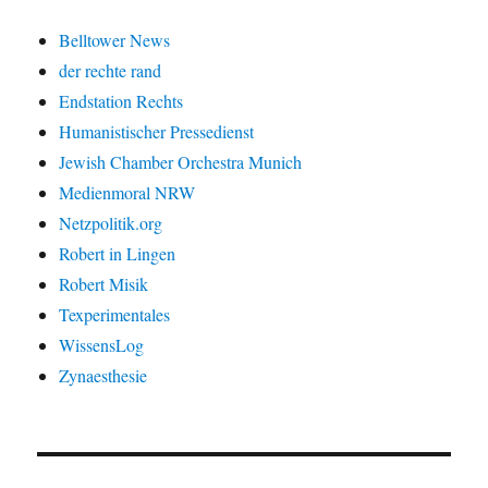
Belltower News
der rechte rand
Endstation Rechts
Humanistischer Pressedienst
Jewish Chamber Orchestra Munich
Medienmoral NRW
Netzpolitik.org
Robert in Lingen
Robert Misik
Texperimentales
WissensLog
Zynaesthesie