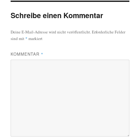
Schreibe einen Kommentar
Deine E-Mail-Adresse wird nicht veröffentlicht.
Erforderliche Felder
sind mit
*
markiert
KOMMENTAR
*