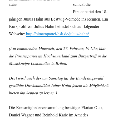
schickt die
Hahn
Piratenpartei den 18-
jährigen Julius Hahn aus Bestwig-Velmede ins Rennen. Ein
Kurzprofil von Julius Hahn befindet sich auf folgender
Webseite:
http://piratenpartei-hsk.de/julius-hahn/
(Am kommenden Mittwoch, den 27. Februar, 19 Uhr, lädt
die Piratenpartei im Hochsauerland zum Bürgertreff in die
Musikkneipe Lokomotive in Brilon.
Dort wird auch der am Samstag für die Bundestagswahl
gewählte Direktkandidat Julius Hahn jedem die Möglichkeit
bieten ihn kennen zu lernen.)
Die Kreismitgliederversammlung bestätigte Florian Otto,
Daniel Wagner und Reinhold Karle im Amt des