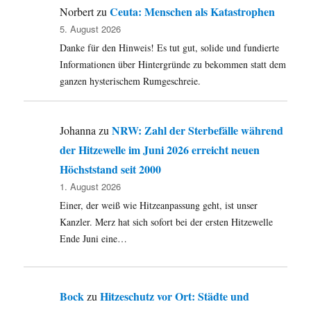
Ceuta: Menschen als Katastrophen
Norbert
zu
5. August 2026
Danke für den Hinweis! Es tut gut, solide und fundierte
Informationen über Hintergründe zu bekommen statt dem
ganzen hysterischem Rumgeschreie.
NRW: Zahl der Sterbefälle während
Johanna
zu
der Hitzewelle im Juni 2026 erreicht neuen
Höchststand seit 2000
1. August 2026
Einer, der weiß wie Hitzeanpassung geht, ist unser
Kanzler. Merz hat sich sofort bei der ersten Hitzewelle
Ende Juni eine…
Bock
Hitzeschutz vor Ort: Städte und
zu