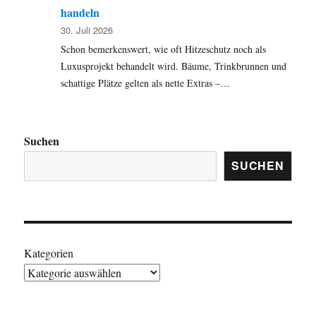
handeln
30. Juli 2026
Schon bemerkenswert, wie oft Hitzeschutz noch als
Luxusprojekt behandelt wird. Bäume, Trinkbrunnen und
schattige Plätze gelten als nette Extras –…
Suchen
SUCHEN
Kategorien