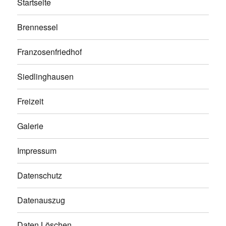
Startseite
Brennessel
Franzosenfriedhof
Siedlinghausen
Freizeit
Galerie
Impressum
Datenschutz
Datenauszug
Daten Löschen