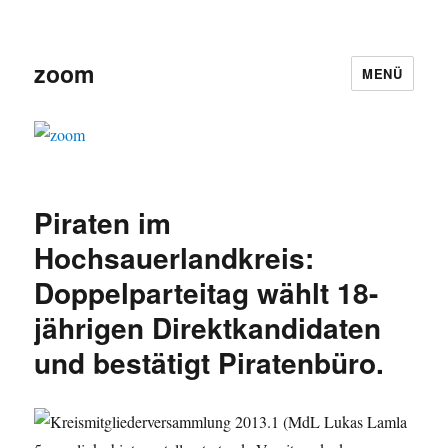
zoom
MENÜ
Piraten im
Hochsauerlandkreis:
Doppelparteitag wählt 18-
jährigen Direktkandidaten
und bestätigt Piratenbüro.