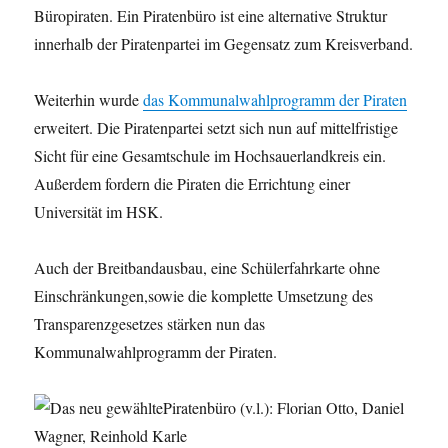
Büropiraten. Ein Piratenbüro ist eine alternative Struktur
innerhalb der Piratenpartei im Gegensatz zum Kreisverband.
Weiterhin wurde
das Kommunalwahlprogramm der Piraten
erweitert. Die Piratenpartei setzt sich nun auf mittelfristige
Sicht für eine Gesamtschule im Hochsauerlandkreis ein.
Außerdem fordern die Piraten die Errichtung einer
Universität im HSK.
Auch der Breitbandausbau, eine Schülerfahrkarte ohne
Einschränkungen,sowie die komplette Umsetzung des
Transparenzgesetzes stärken nun das
Kommunalwahlprogramm der Piraten.