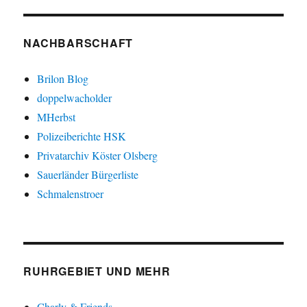
NACHBARSCHAFT
Brilon Blog
doppelwacholder
MHerbst
Polizeiberichte HSK
Privatarchiv Köster Olsberg
Sauerländer Bürgerliste
Schmalenstroer
RUHRGEBIET UND MEHR
Charly & Friends