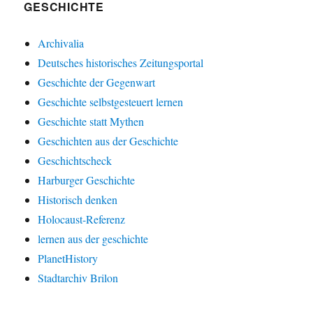
GESCHICHTE
Archivalia
Deutsches historisches Zeitungsportal
Geschichte der Gegenwart
Geschichte selbstgesteuert lernen
Geschichte statt Mythen
Geschichten aus der Geschichte
Geschichtscheck
Harburger Geschichte
Historisch denken
Holocaust-Referenz
lernen aus der geschichte
PlanetHistory
Stadtarchiv Brilon