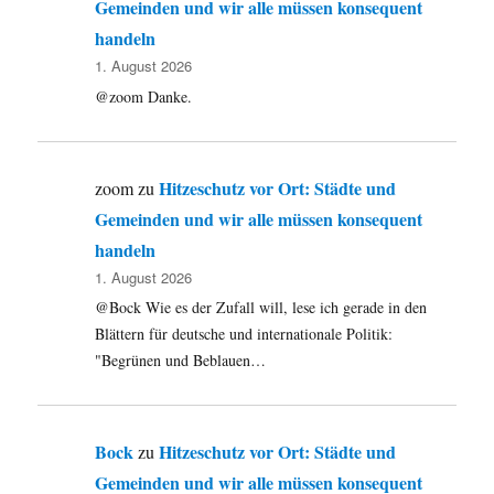
Gemeinden und wir alle müssen konsequent
handeln
1. August 2026
@zoom Danke.
Hitzeschutz vor Ort: Städte und
zoom
zu
Gemeinden und wir alle müssen konsequent
handeln
1. August 2026
@Bock Wie es der Zufall will, lese ich gerade in den
Blättern für deutsche und internationale Politik:
"Begrünen und Beblauen…
Bock
Hitzeschutz vor Ort: Städte und
zu
Gemeinden und wir alle müssen konsequent