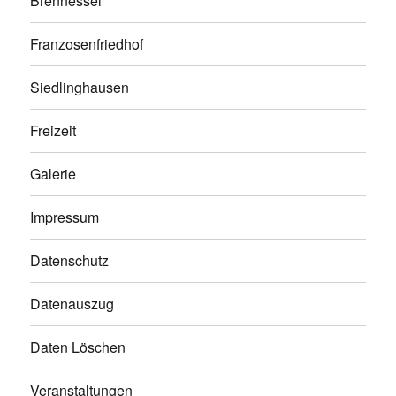
Brennessel
Franzosenfriedhof
Siedlinghausen
Freizeit
Galerie
Impressum
Datenschutz
Datenauszug
Daten Löschen
Veranstaltungen