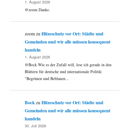
1. August 2026
@zoom Danke.
Hitzeschutz vor Ort: Städte und
zoom
zu
Gemeinden und wir alle müssen konsequent
handeln
1. August 2026
@Bock Wie es der Zufall will, lese ich gerade in den
Blättern für deutsche und internationale Politik:
"Begrünen und Beblauen…
Bock
Hitzeschutz vor Ort: Städte und
zu
Gemeinden und wir alle müssen konsequent
handeln
30. Juli 2026