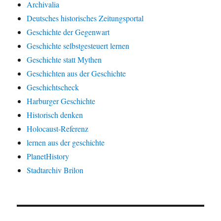
Archivalia
Deutsches historisches Zeitungsportal
Geschichte der Gegenwart
Geschichte selbstgesteuert lernen
Geschichte statt Mythen
Geschichten aus der Geschichte
Geschichtscheck
Harburger Geschichte
Historisch denken
Holocaust-Referenz
lernen aus der geschichte
PlanetHistory
Stadtarchiv Brilon