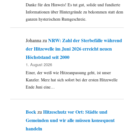
Danke für den Hinweis! Es tut gut, solide und fundierte
Informationen über Hintergründe zu bekommen statt dem
ganzen hysterischem Rumgeschreie.
NRW: Zahl der Sterbefälle während
Johanna
zu
der Hitzewelle im Juni 2026 erreicht neuen
Höchststand seit 2000
1. August 2026
Einer, der weiß wie Hitzeanpassung geht, ist unser
Kanzler. Merz hat sich sofort bei der ersten Hitzewelle
Ende Juni eine…
Bock
Hitzeschutz vor Ort: Städte und
zu
Gemeinden und wir alle müssen konsequent
handeln