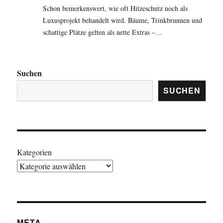
Schon bemerkenswert, wie oft Hitzeschutz noch als
Luxusprojekt behandelt wird. Bäume, Trinkbrunnen und
schattige Plätze gelten als nette Extras –…
Suchen
SUCHEN
Kategorien
META