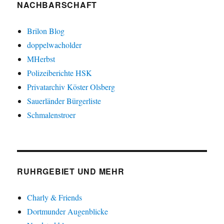
NACHBARSCHAFT
Brilon Blog
doppelwacholder
MHerbst
Polizeiberichte HSK
Privatarchiv Köster Olsberg
Sauerländer Bürgerliste
Schmalenstroer
RUHRGEBIET UND MEHR
Charly & Friends
Dortmunder Augenblicke