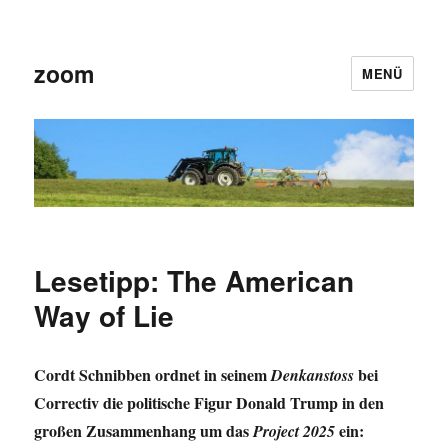
zoom
MENÜ
Lesetipp: The American
Way of Lie
Cordt Schnibben ordnet in seinem
bei
Denkanstoss
Correctiv die politische Figur Donald Trump in den
großen Zusammenhang um das
ein:
Project 2025