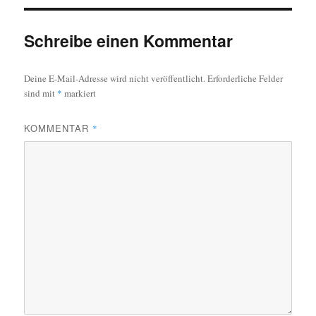
Schreibe einen Kommentar
Deine E-Mail-Adresse wird nicht veröffentlicht.
Erforderliche Felder
sind mit
*
markiert
KOMMENTAR
*