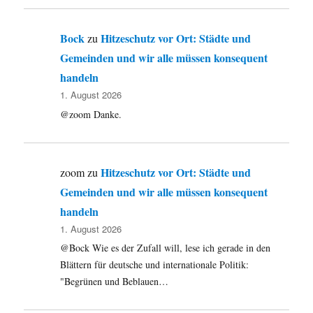
Bock
Hitzeschutz vor Ort: Städte und
zu
Gemeinden und wir alle müssen konsequent
handeln
1. August 2026
@zoom Danke.
Hitzeschutz vor Ort: Städte und
zoom
zu
Gemeinden und wir alle müssen konsequent
handeln
1. August 2026
@Bock Wie es der Zufall will, lese ich gerade in den
Blättern für deutsche und internationale Politik:
"Begrünen und Beblauen…