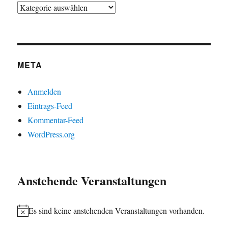
META
Anmelden
Eintrags-Feed
Kommentar-Feed
WordPress.org
Anstehende Veranstaltungen
Es sind keine anstehenden Veranstaltungen vorhanden.
H