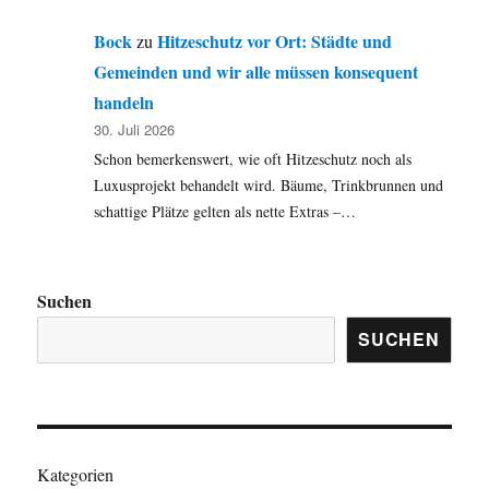
Bock
Hitzeschutz vor Ort: Städte und
zu
Gemeinden und wir alle müssen konsequent
handeln
30. Juli 2026
Schon bemerkenswert, wie oft Hitzeschutz noch als
Luxusprojekt behandelt wird. Bäume, Trinkbrunnen und
schattige Plätze gelten als nette Extras –…
Suchen
SUCHEN
Kategorien