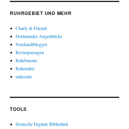
RUHRGEBIET UND MEHR
Charly & Friends
Dortmunder Augenblicke
Nordstadtblogger
Revierpassagen
Ruhrbarone
Ruhrnalist
unkreativ
TOOLS
Deutsche Digitale Bibliothek