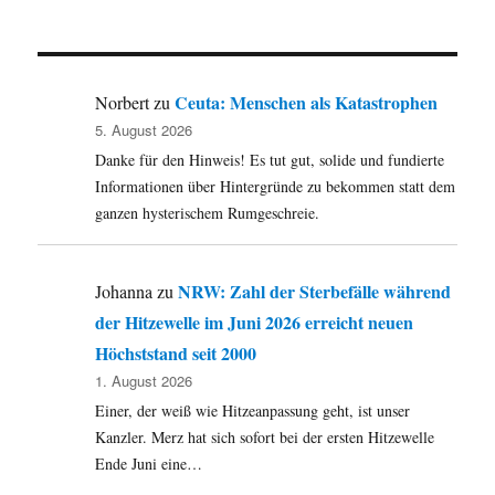
Ceuta: Menschen als Katastrophen
Norbert
zu
5. August 2026
Danke für den Hinweis! Es tut gut, solide und fundierte
Informationen über Hintergründe zu bekommen statt dem
ganzen hysterischem Rumgeschreie.
NRW: Zahl der Sterbefälle während
Johanna
zu
der Hitzewelle im Juni 2026 erreicht neuen
Höchststand seit 2000
1. August 2026
Einer, der weiß wie Hitzeanpassung geht, ist unser
Kanzler. Merz hat sich sofort bei der ersten Hitzewelle
Ende Juni eine…