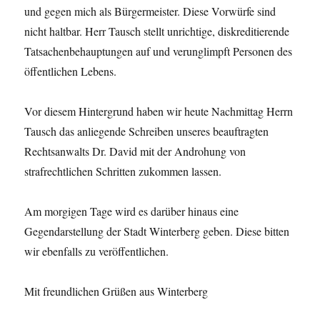
und gegen mich als Bürgermeister. Diese Vorwürfe sind
nicht haltbar. Herr Tausch stellt unrichtige, diskreditierende
Tatsachenbehauptungen auf und verunglimpft Personen des
öffentlichen Lebens.
Vor diesem Hintergrund haben wir heute Nachmittag Herrn
Tausch das anliegende Schreiben unseres beauftragten
Rechtsanwalts Dr. David mit der Androhung von
strafrechtlichen Schritten zukommen lassen.
Am morgigen Tage wird es darüber hinaus eine
Gegendarstellung der Stadt Winterberg geben. Diese bitten
wir ebenfalls zu veröffentlichen.
Mit freundlichen Grüßen aus Winterberg