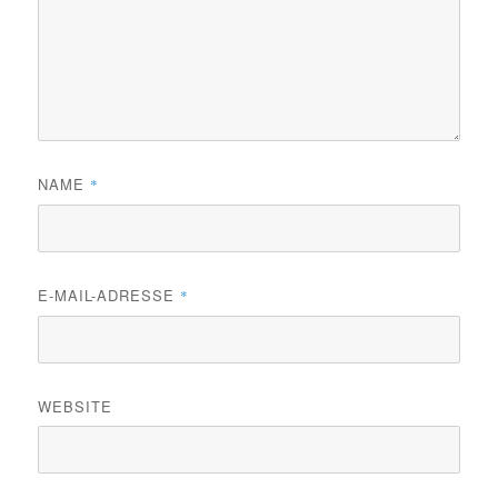
NAME
*
E-MAIL-ADRESSE
*
WEBSITE