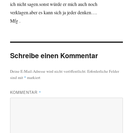
ich nicht sagen.sonst würde er mich auch noch
verklagen.aber es kann sich ja jeder denken….
Mfg .
Schreibe einen Kommentar
Deine E-Mail-Adresse wird nicht veröffentlicht.
Erforderliche Felder
sind mit
*
markiert
KOMMENTAR
*