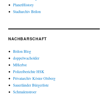
PlanetHistory
Stadtarchiv Brilon
NACHBARSCHAFT
Brilon Blog
doppelwacholder
MHerbst
Polizeiberichte HSK
Privatarchiv Köster Olsberg
Sauerländer Bürgerliste
Schmalenstroer