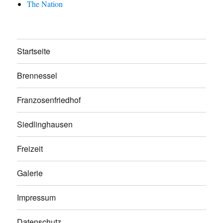
The Nation
Startseite
Brennessel
Franzosenfriedhof
Siedlinghausen
Freizeit
Galerie
Impressum
Datenschutz