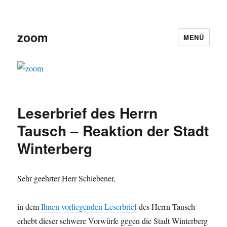
zoom
MENÜ
Leserbrief des Herrn
Tausch – Reaktion der Stadt
Winterberg
Sehr geehrter Herr Schiebener,
in dem
Ihnen vorliegenden Leserbrief
des Herrn Tausch
erhebt dieser schwere Vorwürfe gegen die Stadt Winterberg