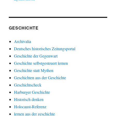
GESCHICHTE
Archivalia
Deutsches historisches Zeitungsportal
Geschichte der Gegenwart
Geschichte selbstgesteuert lernen
Geschichte statt Mythen
Geschichten aus der Geschichte
Geschichtscheck
Harburger Geschichte
Historisch denken
Holocaust-Referenz
lernen aus der geschichte