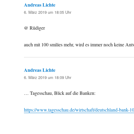
Andreas Lichte
sagt:
6. März 2019 um 18:05 Uhr
@ Rüdiger
auch mit 100 smilies mehr, wird es immer noch keine Ant
Andreas Lichte
sagt:
6. März 2019 um 18:09 Uhr
… Tagesschau, Blick auf die Banken:
https://www.tagesschau.de/wirtschaft/deutschland-bank-1