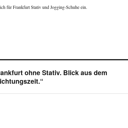
ch für Frankfurt Stativ und Jogging-Schuhe ein.
nkfurt ohne Stativ. Blick aus dem
ichtungszeit.“