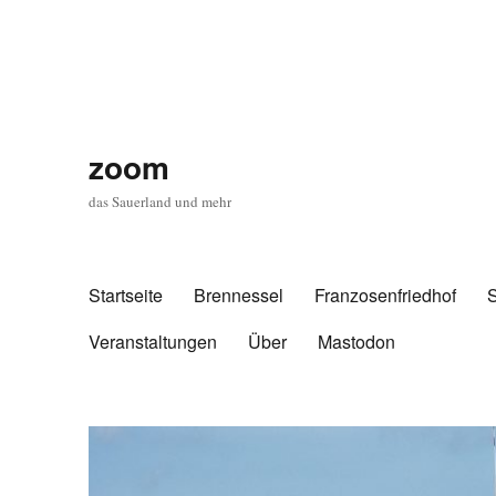
zoom
das Sauerland und mehr
Startseite
Brennessel
Franzosenfriedhof
Veranstaltungen
Über
Mastodon