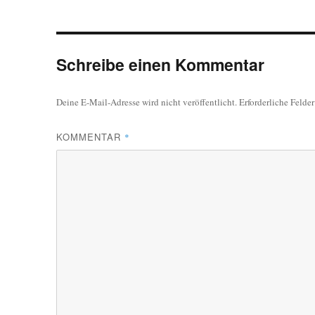
Schreibe einen Kommentar
Deine E-Mail-Adresse wird nicht veröffentlicht.
Erforderliche Felde
KOMMENTAR
*