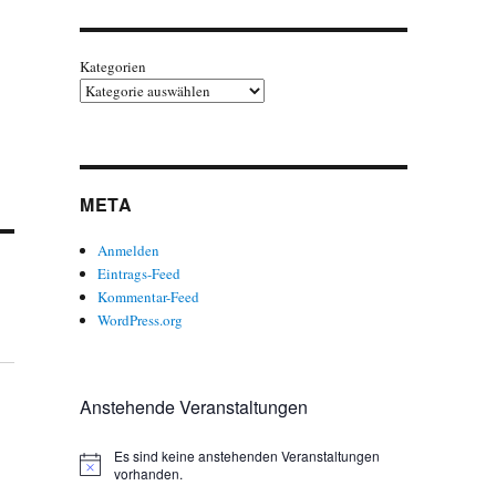
Kategorien
META
Anmelden
Eintrags-Feed
Kommentar-Feed
WordPress.org
Anstehende Veranstaltungen
Es sind keine anstehenden Veranstaltungen
H
vorhanden.
i