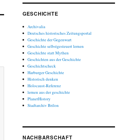
GESCHICHTE
Archivalia
Deutsches historisches Zeitungsportal
Geschichte der Gegenwart
Geschichte selbstgesteuert lernen
Geschichte statt Mythen
Geschichten aus der Geschichte
Geschichtscheck
Harburger Geschichte
Historisch denken
Holocaust-Referenz
lernen aus der geschichte
PlanetHistory
Stadtarchiv Brilon
NACHBARSCHAFT