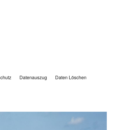
chutz
Datenauszug
Daten Löschen