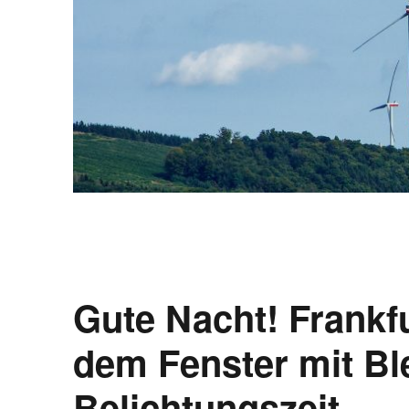
Gute Nacht! Frankfu
dem Fenster mit Bl
Belichtungszeit.