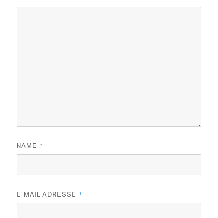
NAME
*
E-MAIL-ADRESSE
*