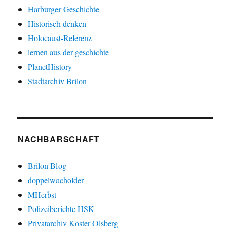
Harburger Geschichte
Historisch denken
Holocaust-Referenz
lernen aus der geschichte
PlanetHistory
Stadtarchiv Brilon
NACHBARSCHAFT
Brilon Blog
doppelwacholder
MHerbst
Polizeiberichte HSK
Privatarchiv Köster Olsberg