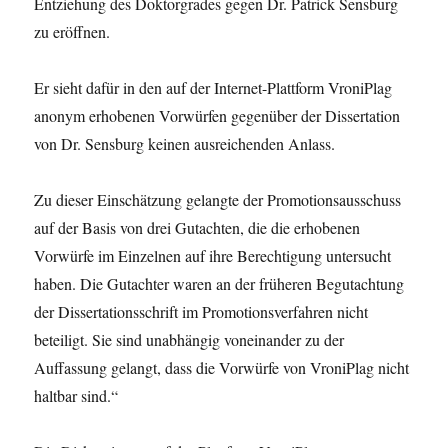
Entziehung des Doktorgrades gegen Dr. Patrick Sensburg
zu eröffnen.
Er sieht dafür in den auf der Internet-Plattform VroniPlag
anonym erhobenen Vorwürfen gegenüber der Dissertation
von Dr. Sensburg keinen ausreichenden Anlass.
Zu dieser Einschätzung gelangte der Promotionsausschuss
auf der Basis von drei Gutachten, die die erhobenen
Vorwürfe im Einzelnen auf ihre Berechtigung untersucht
haben. Die Gutachter waren an der früheren Begutachtung
der Dissertationsschrift im Promotionsverfahren nicht
beteiligt. Sie sind unabhängig voneinander zu der
Auffassung gelangt, dass die Vorwürfe von VroniPlag nicht
haltbar sind.“