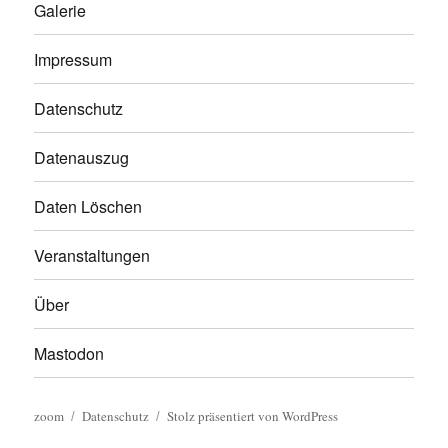
Galerie
Impressum
Datenschutz
Datenauszug
Daten Löschen
Veranstaltungen
Über
Mastodon
zoom
Datenschutz
Stolz präsentiert von WordPress