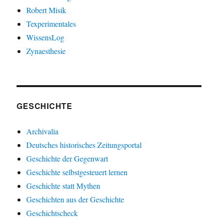
Robert Misik
Texperimentales
WissensLog
Zynaesthesie
GESCHICHTE
Archivalia
Deutsches historisches Zeitungsportal
Geschichte der Gegenwart
Geschichte selbstgesteuert lernen
Geschichte statt Mythen
Geschichten aus der Geschichte
Geschichtscheck