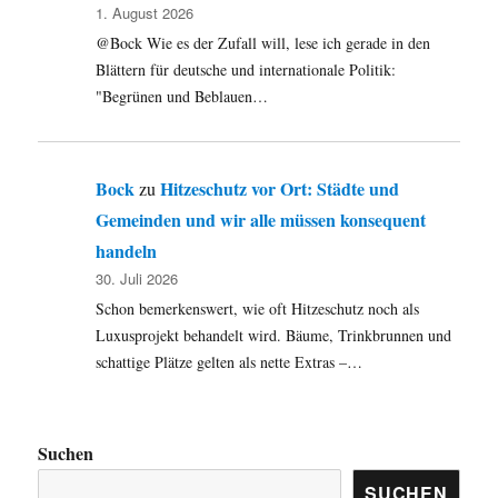
1. August 2026
@Bock Wie es der Zufall will, lese ich gerade in den
Blättern für deutsche und internationale Politik:
"Begrünen und Beblauen…
Bock
Hitzeschutz vor Ort: Städte und
zu
Gemeinden und wir alle müssen konsequent
handeln
30. Juli 2026
Schon bemerkenswert, wie oft Hitzeschutz noch als
Luxusprojekt behandelt wird. Bäume, Trinkbrunnen und
schattige Plätze gelten als nette Extras –…
Suchen
SUCHEN