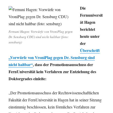
Die
Fernuniversit
ät Hagen
berichtet
Fernuni Hagen: Vorwürfe von VroniPlag gegen
heute unter
Dr. Sensburg CDU) sind nicht haltbar (foto:
sensburg)
der
Überschrift
„Vorwürfe von VroniPlag gegen Dr. Sensburg sind
nicht haltbar“
, dass der Promotionsausschuss der
FernUniversität kein Verfahren zur Entziehung des
Doktorgrades einleite:
„Der Promotionsausschuss der Rechtswissenschaftlichen
Fakultät der FernUniversität in Hagen hat in seiner Sitzung
einstimmig beschlossen, kein förmliches Verfahren zur