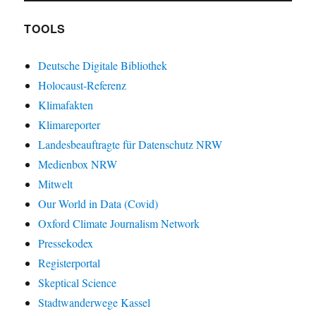
TOOLS
Deutsche Digitale Bibliothek
Holocaust-Referenz
Klimafakten
Klimareporter
Landesbeauftragte für Datenschutz NRW
Medienbox NRW
Mitwelt
Our World in Data (Covid)
Oxford Climate Journalism Network
Pressekodex
Registerportal
Skeptical Science
Stadtwanderwege Kassel