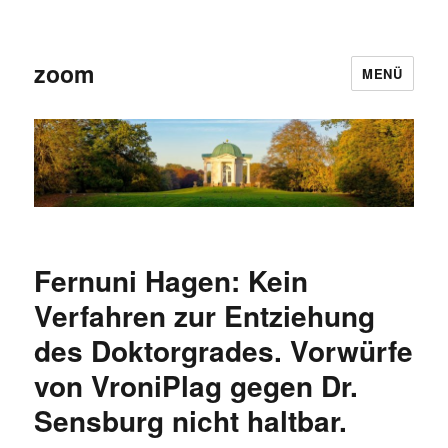
zoom
MENÜ
Fernuni Hagen: Kein
Verfahren zur Entziehung
des Doktorgrades. Vorwürfe
von VroniPlag gegen Dr.
Sensburg nicht haltbar.