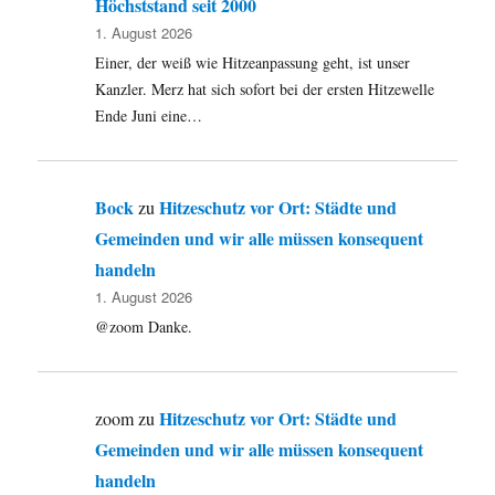
Höchststand seit 2000
1. August 2026
Einer, der weiß wie Hitzeanpassung geht, ist unser
Kanzler. Merz hat sich sofort bei der ersten Hitzewelle
Ende Juni eine…
Bock
Hitzeschutz vor Ort: Städte und
zu
Gemeinden und wir alle müssen konsequent
handeln
1. August 2026
@zoom Danke.
Hitzeschutz vor Ort: Städte und
zoom
zu
Gemeinden und wir alle müssen konsequent
handeln