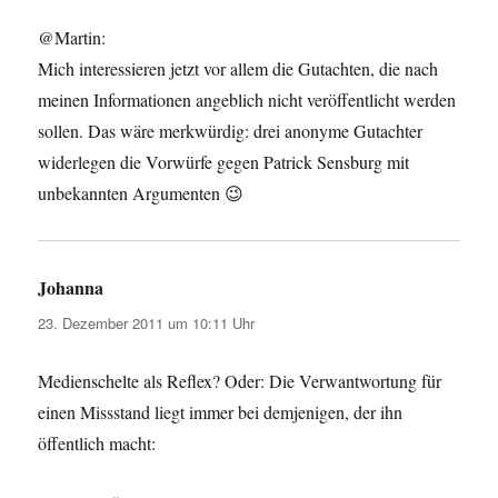
@Martin:
Mich interessieren jetzt vor allem die Gutachten, die nach
meinen Informationen angeblich nicht veröffentlicht werden
sollen. Das wäre merkwürdig: drei anonyme Gutachter
widerlegen die Vorwürfe gegen Patrick Sensburg mit
unbekannten Argumenten 😉
Johanna
sagt:
23. Dezember 2011 um 10:11 Uhr
Medienschelte als Reflex? Oder: Die Verwantwortung für
einen Missstand liegt immer bei demjenigen, der ihn
öffentlich macht: