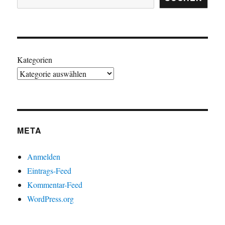
Kategorien
META
Anmelden
Eintrags-Feed
Kommentar-Feed
WordPress.org