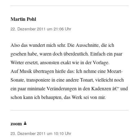
Martin Pohl
sagt:
22. Dezember 2011 um 21:06 Uhr
Also das wundert mich sehr. Die Ausschnitte, die ich
gesehen habe, waren doch überdeutlich. Einfach ein paar
Wörter ersetzt, ansonsten exakt wie in der Vorlage.
Auf Musik übertragen hieße das: Ich nehme eine Mozart-
Sonate, transponiere in eine andere Tonart, vielleicht noch
ein paar minimale Veränderungen in den Kadenzen â€“ und
schon kann ich behaupten, das Werk sei von mir.
zoom
sagt:
23. Dezember 2011 um 10:10 Uhr