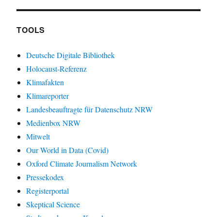
TOOLS
Deutsche Digitale Bibliothek
Holocaust-Referenz
Klimafakten
Klimareporter
Landesbeauftragte für Datenschutz NRW
Medienbox NRW
Mitwelt
Our World in Data (Covid)
Oxford Climate Journalism Network
Pressekodex
Registerportal
Skeptical Science