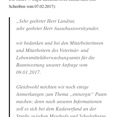
Schreiben vom 07.02.2017):
„Sehr geehrter Herr Landrat,
sehr geehrter Herr Ausschussvorsitzender,
wir bedanken und bei den Mitarbeiterinnen
und Mitarbeitern des Veterinär- und
Lebensmittelüberwachungsamts für die
Beantwortung unserer Anfrage vom
09.01.2017.
Gleichwohl möchten wir noch einige
Anmerkungen zum Thema „entsorgte“ Puten
machen; denn nach unseren Informationen
soll es sich bei dem Kadaverfund an der
Straße zwischen Meschede und Schederberge