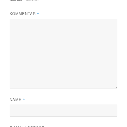
KOMMENTAR
*
NAME
*