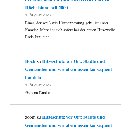
Höchststand seit 2000
1. August 2026
Einer, der weiß wie Hitzeanpassung geht, ist unser
Kanzler. Merz hat sich sofort bei der ersten Hitzewelle
Ende Juni eine…
Bock
Hitzeschutz vor Ort: Städte und
zu
Gemeinden und wir alle müssen konsequent
handeln
1. August 2026
@zoom Danke.
Hitzeschutz vor Ort: Städte und
zoom
zu
Gemeinden und wir alle müssen konsequent