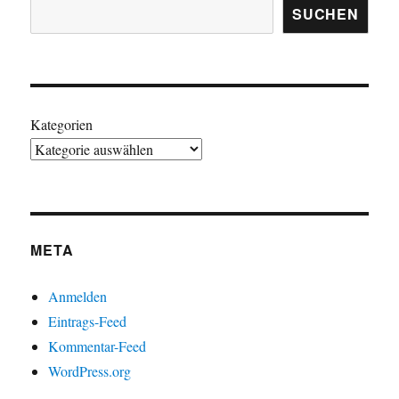
SUCHEN
Kategorien
META
Anmelden
Eintrags-Feed
Kommentar-Feed
WordPress.org