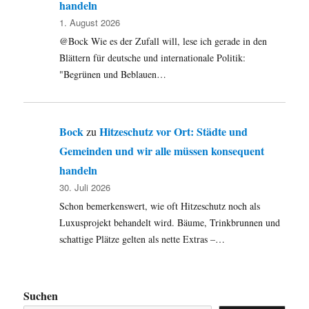
handeln
1. August 2026
@Bock Wie es der Zufall will, lese ich gerade in den
Blättern für deutsche und internationale Politik:
"Begrünen und Beblauen…
Bock
Hitzeschutz vor Ort: Städte und
zu
Gemeinden und wir alle müssen konsequent
handeln
30. Juli 2026
Schon bemerkenswert, wie oft Hitzeschutz noch als
Luxusprojekt behandelt wird. Bäume, Trinkbrunnen und
schattige Plätze gelten als nette Extras –…
Suchen