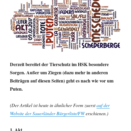
Derzeit bereitet der Tierschutz im HSK besondere
Sorgen. Außer um Ziegen (dazu mehr in anderen
Beiträgen auf diesen Seiten) geht es nach wie vor um
Puten.
(Der Artikel ist heute in ähnlicher Form zuerst
auf der
Website der Sauerländer Bürgerliste/FW
erschienen.)
1. Akt