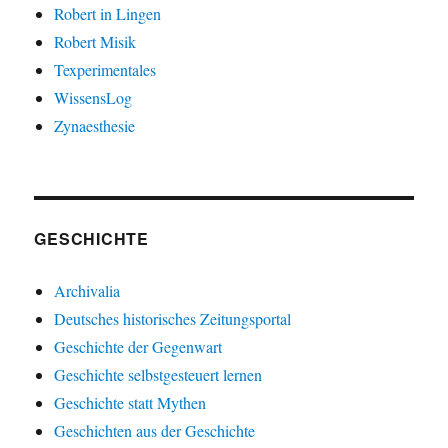
Robert in Lingen
Robert Misik
Texperimentales
WissensLog
Zynaesthesie
GESCHICHTE
Archivalia
Deutsches historisches Zeitungsportal
Geschichte der Gegenwart
Geschichte selbstgesteuert lernen
Geschichte statt Mythen
Geschichten aus der Geschichte