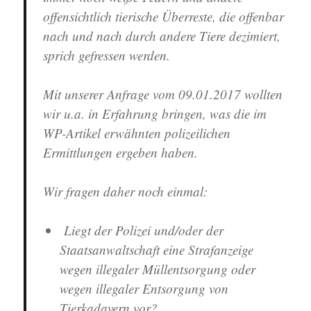
offensichtlich tierische Überreste, die offenbar
nach und nach durch andere Tiere dezimiert,
sprich gefressen werden.
Mit unserer Anfrage vom 09.01.2017 wollten
wir u.a. in Erfahrung bringen, was die im
WP-Artikel erwähnten polizeilichen
Ermittlungen ergeben haben.
Wir fragen daher noch einmal:
Liegt der Polizei und/oder der
Staatsanwaltschaft eine Strafanzeige
wegen illegaler Müllentsorgung oder
wegen illegaler Entsorgung von
Tierkadavern vor?