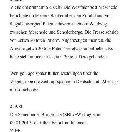
Vielleicht erinnern Sie sich? Die Westfalenpost Meschede
berichtete im letzten Oktober über den Zufallsfund von
illegal entsorgten Putenkadavern an einem Waldweg
zwischen Meschede und Schederberge. Die Presse schrieb
von „etwa 20 toten Puten“. Augenzeugen meinten, die
Angabe „etwa 20 tote Puten“ sei etwas untertrieben. Es
habe sich um mehr als „nur“ 20 tote Tiere gehandelt.
Wenige Tage später füllten Meldungen über die
Vogelgrippe die Zeitungsspalten in Deutschland. Aber das
nur so nebenbei.
2. Akt
Die Sauerländer Bürgerliste (SBL/FW) fragte am
09.01.2017 schriftlich beim Landrat nach.
Klick: