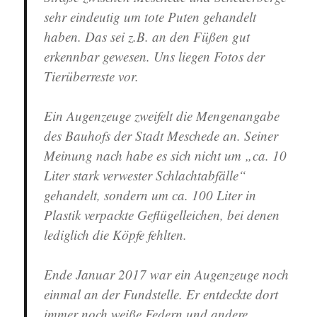
sehr eindeutig um tote Puten gehandelt
haben. Das sei z.B. an den Füßen gut
erkennbar gewesen. Uns liegen Fotos der
Tierüberreste vor.
Ein Augenzeuge zweifelt die Mengenangabe
des Bauhofs der Stadt Meschede an. Seiner
Meinung nach habe es sich nicht um „ca. 10
Liter stark verwester Schlachtabfälle“
gehandelt, sondern um ca. 100 Liter in
Plastik verpackte Geflügelleichen, bei denen
lediglich die Köpfe fehlten.
Ende Januar 2017 war ein Augenzeuge noch
einmal an der Fundstelle. Er entdeckte dort
immer noch weiße Federn und andere