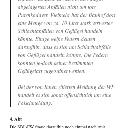
abgelagerten Abfällen nicht um tote
Putenkadaver. Vielmehr hat der Bauhof dort
eine Menge von ca. 10 Liter stark verwester
Schlachtabfällen von Geflügel handeln
könnte. Einige weiße Federn deuten
daraufhin, dass es sich um Schlachtabfälle
von Geflügel handeln könnte. Die Federn
konnten je-doch keiner bestimmten
Geflügelart zugeordnet werden.
Bei der von Ihnen zitierten Meldung der WP
handelt es sich somit offensichtlich um eine
Falschmeldung.“
4. Akt
Die SBL/FW fragte daraufhin noch einmal nach (mit