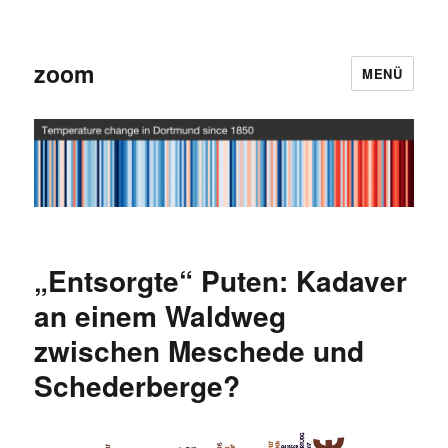
zoom
MENÜ
„Entsorgte“ Puten: Kadaver
an einem Waldweg
zwischen Meschede und
Schederberge?