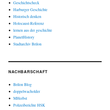
Geschichtscheck
Harburger Geschichte
Historisch denken
Holocaust-Referenz
lernen aus der geschichte
PlanetHistory
Stadtarchiv Brilon
NACHBARSCHAFT
Brilon Blog
doppelwacholder
MHerbst
Polizeiberichte HSK