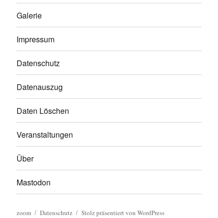
Galerie
Impressum
Datenschutz
Datenauszug
Daten Löschen
Veranstaltungen
Über
Mastodon
zoom
Datenschutz
Stolz präsentiert von WordPress