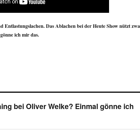
d Entlastungslachen. Das Ablachen bei der Heute Show nützt zwa
 gönne ich mir das.
ng bei Oliver Welke? Einmal gönne ich