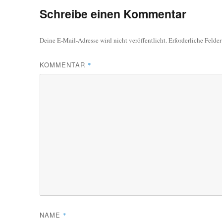
Schreibe einen Kommentar
Deine E-Mail-Adresse wird nicht veröffentlicht.
Erforderliche Felde
KOMMENTAR
*
NAME
*