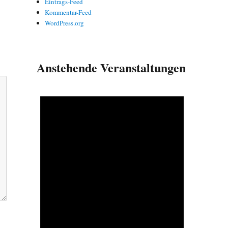
Eintrags-Feed
Kommentar-Feed
WordPress.org
Anstehende Veranstaltungen