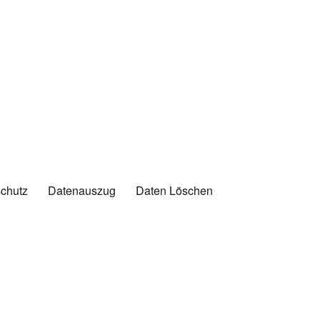
chutz
Datenauszug
Daten Löschen