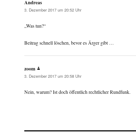
Andreas
sagt:
3. Dezember 2017 um 20:52 Uhr
„Was tun?“
Beitrag schnell löschen, bevor es Ärger gibt …
zoom
sagt:
3. Dezember 2017 um 20:58 Uhr
Nein, warum? Ist doch öffentlich rechtlicher Rundfunk.