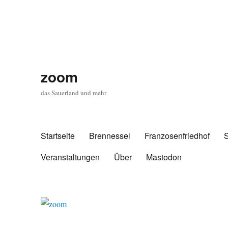
zoom
das Sauerland und mehr
Startseite
Brennessel
Franzosenfriedhof
Veranstaltungen
Über
Mastodon