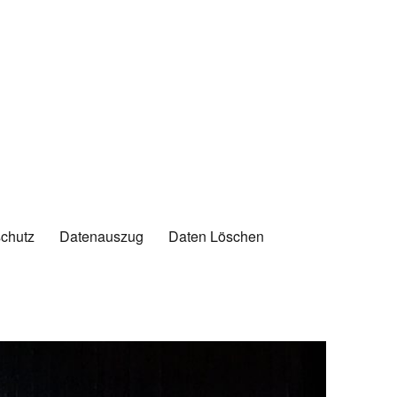
chutz
Datenauszug
Daten Löschen