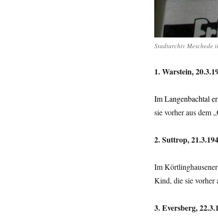
Stadtarchiv Meschede i
1. Warstein, 20.3.1
Im Langenbachtal er
sie vorher aus dem „
2. Suttrop, 21.3.19
Im Körtlinghausener
Kind, die sie vorher
3. Eversberg, 22.3.