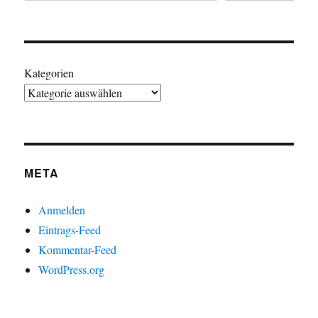
Kategorien
META
Anmelden
Eintrags-Feed
Kommentar-Feed
WordPress.org