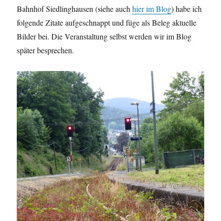
Bahnhof Siedlinghausen (siehe auch
hier im Blog
) habe ich
folgende Zitate aufgeschnappt und füge als Beleg aktuelle
Bilder bei. Die Veranstaltung selbst werden wir im Blog
später besprechen.