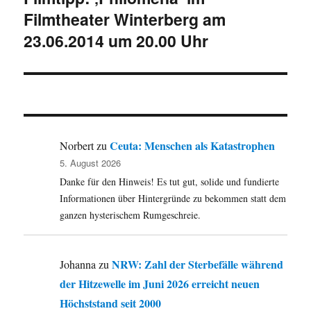
Filmtheater Winterberg am
Beitrag:
23.06.2014 um 20.00 Uhr
Ceuta: Menschen als Katastrophen
Norbert
zu
5. August 2026
Danke für den Hinweis! Es tut gut, solide und fundierte
Informationen über Hintergründe zu bekommen statt dem
ganzen hysterischem Rumgeschreie.
NRW: Zahl der Sterbefälle während
Johanna
zu
der Hitzewelle im Juni 2026 erreicht neuen
Höchststand seit 2000