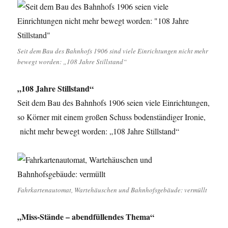
Seit dem Bau des Bahnhofs 1906 sind viele Einrichtungen nicht mehr
bewegt worden: „108 Jahre Stillstand“
„108 Jahre Stillstand“
Seit dem Bau des Bahnhofs 1906 seien viele Einrichtungen,
so Körner mit einem großen Schuss bodenständiger Ironie,
nicht mehr bewegt worden: „108 Jahre Stillstand“
Fahrkartenautomat, Wartehäuschen und Bahnhofsgebäude: vermüllt
„Miss-Stände – abendfüllendes Thema“