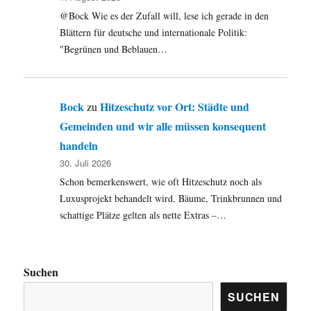
@Bock Wie es der Zufall will, lese ich gerade in den
Blättern für deutsche und internationale Politik:
"Begrünen und Beblauen…
Bock
Hitzeschutz vor Ort: Städte und
zu
Gemeinden und wir alle müssen konsequent
handeln
30. Juli 2026
Schon bemerkenswert, wie oft Hitzeschutz noch als
Luxusprojekt behandelt wird. Bäume, Trinkbrunnen und
schattige Plätze gelten als nette Extras –…
Suchen
SUCHEN