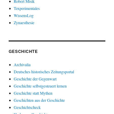
Robert Misik
Texperimentales
WissensLog
Zynaesthesie
GESCHICHTE
Archivalia
Deutsches historisches Zeitungsportal
Geschichte der Gegenwart
Geschichte selbstgesteuert lernen
Geschichte statt Mythen
Geschichten aus der Geschichte
Geschichtscheck