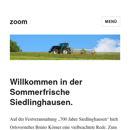
zoom
MENÜ
Willkommen in der
Sommerfrische
Siedlinghausen.
Auf der Festveranstaltung „700 Jahre Siedlinghausen“ hielt
Ortsvorsteher Bruno Körner eine vielbeachtete Rede. Zum