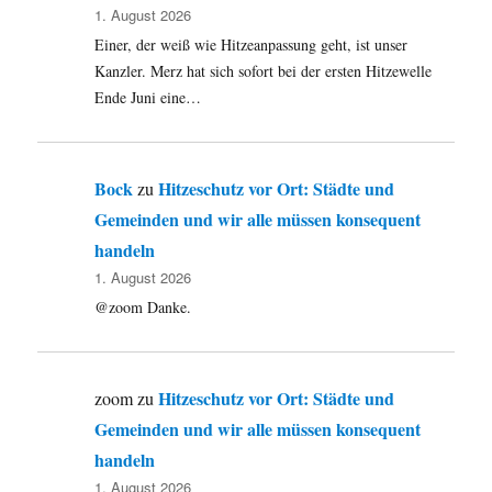
1. August 2026
Einer, der weiß wie Hitzeanpassung geht, ist unser
Kanzler. Merz hat sich sofort bei der ersten Hitzewelle
Ende Juni eine…
Bock
Hitzeschutz vor Ort: Städte und
zu
Gemeinden und wir alle müssen konsequent
handeln
1. August 2026
@zoom Danke.
Hitzeschutz vor Ort: Städte und
zoom
zu
Gemeinden und wir alle müssen konsequent
handeln
1. August 2026