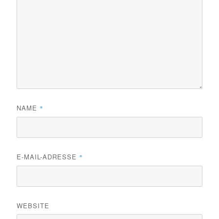
NAME
*
E-MAIL-ADRESSE
*
WEBSITE