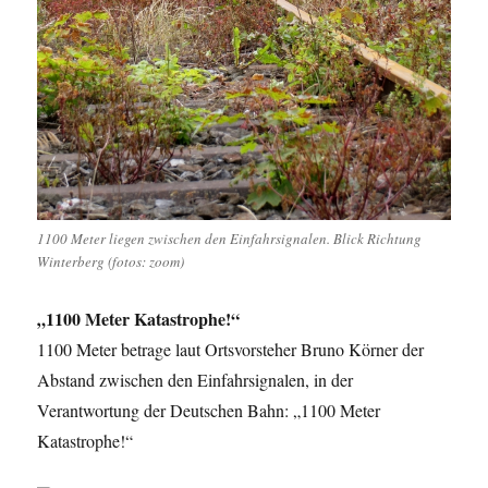
1100 Meter liegen zwischen den Einfahrsignalen. Blick Richtung
Winterberg (fotos: zoom)
„1100 Meter Katastrophe!“
1100 Meter betrage laut Ortsvorsteher Bruno Körner der
Abstand zwischen den Einfahrsignalen, in der
Verantwortung der Deutschen Bahn: „1100 Meter
Katastrophe!“