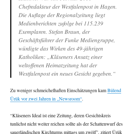
Chefredakteur der Westfalenpost in Hagen.
Die Auflage der Regionalzeitung liegt
Medienberichten zufolge bei 115.239
Exemplaren. Stefan Braun, der
Geschäftsführer der Funke Mediengruppe,
würdigte das Wirken des 49-jährigen
Katholiken: „Kläseners Ansatz einer
weltoffenen Heimatzeitung hat der
Westfalenpost ein neues Gesicht gegeben.“
Zu weniger schmeichelhaften Einschätzungen kam
Bülend
Ürük vor zwei Jahren in „Newsroom“
.
“Kläseners Ideal ist eine Zeitung, deren Gesichtskreis
tunlichst nicht weiter reichen sollte als der Schattenwurf des
sauerländischen Kirchturms mittags um zwölf”, zitiert Ürük