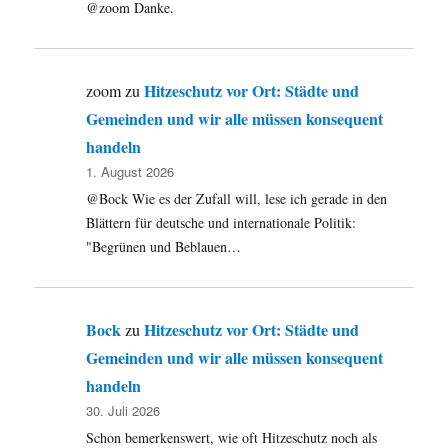
@zoom Danke.
Hitzeschutz vor Ort: Städte und
zoom
zu
Gemeinden und wir alle müssen konsequent
handeln
1. August 2026
@Bock Wie es der Zufall will, lese ich gerade in den
Blättern für deutsche und internationale Politik:
"Begrünen und Beblauen…
Bock
Hitzeschutz vor Ort: Städte und
zu
Gemeinden und wir alle müssen konsequent
handeln
30. Juli 2026
Schon bemerkenswert, wie oft Hitzeschutz noch als