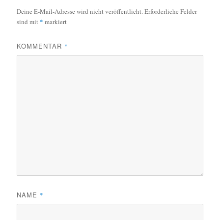
Deine E-Mail-Adresse wird nicht veröffentlicht.
Erforderliche Felder
sind mit
*
markiert
KOMMENTAR
*
NAME
*