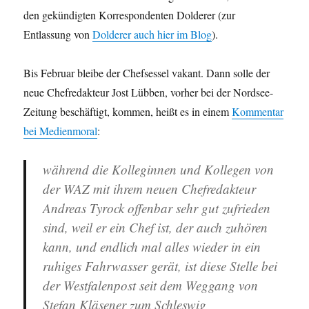
den gekündigten Korrespondenten Dolderer (zur
Entlassung von
Dolderer auch hier im Blog
).
Bis Februar bleibe der Chefsessel vakant. Dann solle der
neue Chefredakteur Jost Lübben, vorher bei der Nordsee-
Zeitung beschäftigt, kommen, heißt es in einem
Kommentar
bei Medienmoral
:
während die Kolleginnen und Kollegen von
der WAZ mit ihrem neuen Chefredakteur
Andreas Tyrock offenbar sehr gut zufrieden
sind, weil er ein Chef ist, der auch zuhören
kann, und endlich mal alles wieder in ein
ruhiges Fahrwasser gerät, ist diese Stelle bei
der Westfalenpost seit dem Weggang von
Stefan Kläsener zum Schleswig