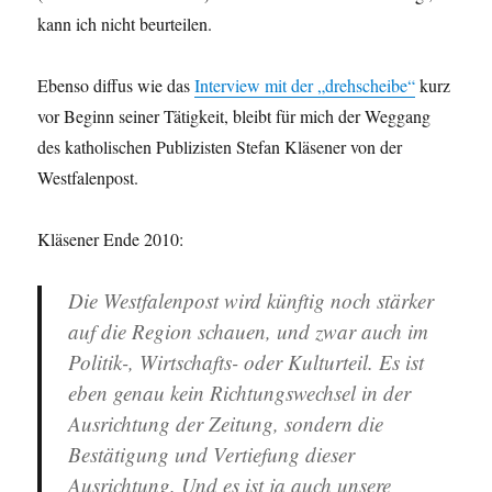
kann ich nicht beurteilen.
Ebenso diffus wie das
Interview mit der „drehscheibe“
kurz
vor Beginn seiner Tätigkeit, bleibt für mich der Weggang
des katholischen Publizisten Stefan Kläsener von der
Westfalenpost.
Kläsener Ende 2010:
Die Westfalenpost wird künftig noch stärker
auf die Region schauen, und zwar auch im
Politik-, Wirtschafts- oder Kulturteil. Es ist
eben genau kein Richtungswechsel in der
Ausrichtung der Zeitung, sondern die
Bestätigung und Vertiefung dieser
Ausrichtung. Und es ist ja auch unsere