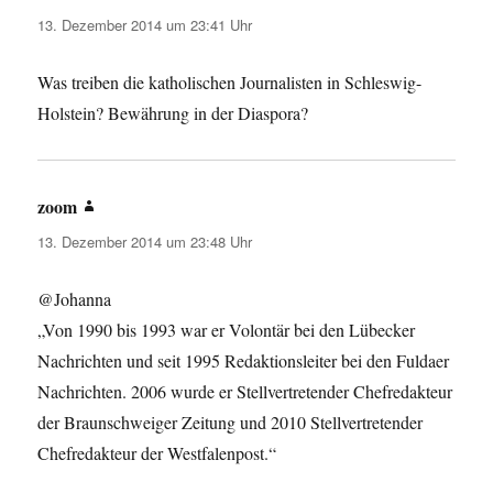
13. Dezember 2014 um 23:41 Uhr
Was treiben die katholischen Journalisten in Schleswig-
Holstein? Bewährung in der Diaspora?
zoom
sagt:
13. Dezember 2014 um 23:48 Uhr
@Johanna
„Von 1990 bis 1993 war er Volontär bei den Lübecker
Nachrichten und seit 1995 Redaktionsleiter bei den Fuldaer
Nachrichten. 2006 wurde er Stellvertretender Chefredakteur
der Braunschweiger Zeitung und 2010 Stellvertretender
Chefredakteur der Westfalenpost.“