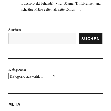
Luxusprojekt behandelt wird. Bäume, Trinkbrunnen und
schattige Plätze gelten als nette Extras –…
Suchen
SUCHEN
Kategorien
META