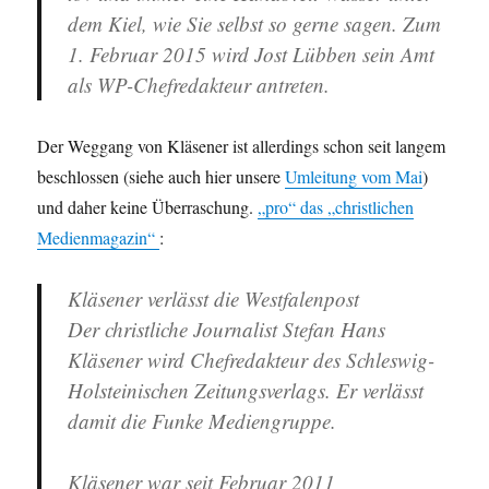
dem Kiel, wie Sie selbst so gerne sagen. Zum
1. Februar 2015 wird Jost Lübben sein Amt
als WP-Chefredakteur antreten.
Der Weggang von Kläsener ist allerdings schon seit langem
beschlossen (siehe auch hier unsere
Umleitung vom Mai
)
und daher keine Überraschung.
„pro“ das „christlichen
Medienmagazin“
:
Kläsener verlässt die Westfalenpost
Der christliche Journalist Stefan Hans
Kläsener wird Chefredakteur des Schleswig-
Holsteinischen Zeitungsverlags. Er verlässt
damit die Funke Mediengruppe.
Kläsener war seit Februar 2011