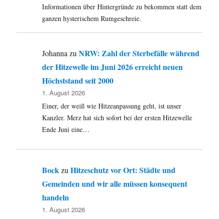
Informationen über Hintergründe zu bekommen statt dem
ganzen hysterischem Rumgeschreie.
NRW: Zahl der Sterbefälle während
Johanna
zu
der Hitzewelle im Juni 2026 erreicht neuen
Höchststand seit 2000
1. August 2026
Einer, der weiß wie Hitzeanpassung geht, ist unser
Kanzler. Merz hat sich sofort bei der ersten Hitzewelle
Ende Juni eine…
Bock
Hitzeschutz vor Ort: Städte und
zu
Gemeinden und wir alle müssen konsequent
handeln
1. August 2026