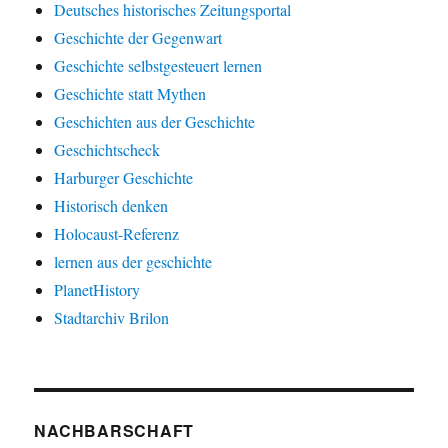
Deutsches historisches Zeitungsportal
Geschichte der Gegenwart
Geschichte selbstgesteuert lernen
Geschichte statt Mythen
Geschichten aus der Geschichte
Geschichtscheck
Harburger Geschichte
Historisch denken
Holocaust-Referenz
lernen aus der geschichte
PlanetHistory
Stadtarchiv Brilon
NACHBARSCHAFT