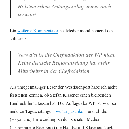
Holsteinischen Zeitungsverlag immer noch
verwaist.
Ein
weiterer Kommentator
bei Medienmoral bemerkt dazu
süffisant:
Verwaist ist die Chefredaktion der WP nicht.
Keine deutsche Regionalzeitung hat mehr
Mitarbeiter in der Chefredaktion.
Als unregelmäßiger Leser der Westfalenpost habe ich nicht
feststellen können, ob Stefan Kläsener einen bleibenden
Eindruck hinterlassen hat. Die Auflage der WP ist, wie bei
anderen Tageszeitungen,
weiter gesunken
, und ob die
(zögerliche) Hinwendung zu den sozialen Medien
(insbesondere Facebook) die Handschrift Kläseners trägt,