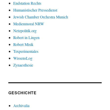
Endstation Rechts
Humanistischer Pressedienst
Jewish Chamber Orchestra Munich
Medienmoral NRW
Netzpolitik.org
Robert in Lingen
Robert Misik
Texperimentales
WissensLog
Zynaesthesie
GESCHICHTE
Archivalia