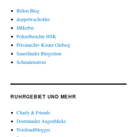
Brilon Blog
doppelwacholder
MHerbst
Polizeiberichte HSK
Privatarchiv Köster Olsberg
Sauerländer Bürgerliste
Schmalenstroer
RUHRGEBIET UND MEHR
Charly & Friends
Dortmunder Augenblicke
Nordstadtblogger