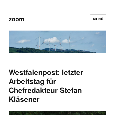
zoom
MENÜ
Westfalenpost: letzter
Arbeitstag für
Chefredakteur Stefan
Kläsener