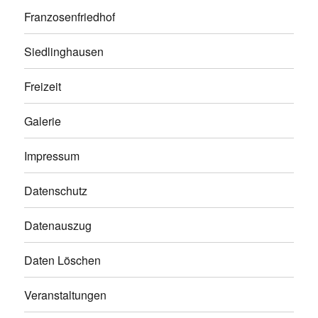
Franzosenfriedhof
Siedlinghausen
Freizeit
Galerie
Impressum
Datenschutz
Datenauszug
Daten Löschen
Veranstaltungen