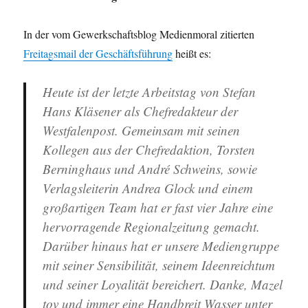
In der vom Gewerkschaftsblog Medienmoral zitierten
Freitagsmail der Geschäftsführung
heißt es:
Heute ist der letzte Arbeitstag von Stefan
Hans Kläsener als Chefredakteur der
Westfalenpost. Gemeinsam mit seinen
Kollegen aus der Chefredaktion, Torsten
Berninghaus und André Schweins, sowie
Verlagsleiterin Andrea Glock und einem
großartigen Team hat er fast vier Jahre eine
hervorragende Regionalzeitung gemacht.
Darüber hinaus hat er unsere Mediengruppe
mit seiner Sensibilität, seinem Ideenreichtum
und seiner Loyalität bereichert. Danke, Mazel
tov und immer eine Handbreit Wasser unter