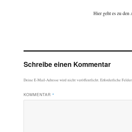
Hier geht es zu den
Schreibe einen Kommentar
Deine E-Mail-Adresse wird nicht veröffentlicht.
Erforderliche Felde
KOMMENTAR
*