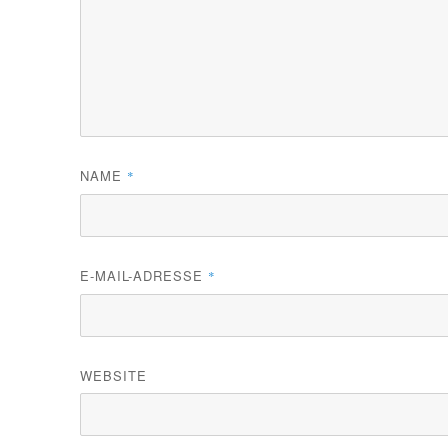
NAME
*
E-MAIL-ADRESSE
*
WEBSITE