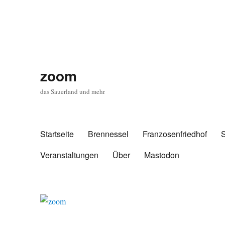
zoom
das Sauerland und mehr
Startseite
Brennessel
Franzosenfriedhof
Veranstaltungen
Über
Mastodon