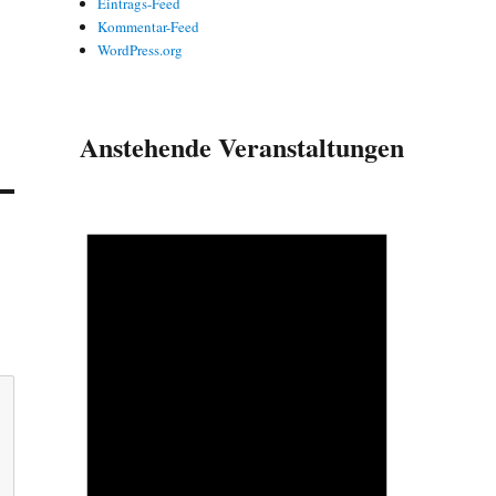
Eintrags-Feed
Kommentar-Feed
WordPress.org
Anstehende Veranstaltungen