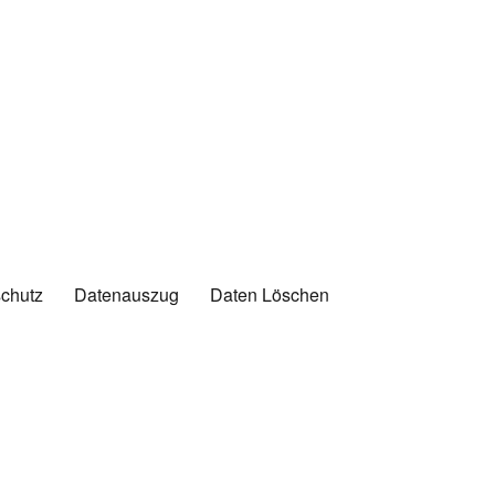
chutz
Datenauszug
Daten Löschen