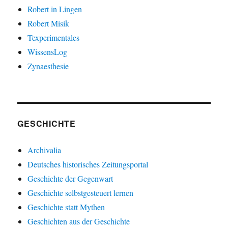
Robert in Lingen
Robert Misik
Texperimentales
WissensLog
Zynaesthesie
GESCHICHTE
Archivalia
Deutsches historisches Zeitungsportal
Geschichte der Gegenwart
Geschichte selbstgesteuert lernen
Geschichte statt Mythen
Geschichten aus der Geschichte