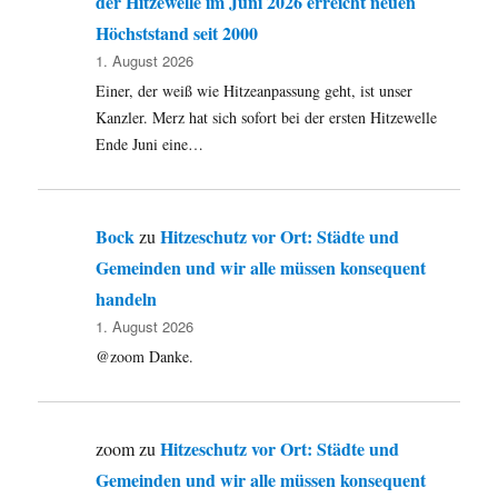
der Hitzewelle im Juni 2026 erreicht neuen
Höchststand seit 2000
1. August 2026
Einer, der weiß wie Hitzeanpassung geht, ist unser
Kanzler. Merz hat sich sofort bei der ersten Hitzewelle
Ende Juni eine…
Bock
Hitzeschutz vor Ort: Städte und
zu
Gemeinden und wir alle müssen konsequent
handeln
1. August 2026
@zoom Danke.
Hitzeschutz vor Ort: Städte und
zoom
zu
Gemeinden und wir alle müssen konsequent