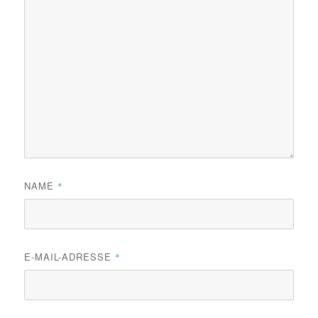
NAME
*
E-MAIL-ADRESSE
*