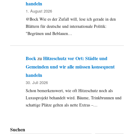
handeln
1. August 2026
@Bock Wie es der Zufall will, lese ich gerade in den
Blättern für deutsche und internationale Politik:
"Begrünen und Beblauen…
Bock
Hitzeschutz vor Ort: Städte und
zu
Gemeinden und wir alle müssen konsequent
handeln
30. Juli 2026
Schon bemerkenswert, wie oft Hitzeschutz noch als
Luxusprojekt behandelt wird. Bäume, Trinkbrunnen und
schattige Plätze gelten als nette Extras –…
Suchen