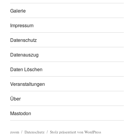
Galerie
Impressum
Datenschutz
Datenauszug
Daten Löschen
Veranstaltungen
Über
Mastodon
zoom
Datenschutz
Stolz präsentiert von WordPress