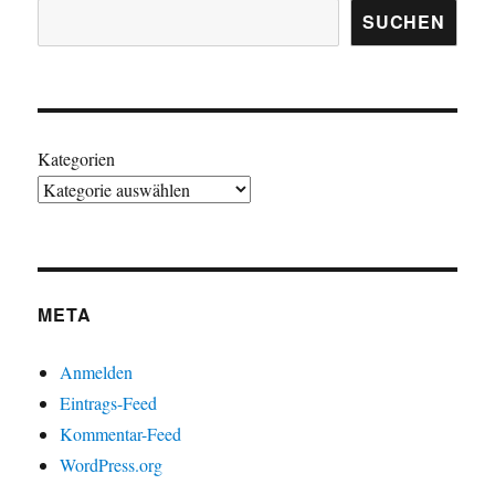
SUCHEN
Kategorien
META
Anmelden
Eintrags-Feed
Kommentar-Feed
WordPress.org