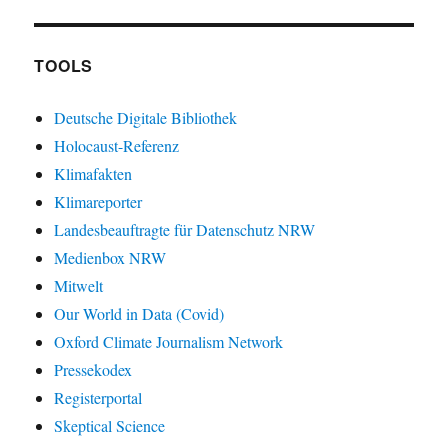
TOOLS
Deutsche Digitale Bibliothek
Holocaust-Referenz
Klimafakten
Klimareporter
Landesbeauftragte für Datenschutz NRW
Medienbox NRW
Mitwelt
Our World in Data (Covid)
Oxford Climate Journalism Network
Pressekodex
Registerportal
Skeptical Science