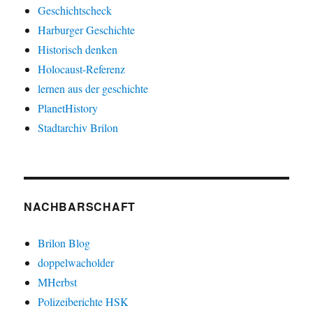
Geschichtscheck
Harburger Geschichte
Historisch denken
Holocaust-Referenz
lernen aus der geschichte
PlanetHistory
Stadtarchiv Brilon
NACHBARSCHAFT
Brilon Blog
doppelwacholder
MHerbst
Polizeiberichte HSK