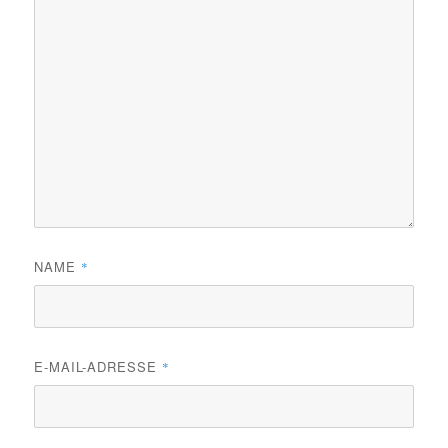
NAME
*
E-MAIL-ADRESSE
*