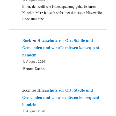
Einer, der weiß wie Hitzeanpassung geht, ist unser
Kanzler. Merz hat sich sofort bei der ersten Hitzewelle
Ende Juni eine…
Bock
Hitzeschutz vor Ort: Städte und
zu
Gemeinden und wir alle müssen konsequent
handeln
1. August 2026
@zoom Danke.
Hitzeschutz vor Ort: Städte und
zoom
zu
Gemeinden und wir alle müssen konsequent
handeln
1. August 2026