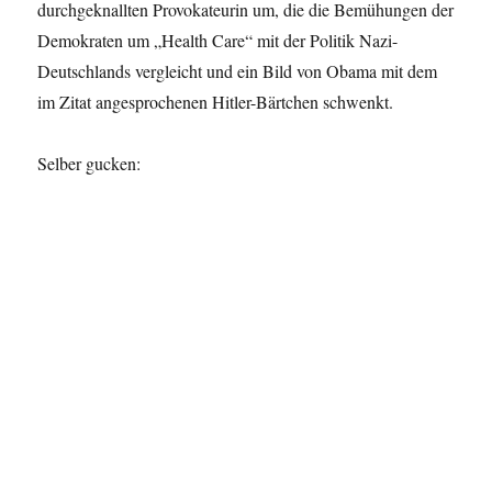
durchgeknallten Provokateurin um, die die Bemühungen der
Demokraten um „Health Care“ mit der Politik Nazi-
Deutschlands vergleicht und ein Bild von Obama mit dem
im Zitat angesprochenen Hitler-Bärtchen schwenkt.
Selber gucken: