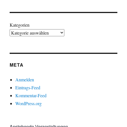
Kategorien
META
Anmelden
Eintrags-Feed
Kommentar-Feed
WordPress.org
Anstehende Veranstaltungen