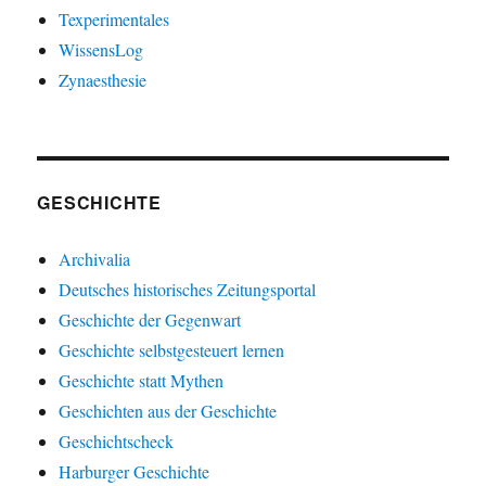
Texperimentales
WissensLog
Zynaesthesie
GESCHICHTE
Archivalia
Deutsches historisches Zeitungsportal
Geschichte der Gegenwart
Geschichte selbstgesteuert lernen
Geschichte statt Mythen
Geschichten aus der Geschichte
Geschichtscheck
Harburger Geschichte