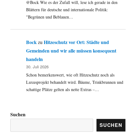
@Bock Wie es der Zufall will, lese ich gerade in den
Blättern für deutsche und internationale Politik:
"Begrünen und Beblauen…
Bock
Hitzeschutz vor Ort: Städte und
zu
Gemeinden und wir alle müssen konsequent
handeln
30. Juli 2026
Schon bemerkenswert, wie oft Hitzeschutz noch als
Luxusprojekt behandelt wird. Bäume, Trinkbrunnen und
schattige Plätze gelten als nette Extras –…
Suchen
SUCHEN