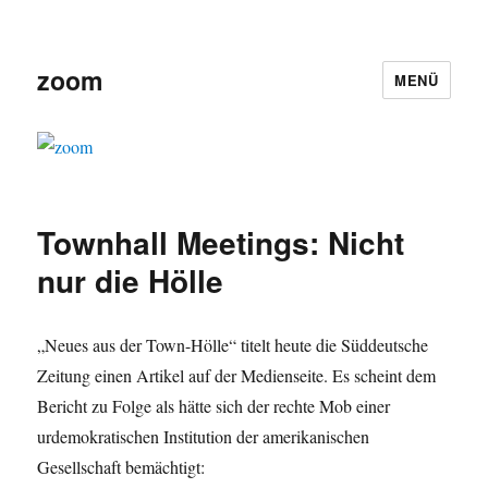
zoom
MENÜ
Townhall Meetings: Nicht
nur die Hölle
„Neues aus der Town-Hölle“ titelt heute die Süddeutsche
Zeitung einen Artikel auf der Medienseite. Es scheint dem
Bericht zu Folge als hätte sich der rechte Mob einer
urdemokratischen Institution der amerikanischen
Gesellschaft bemächtigt: