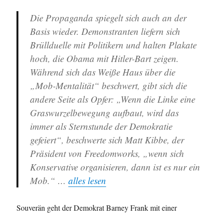
Die Propaganda spiegelt sich auch an der
Basis wieder. Demonstranten liefern sich
Brüllduelle mit Politikern und halten Plakate
hoch, die Obama mit Hitler-Bart zeigen.
Während sich das Weiße Haus über die
„Mob-Mentalität“ beschwert, gibt sich die
andere Seite als Opfer: „Wenn die Linke eine
Graswurzelbewegung aufbaut, wird das
immer als Sternstunde der Demokratie
gefeiert“, beschwerte sich Matt Kibbe, der
Präsident von Freedomworks, „wenn sich
Konservative organisieren, dann ist es nur ein
Mob.“ …
alles lesen
Souverän geht der Demokrat Barney Frank mit einer