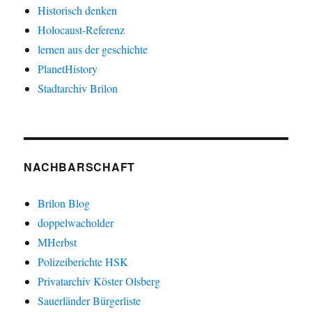
Historisch denken
Holocaust-Referenz
lernen aus der geschichte
PlanetHistory
Stadtarchiv Brilon
NACHBARSCHAFT
Brilon Blog
doppelwacholder
MHerbst
Polizeiberichte HSK
Privatarchiv Köster Olsberg
Sauerländer Bürgerliste