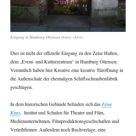
Eingang in Hamburg Ottensen (fotos: chris)
Dies ist nicht der offizielle Eingang zu den Zeise Hallen,
dem „Event- und Kulturzentrum“ in Hamburg Ottensen.
Vermutlich haben hier Kreative eine kreative Türöffnung in
die Außenschale der ehemaligen Schiffsschraubenfabrik
geschlagen.
In dem historischen Gebäude befinden sich das
Zeise
Kino
, Institut und Schulen für Theater und Film,
Medienunternehmen, Filmproduktionsgesellschaften und
Verleihfirmen. Außerdem noch Buchverlage, eine