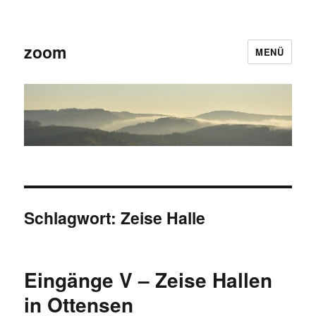
zoom
MENÜ
Schlagwort:
Zeise Halle
Eingänge V – Zeise Hallen
in Ottensen