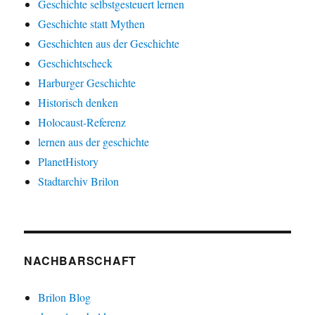
Geschichte selbstgesteuert lernen
Geschichte statt Mythen
Geschichten aus der Geschichte
Geschichtscheck
Harburger Geschichte
Historisch denken
Holocaust-Referenz
lernen aus der geschichte
PlanetHistory
Stadtarchiv Brilon
NACHBARSCHAFT
Brilon Blog