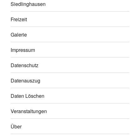
Siedlinghausen
Freizeit
Galerie
Impressum
Datenschutz
Datenauszug
Daten Löschen
Veranstaltungen
Über