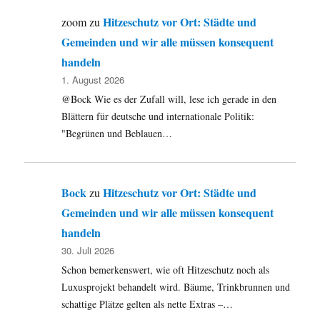
Hitzeschutz vor Ort: Städte und
zoom
zu
Gemeinden und wir alle müssen konsequent
handeln
1. August 2026
@Bock Wie es der Zufall will, lese ich gerade in den
Blättern für deutsche und internationale Politik:
"Begrünen und Beblauen…
Bock
Hitzeschutz vor Ort: Städte und
zu
Gemeinden und wir alle müssen konsequent
handeln
30. Juli 2026
Schon bemerkenswert, wie oft Hitzeschutz noch als
Luxusprojekt behandelt wird. Bäume, Trinkbrunnen und
schattige Plätze gelten als nette Extras –…