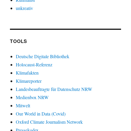
unkreativ
TOOLS
Deutsche Digitale Bibliothek
Holocaust-Referenz
Klimafakten
Klimareporter
Landesbeauftragte für Datenschutz NRW
Medienbox NRW
Mitwelt
Our World in Data (Covid)
Oxford Climate Journalism Network
Pressekodex