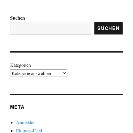
Suchen
SUCHEN
Kategorien
META
Anmelden
Eintrags-Feed