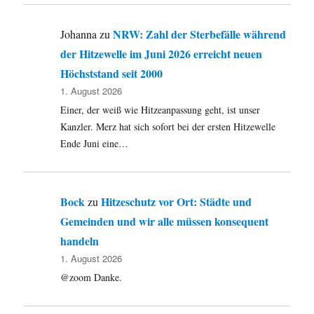
NRW: Zahl der Sterbefälle während
Johanna
zu
der Hitzewelle im Juni 2026 erreicht neuen
Höchststand seit 2000
1. August 2026
Einer, der weiß wie Hitzeanpassung geht, ist unser
Kanzler. Merz hat sich sofort bei der ersten Hitzewelle
Ende Juni eine…
Bock
Hitzeschutz vor Ort: Städte und
zu
Gemeinden und wir alle müssen konsequent
handeln
1. August 2026
@zoom Danke.