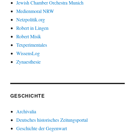
Jewish Chamber Orchestra Munich
Medienmoral NRW
Netzpolitik.org
Robert in Lingen
Robert Misik
Texperimentales
WissensLog
Zynaesthesie
GESCHICHTE
Archivalia
Deutsches historisches Zeitungsportal
Geschichte der Gegenwart