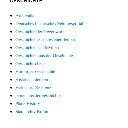
GESCHICHTE
Archivalia
Deutsches historisches Zeitungsportal
Geschichte der Gegenwart
Geschichte selbstgesteuert lernen
Geschichte statt Mythen
Geschichten aus der Geschichte
Geschichtscheck
Harburger Geschichte
Historisch denken
Holocaust-Referenz
lernen aus der geschichte
PlanetHistory
Stadtarchiv Brilon