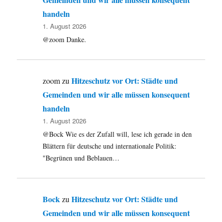
handeln
1. August 2026
@zoom Danke.
Hitzeschutz vor Ort: Städte und
zoom
zu
Gemeinden und wir alle müssen konsequent
handeln
1. August 2026
@Bock Wie es der Zufall will, lese ich gerade in den
Blättern für deutsche und internationale Politik:
"Begrünen und Beblauen…
Bock
Hitzeschutz vor Ort: Städte und
zu
Gemeinden und wir alle müssen konsequent