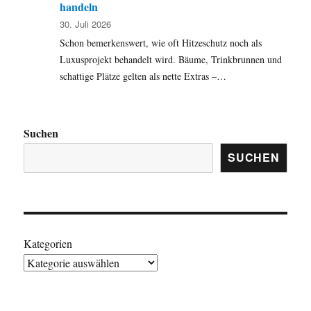
handeln
30. Juli 2026
Schon bemerkenswert, wie oft Hitzeschutz noch als
Luxusprojekt behandelt wird. Bäume, Trinkbrunnen und
schattige Plätze gelten als nette Extras –…
Suchen
SUCHEN
Kategorien