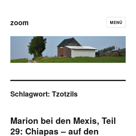
zoom
MENÜ
Schlagwort:
Tzotzils
Marion bei den Mexis, Teil
29: Chiapas – auf den