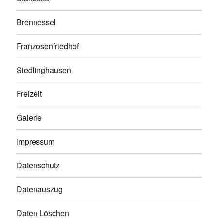
Brennessel
Franzosenfriedhof
Siedlinghausen
Freizeit
Galerie
Impressum
Datenschutz
Datenauszug
Daten Löschen