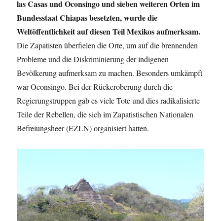
las Casas und Oconsingo und sieben weiteren Orten im
Bundesstaat Chiapas besetzten, wurde die
Weltöffentlichkeit auf diesen Teil Mexikos aufmerksam.
Die Zapatisten überfielen die Orte, um auf die brennenden
Probleme und die Diskriminierung der indigenen
Bevölkerung aufmerksam zu machen. Besonders umkämpft
war Oconsingo. Bei der Rückeroberung durch die
Regierungstruppen gab es viele Tote und dies radikalisierte
Teile der Rebellen, die sich im Zapatistischen Nationalen
Befreiungsheer (EZLN) organisiert hatten.