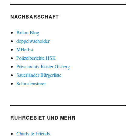
NACHBARSCHAFT
Brilon Blog
doppelwacholder
MHerbst
Polizeiberichte HSK
Privatarchiv Köster Olsberg
Sauerländer Bürgerliste
Schmalenstroer
RUHRGEBIET UND MEHR
Charly & Friends