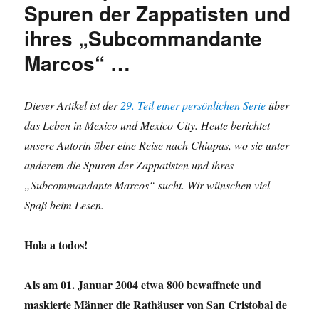
Spuren der Zappatisten und
ihres „Subcommandante
Marcos“ …
Dieser Artikel ist der
29. Teil einer persönlichen Serie
über
das Leben in Mexico und Mexico-City. Heute berichtet
unsere Autorin über eine Reise nach Chiapas, wo sie unter
anderem die Spuren der Zappatisten und ihres
„Subcommandante Marcos“ sucht. Wir wünschen viel
Spaß beim Lesen.
Hola a todos!
Als am 01. Januar 2004 etwa 800 bewaffnete und
maskierte Männer die Rathäuser von San Cristobal de