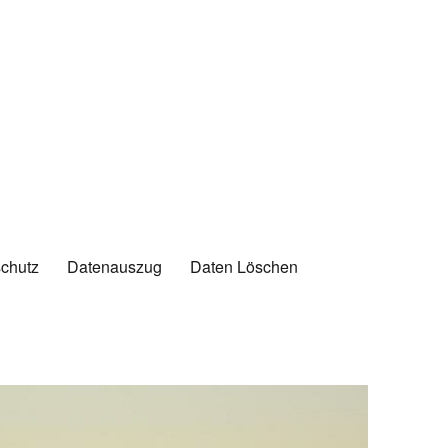
chutz
Datenauszug
Daten Löschen