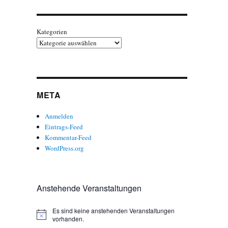
Kategorien
META
Anmelden
Eintrags-Feed
Kommentar-Feed
WordPress.org
Anstehende Veranstaltungen
Es sind keine anstehenden Veranstaltungen
H
vorhanden.
i