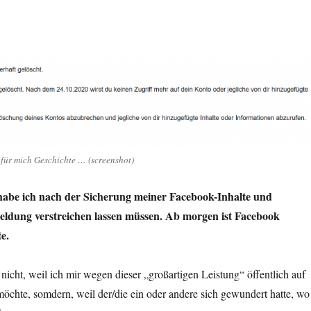
für mich Geschichte … (screenshot)
abe ich nach der Sicherung meiner Facebook-Inhalte und
ldung verstreichen lassen müssen. Ab morgen ist Facebook
e.
 nicht, weil ich mir wegen dieser „großartigen Leistung“ öffentlich auf
öchte, somdern, weil der/die ein oder andere sich gewundert hatte, wo