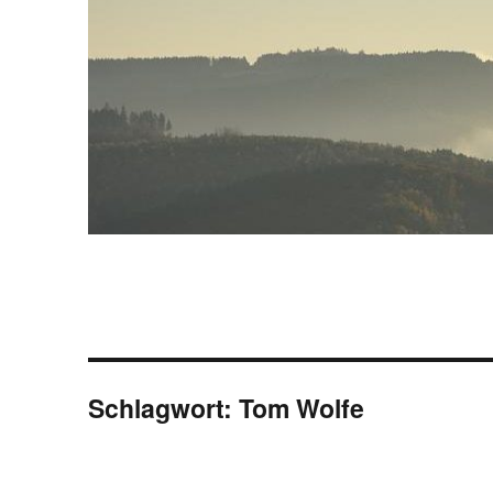
Schlagwort:
Tom Wolfe