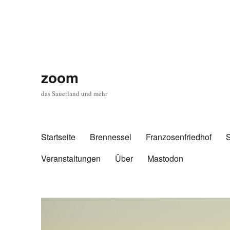
zoom
das Sauerland und mehr
Startseite
Brennessel
Franzosenfriedhof
Veranstaltungen
Über
Mastodon