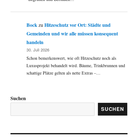
Bock
Hitzeschutz vor Ort: Städte und
zu
Gemeinden und wir alle müssen konsequent
handeln
30. Juli 2026
Schon bemerkenswert, wie oft Hitzeschutz noch als
Luxusprojekt behandelt wird. Bäume, Trinkbrunnen und
schattige Plätze gelten als nette Extras –…
Suchen
SUCHEN