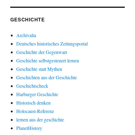
GESCHICHTE
Archivalia
Deutsches historisches Zeitungsportal
Geschichte der Gegenwart
Geschichte selbstgesteuert lernen
Geschichte statt Mythen
Geschichten aus der Geschichte
Geschichtscheck
Harburger Geschichte
Historisch denken
Holocaust-Referenz
lernen aus der geschichte
PlanetHistory