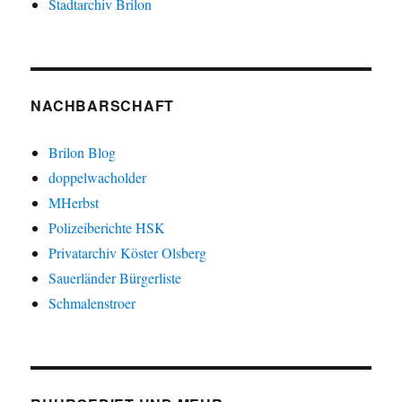
Stadtarchiv Brilon
NACHBARSCHAFT
Brilon Blog
doppelwacholder
MHerbst
Polizeiberichte HSK
Privatarchiv Köster Olsberg
Sauerländer Bürgerliste
Schmalenstroer