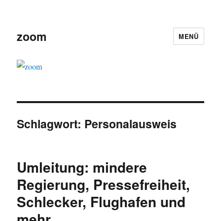
zoom
MENÜ
Schlagwort:
Personalausweis
Umleitung: mindere
Regierung, Pressefreiheit,
Schlecker, Flughafen und
mehr.