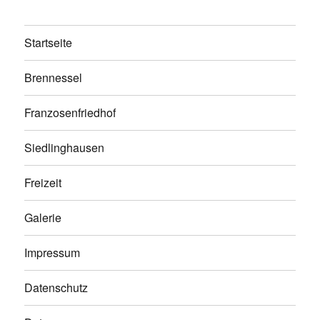
Startseite
Brennessel
Franzosenfriedhof
Siedlinghausen
Freizeit
Galerie
Impressum
Datenschutz