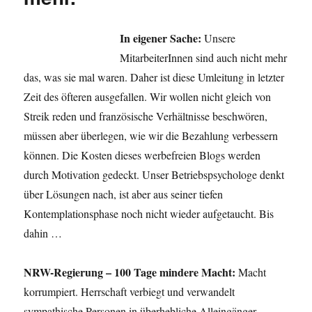
In eigener Sache:
Unsere
MitarbeiterInnen sind auch nicht mehr
das, was sie mal waren. Daher ist diese Umleitung in letzter
Zeit des öfteren ausgefallen. Wir wollen nicht gleich von
Streik reden und französische Verhältnisse beschwören,
müssen aber überlegen, wie wir die Bezahlung verbessern
können. Die Kosten dieses werbefreien Blogs werden
durch Motivation gedeckt. Unser Betriebspsychologe denkt
über Lösungen nach, ist aber aus seiner tiefen
Kontemplationsphase noch nicht wieder aufgetaucht. Bis
dahin …
NRW-Regierung – 100 Tage mindere Macht:
Macht
korrumpiert. Herrschaft verbiegt und verwandelt
sympathische Personen in überhebliche Alleingänger.