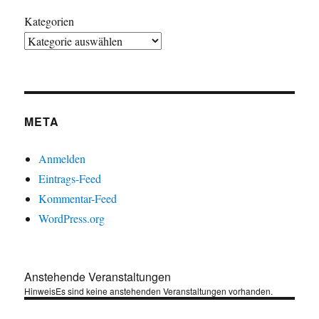
Kategorien
META
Anmelden
Eintrags-Feed
Kommentar-Feed
WordPress.org
Anstehende Veranstaltungen
Hinweis
Es sind keine anstehenden Veranstaltungen vorhanden.