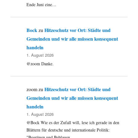
Ende Juni eine…
Bock
Hitzeschutz vor Ort: Städte und
zu
Gemeinden und wir alle müssen konsequent
handeln
1. August 2026
@zoom Danke.
Hitzeschutz vor Ort: Städte und
zoom
zu
Gemeinden und wir alle müssen konsequent
handeln
1. August 2026
@Bock Wie es der Zufall will, lese ich gerade in den
Blättern für deutsche und internationale Politik:
"Begrünen und Beblauen…