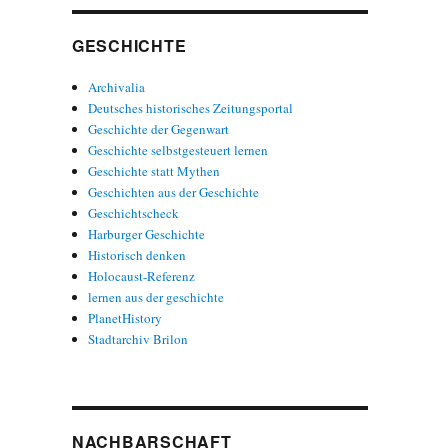
GESCHICHTE
Archivalia
Deutsches historisches Zeitungsportal
Geschichte der Gegenwart
Geschichte selbstgesteuert lernen
Geschichte statt Mythen
Geschichten aus der Geschichte
Geschichtscheck
Harburger Geschichte
Historisch denken
Holocaust-Referenz
lernen aus der geschichte
PlanetHistory
Stadtarchiv Brilon
NACHBARSCHAFT