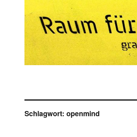
Schlagwort:
openmind