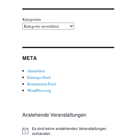
Kategorien
META
Anmelden
Eintrags-Feed
Kommentar-Feed
WordPress.org
Anstehende Veranstaltungen
Es sind keine anstehenden Veranstaltungen
H
vorhanden.
i