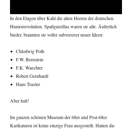
In den Etagen über Kahl die alten Herren der deutschen
Humorrevolution. Spaßguerillas waren sie alle. Äußerlich
bieder, brannten sie voller subversiver neuer Ideen:
Chlodwig Poth
F.W. Bernstein
F.K. Waechter
Robert Gernhardt
Hans Traxler
Aber halt!
Im ganzen schönen Museum der 68er und Post-68er
Karikaturen ist keine einzige Frau ausgestellt. Hatten die