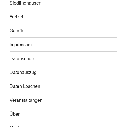
Siedlinghausen
Freizeit
Galerie
Impressum
Datenschutz
Datenauszug
Daten Löschen
Veranstaltungen
Über