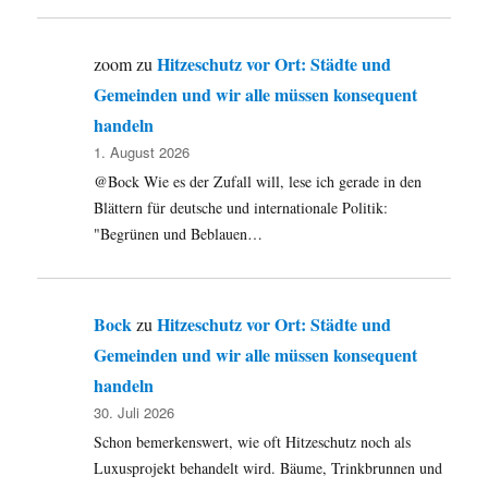
Hitzeschutz vor Ort: Städte und
zoom
zu
Gemeinden und wir alle müssen konsequent
handeln
1. August 2026
@Bock Wie es der Zufall will, lese ich gerade in den
Blättern für deutsche und internationale Politik:
"Begrünen und Beblauen…
Bock
Hitzeschutz vor Ort: Städte und
zu
Gemeinden und wir alle müssen konsequent
handeln
30. Juli 2026
Schon bemerkenswert, wie oft Hitzeschutz noch als
Luxusprojekt behandelt wird. Bäume, Trinkbrunnen und