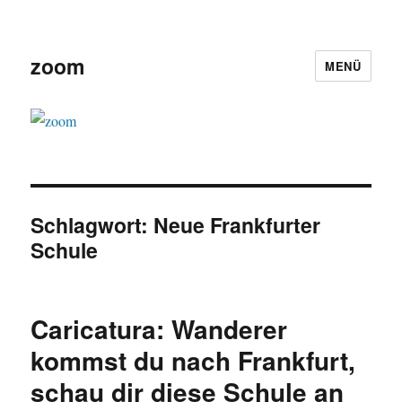
zoom
MENÜ
Schlagwort:
Neue Frankfurter
Schule
Caricatura: Wanderer
kommst du nach Frankfurt,
schau dir diese Schule an