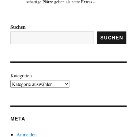
schattige Plätze gelten als nette Extras –…
Suchen
SUCHEN
Kategorien
META
Anmelden