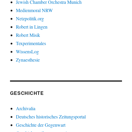
Jewish Chamber Orchestra Munich
Medienmoral NRW
Netzpolitik.org
Robert in Lingen
Robert Misik
Texperimentales
WissensLog
Zynaesthesie
GESCHICHTE
Archivalia
Deutsches historisches Zeitungsportal
Geschichte der Gegenwart