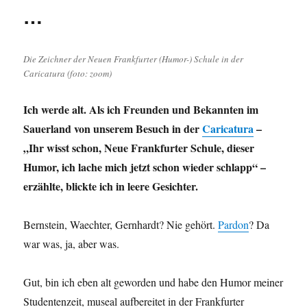
…
Die Zeichner der Neuen Frankfurter (Humor-) Schule in der
Caricatura (foto: zoom)
Ich werde alt. Als ich Freunden und Bekannten im
Sauerland von unserem Besuch in der
Caricatura
–
„Ihr wisst schon, Neue Frankfurter Schule, dieser
Humor, ich lache mich jetzt schon wieder schlapp“ –
erzählte, blickte ich in leere Gesichter.
Bernstein, Waechter, Gernhardt? Nie gehört.
Pardon
? Da
war was, ja, aber was.
Gut, bin ich eben alt geworden und habe den Humor meiner
Studentenzeit, museal aufbereitet in der Frankfurter