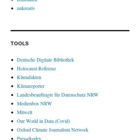
unkreativ
TOOLS
Deutsche Digitale Bibliothek
Holocaust-Referenz
Klimafakten
Klimareporter
Landesbeauftragte für Datenschutz NRW
Medienbox NRW
Mitwelt
Our World in Data (Covid)
Oxford Climate Journalism Network
Pressekodex