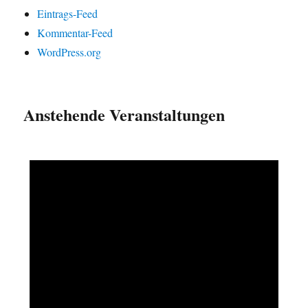
Eintrags-Feed
Kommentar-Feed
WordPress.org
Anstehende Veranstaltungen