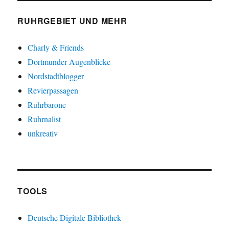
RUHRGEBIET UND MEHR
Charly & Friends
Dortmunder Augenblicke
Nordstadtblogger
Revierpassagen
Ruhrbarone
Ruhrnalist
unkreativ
TOOLS
Deutsche Digitale Bibliothek