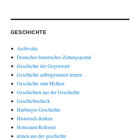
GESCHICHTE
Archivalia
Deutsches historisches Zeitungsportal
Geschichte der Gegenwart
Geschichte selbstgesteuert lernen
Geschichte statt Mythen
Geschichten aus der Geschichte
Geschichtscheck
Harburger Geschichte
Historisch denken
Holocaust-Referenz
lernen aus der geschichte