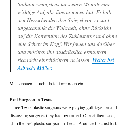
Sodann wenigstens für sieben Monate eine
wichtige Aufgabe übernommen hat: Er hält
den Herrschenden den Spiegel vor, er sagt
ungeschminkt die Wahrheit, ohne Rücksicht
auf die Konvention des Zukleisterns und ohne
eine Schere im Kopf. Wir freuen uns darüber
und möchten ihn ausdrücklich ermuntern,
sich nicht einschüchtern zu lassen.
Weiter bei
Albrecht Müller.
Mal schauen … ach, da fällt mir noch ein:
Best Surgeon in Texas
Three Texas plastic surgeons were playing golf together and
discussing surgeries they had performed. One of them said,
„I’m the best plastic surgeon in Texas. A concert pianist lost