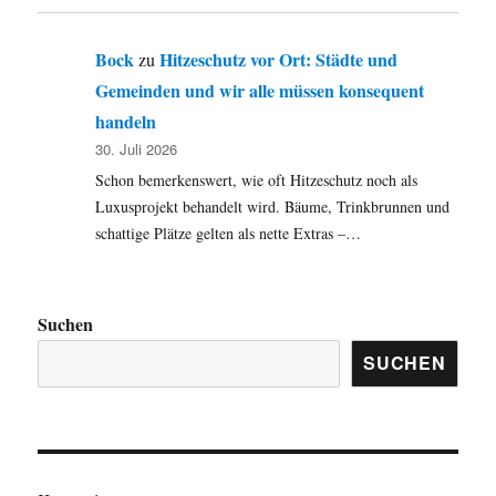
Bock
Hitzeschutz vor Ort: Städte und
zu
Gemeinden und wir alle müssen konsequent
handeln
30. Juli 2026
Schon bemerkenswert, wie oft Hitzeschutz noch als
Luxusprojekt behandelt wird. Bäume, Trinkbrunnen und
schattige Plätze gelten als nette Extras –…
Suchen
SUCHEN