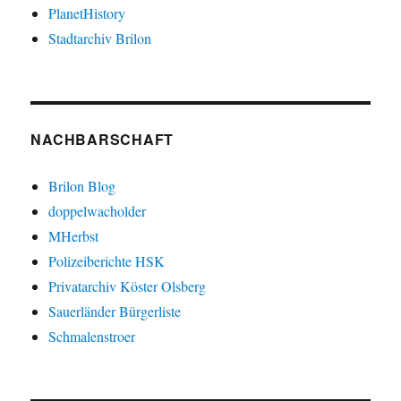
PlanetHistory
Stadtarchiv Brilon
NACHBARSCHAFT
Brilon Blog
doppelwacholder
MHerbst
Polizeiberichte HSK
Privatarchiv Köster Olsberg
Sauerländer Bürgerliste
Schmalenstroer