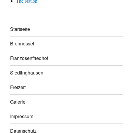
The Nation
Startseite
Brennessel
Franzosenfriedhof
Siedlinghausen
Freizeit
Galerie
Impressum
Datenschutz