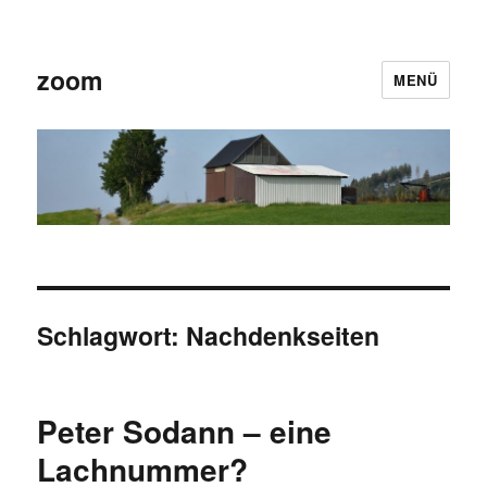
zoom
MENÜ
Schlagwort:
Nachdenkseiten
Peter Sodann – eine
Lachnummer?