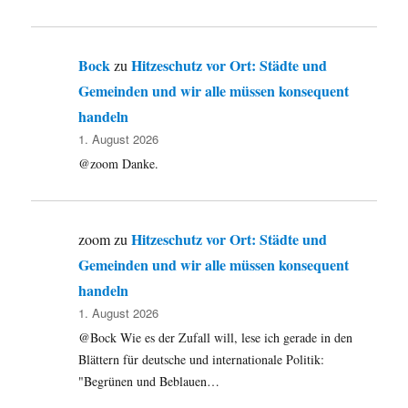
Bock
Hitzeschutz vor Ort: Städte und
zu
Gemeinden und wir alle müssen konsequent
handeln
1. August 2026
@zoom Danke.
Hitzeschutz vor Ort: Städte und
zoom
zu
Gemeinden und wir alle müssen konsequent
handeln
1. August 2026
@Bock Wie es der Zufall will, lese ich gerade in den
Blättern für deutsche und internationale Politik:
"Begrünen und Beblauen…