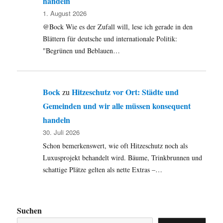
handeln
1. August 2026
@Bock Wie es der Zufall will, lese ich gerade in den
Blättern für deutsche und internationale Politik:
"Begrünen und Beblauen…
Bock
Hitzeschutz vor Ort: Städte und
zu
Gemeinden und wir alle müssen konsequent
handeln
30. Juli 2026
Schon bemerkenswert, wie oft Hitzeschutz noch als
Luxusprojekt behandelt wird. Bäume, Trinkbrunnen und
schattige Plätze gelten als nette Extras –…
Suchen