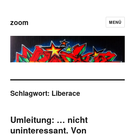
zoom
MENÜ
Schlagwort:
Liberace
Umleitung: … nicht
uninteressant. Von