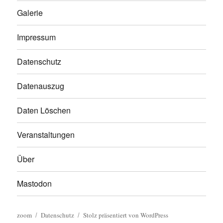
Galerie
Impressum
Datenschutz
Datenauszug
Daten Löschen
Veranstaltungen
Über
Mastodon
zoom
Datenschutz
Stolz präsentiert von WordPress