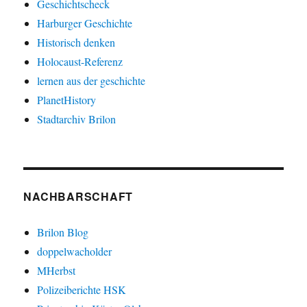
Geschichtscheck
Harburger Geschichte
Historisch denken
Holocaust-Referenz
lernen aus der geschichte
PlanetHistory
Stadtarchiv Brilon
NACHBARSCHAFT
Brilon Blog
doppelwacholder
MHerbst
Polizeiberichte HSK