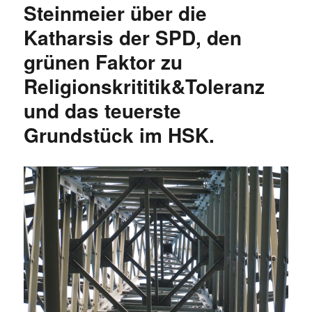
Steinmeier über die
Katharsis der SPD, den
grünen Faktor zu
Religionskrititik&Toleranz
und das teuerste
Grundstück im HSK.