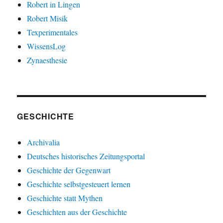
Robert in Lingen
Robert Misik
Texperimentales
WissensLog
Zynaesthesie
GESCHICHTE
Archivalia
Deutsches historisches Zeitungsportal
Geschichte der Gegenwart
Geschichte selbstgesteuert lernen
Geschichte statt Mythen
Geschichten aus der Geschichte