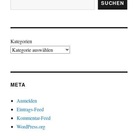
SUCHEN
Kategorien
META
Anmelden
Eintrags-Feed
Kommentar-Feed
WordPress.org