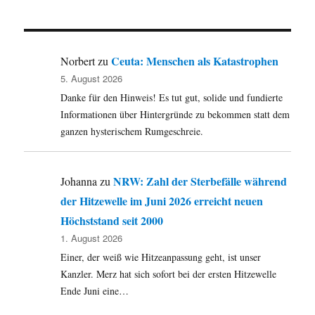
Ceuta: Menschen als Katastrophen
Norbert
zu
5. August 2026
Danke für den Hinweis! Es tut gut, solide und fundierte
Informationen über Hintergründe zu bekommen statt dem
ganzen hysterischem Rumgeschreie.
NRW: Zahl der Sterbefälle während
Johanna
zu
der Hitzewelle im Juni 2026 erreicht neuen
Höchststand seit 2000
1. August 2026
Einer, der weiß wie Hitzeanpassung geht, ist unser
Kanzler. Merz hat sich sofort bei der ersten Hitzewelle
Ende Juni eine…