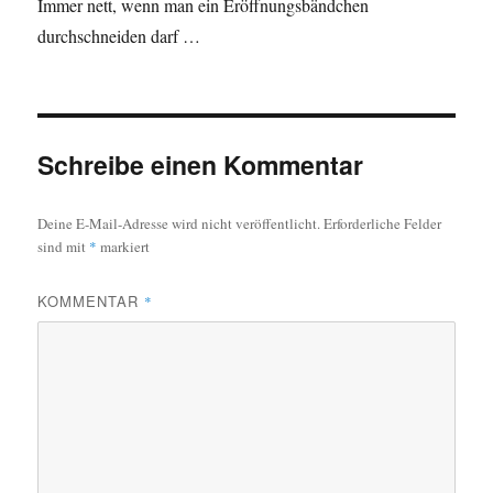
Immer nett, wenn man ein Eröffnungsbändchen
durchschneiden darf …
Schreibe einen Kommentar
Deine E-Mail-Adresse wird nicht veröffentlicht.
Erforderliche Felder
sind mit
*
markiert
KOMMENTAR
*