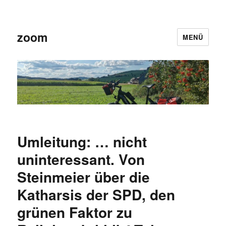
zoom
MENÜ
Umleitung: … nicht
uninteressant. Von
Steinmeier über die
Katharsis der SPD, den
grünen Faktor zu