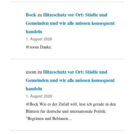
Bock
Hitzeschutz vor Ort: Städte und
zu
Gemeinden und wir alle müssen konsequent
handeln
1. August 2026
@zoom Danke.
Hitzeschutz vor Ort: Städte und
zoom
zu
Gemeinden und wir alle müssen konsequent
handeln
1. August 2026
@Bock Wie es der Zufall will, lese ich gerade in den
Blättern für deutsche und internationale Politik:
"Begrünen und Beblauen…