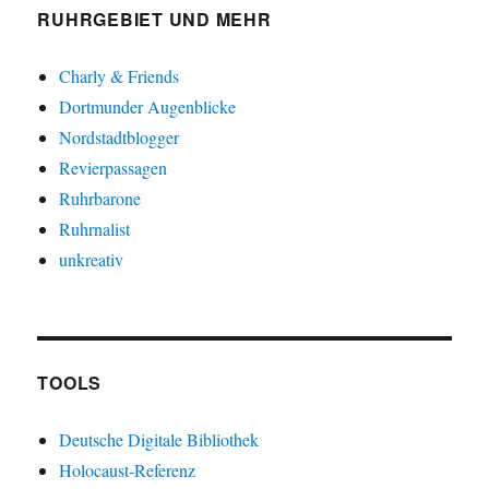
RUHRGEBIET UND MEHR
Charly & Friends
Dortmunder Augenblicke
Nordstadtblogger
Revierpassagen
Ruhrbarone
Ruhrnalist
unkreativ
TOOLS
Deutsche Digitale Bibliothek
Holocaust-Referenz