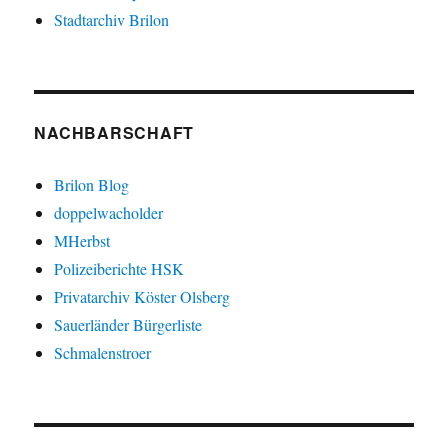
Stadtarchiv Brilon
NACHBARSCHAFT
Brilon Blog
doppelwacholder
MHerbst
Polizeiberichte HSK
Privatarchiv Köster Olsberg
Sauerländer Bürgerliste
Schmalenstroer