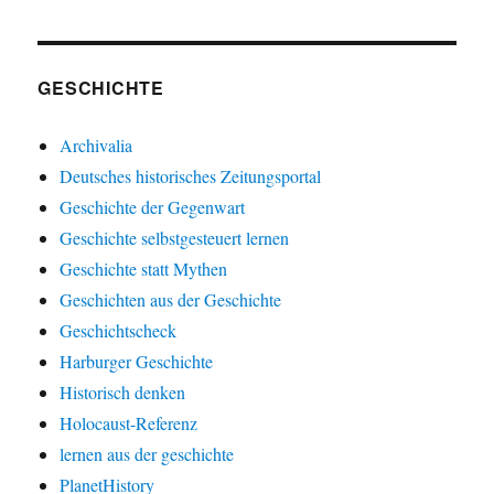
GESCHICHTE
Archivalia
Deutsches historisches Zeitungsportal
Geschichte der Gegenwart
Geschichte selbstgesteuert lernen
Geschichte statt Mythen
Geschichten aus der Geschichte
Geschichtscheck
Harburger Geschichte
Historisch denken
Holocaust-Referenz
lernen aus der geschichte
PlanetHistory