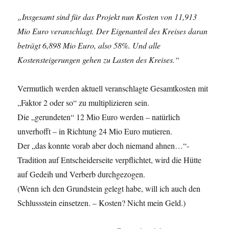
„Insgesamt sind für das Projekt nun Kosten von 11,913
Mio Euro veranschlagt. Der Eigenanteil des Kreises daran
beträgt 6,898 Mio Euro, also 58%. Und alle
Kostensteigerungen gehen zu Lasten des Kreises.“
Vermutlich werden aktuell veranschlagte Gesamtkosten mit
„Faktor 2 oder so“ zu multiplizieren sein.
Die „gerundeten“ 12 Mio Euro werden – natürlich
unverhofft – in Richtung 24 Mio Euro mutieren.
Der „das konnte vorab aber doch niemand ahnen…“-
Tradition auf Entscheiderseite verpflichtet, wird die Hütte
auf Gedeih und Verberb durchgezogen.
(Wenn ich den Grundstein gelegt habe, will ich auch den
Schlussstein einsetzen. – Kosten? Nicht mein Geld.)