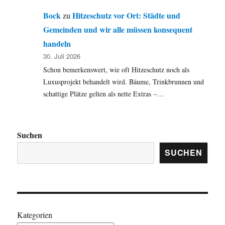
Bock
Hitzeschutz vor Ort: Städte und
zu
Gemeinden und wir alle müssen konsequent
handeln
30. Juli 2026
Schon bemerkenswert, wie oft Hitzeschutz noch als
Luxusprojekt behandelt wird. Bäume, Trinkbrunnen und
schattige Plätze gelten als nette Extras –…
Suchen
SUCHEN
Kategorien