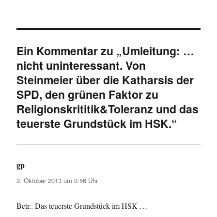
Ein Kommentar zu „Umleitung: …
nicht uninteressant. Von
Steinmeier über die Katharsis der
SPD, den grünen Faktor zu
Religionskrititik&Toleranz und das
teuerste Grundstück im HSK.“
gp
sagt:
2. Oktober 2013 um 0:56 Uhr
Betr.: Das teuerste Grundstück im HSK …