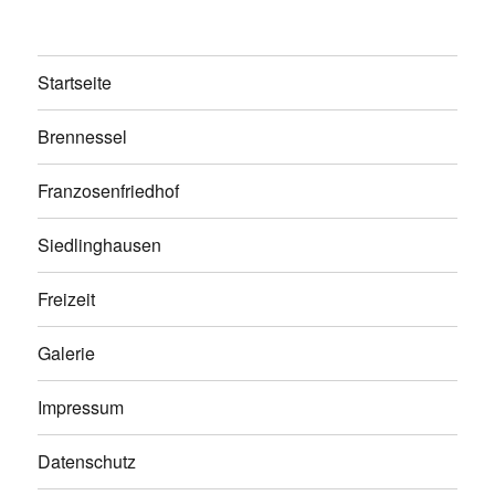
Startseite
Brennessel
Franzosenfriedhof
Siedlinghausen
Freizeit
Galerie
Impressum
Datenschutz