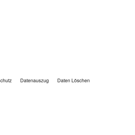
chutz
Datenauszug
Daten Löschen