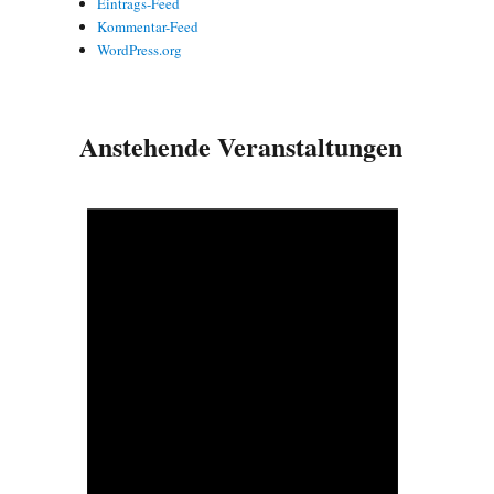
Eintrags-Feed
Kommentar-Feed
WordPress.org
Anstehende Veranstaltungen