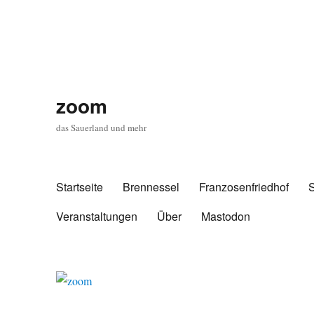
zoom
das Sauerland und mehr
Startseite
Brennessel
Franzosenfriedhof
Veranstaltungen
Über
Mastodon