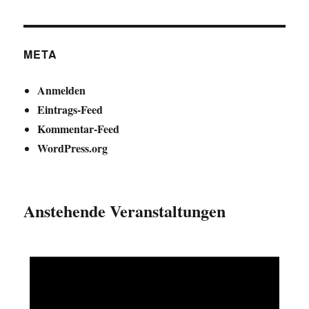
META
Anmelden
Eintrags-Feed
Kommentar-Feed
WordPress.org
Anstehende Veranstaltungen