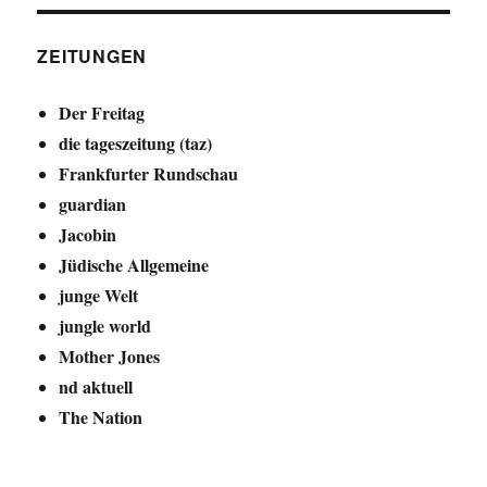
ZEITUNGEN
Der Freitag
die tageszeitung (taz)
Frankfurter Rundschau
guardian
Jacobin
Jüdische Allgemeine
junge Welt
jungle world
Mother Jones
nd aktuell
The Nation