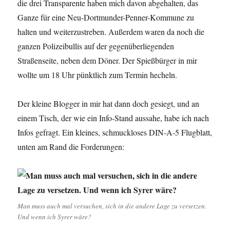
die drei Transparente haben mich davon abgehalten, das
Ganze für eine Neu-Dortmunder-Penner-Kommune zu
halten und weiterzustreben. Außerdem waren da noch die
ganzen Polizeibullis auf der gegenüberliegenden
Straßenseite, neben dem Döner. Der Spießbürger in mir
wollte um 18 Uhr pünktlich zum Termin hecheln.
Der kleine Blogger in mir hat dann doch gesiegt, und an
einem Tisch, der wie ein Info-Stand aussahe, habe ich nach
Infos gefragt. Ein kleines, schmuckloses DIN-A-5 Flugblatt,
unten am Rand die Forderungen:
Man muss auch mal versuchen, sich in die andere Lage zu versetzen.
Und wenn ich Syrer wäre?