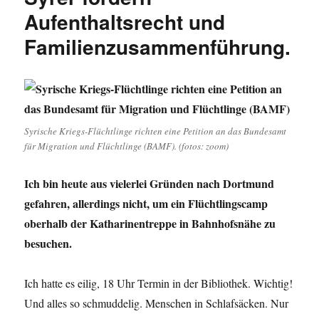
Aufenthaltsrecht und
Familienzusammenführung.
Syrische Kriegs-Flüchtlinge richten eine Petition an das Bundesamt
für Migration und Flüchtlinge (BAMF). (fotos: zoom)
Ich bin heute aus vielerlei Gründen nach Dortmund
gefahren, allerdings nicht, um ein Flüchtlingscamp
oberhalb der Katharinentreppe in Bahnhofsnähe zu
besuchen.
Ich hatte es eilig, 18 Uhr Termin in der Bibliothek. Wichtig!
Und alles so schmuddelig. Menschen in Schlafsäcken. Nur