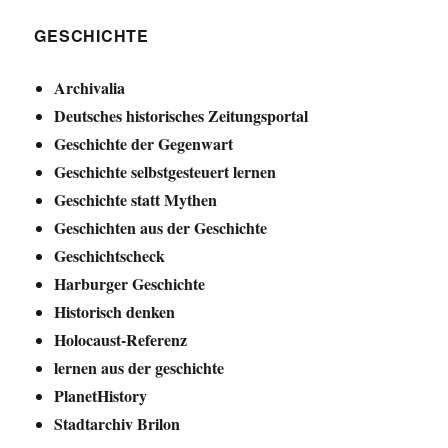
GESCHICHTE
Archivalia
Deutsches historisches Zeitungsportal
Geschichte der Gegenwart
Geschichte selbstgesteuert lernen
Geschichte statt Mythen
Geschichten aus der Geschichte
Geschichtscheck
Harburger Geschichte
Historisch denken
Holocaust-Referenz
lernen aus der geschichte
PlanetHistory
Stadtarchiv Brilon