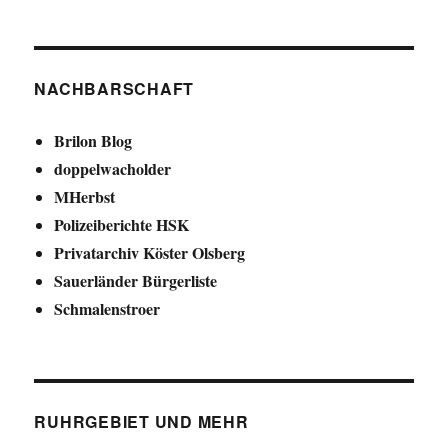
NACHBARSCHAFT
Brilon Blog
doppelwacholder
MHerbst
Polizeiberichte HSK
Privatarchiv Köster Olsberg
Sauerländer Bürgerliste
Schmalenstroer
RUHRGEBIET UND MEHR