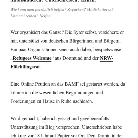
Wie kann man persönlich helfen? Zugucken? Mitdiskutieren?
Unterschreiben? Helfen?
Wer organisiert das Ganze? Die Syrer selbst, versicherte er
mir, unterstützt von deutschen Bürgerinnen und Bürgern.
Ein paar Organisationen seien auch dabei, beispielsweise
Refugees Welcome
NRW-
„
“ aus Dortmund und der
Flüchtlingsrat
.
Eine Online Petition an das BAMF sei gestartet worden, da
könnte ich die wesentlichen Begründungen und
Forderungen zu Hause in Ruhe nachlesen.
Wird gemacht, habe ich gesagt und gegebenenfalls
Unterstützung im Blog versprochen. Unterschrieben habe
ich kurz vor 18 Uhr auf Papier vor Ort. Den Termin in der