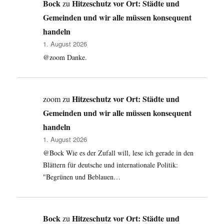
Bock
Hitzeschutz vor Ort: Städte und
zu
Gemeinden und wir alle müssen konsequent
handeln
1. August 2026
@zoom Danke.
Hitzeschutz vor Ort: Städte und
zoom
zu
Gemeinden und wir alle müssen konsequent
handeln
1. August 2026
@Bock Wie es der Zufall will, lese ich gerade in den
Blättern für deutsche und internationale Politik:
"Begrünen und Beblauen…
Bock
Hitzeschutz vor Ort: Städte und
zu