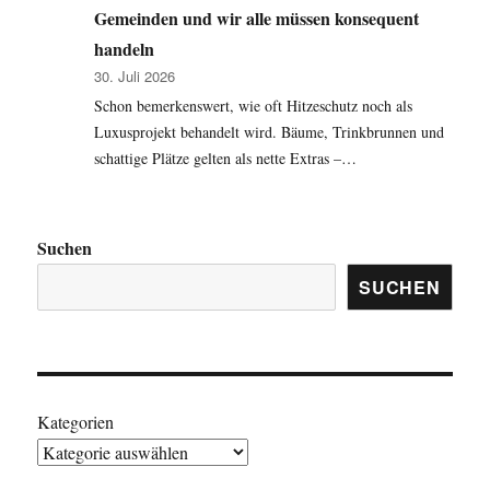
Gemeinden und wir alle müssen konsequent
handeln
30. Juli 2026
Schon bemerkenswert, wie oft Hitzeschutz noch als
Luxusprojekt behandelt wird. Bäume, Trinkbrunnen und
schattige Plätze gelten als nette Extras –…
Suchen
SUCHEN
Kategorien