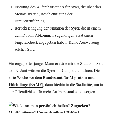
Erteilung des Aufenthaltsrechts für Syrer, die über drei
Monate warten; Beschleunigung der
Familienzuführung.
Berücksichtigung der Situation der Syrer, die in einem
dem Dublin-Abkommen zugehörigen Staat einen
Fingerabdruck abgegeben haben. Keine Ausweisung
solcher Syrer.
Ein engagierter junger Mann erklärte mir die Situation. Seit
dem 9. Juni würden die Syrer ihr Camp durchführen. Die
Bundesamt für Migration und
erste Woche vor dem
Flüchtlinge (BAMF)
, dann hierhin in die Stadtmitte, um in
der Öffentlichkeit für mehr Aufmerksamkeit zu sorgen.