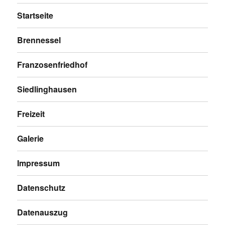
Startseite
Brennessel
Franzosenfriedhof
Siedlinghausen
Freizeit
Galerie
Impressum
Datenschutz
Datenauszug