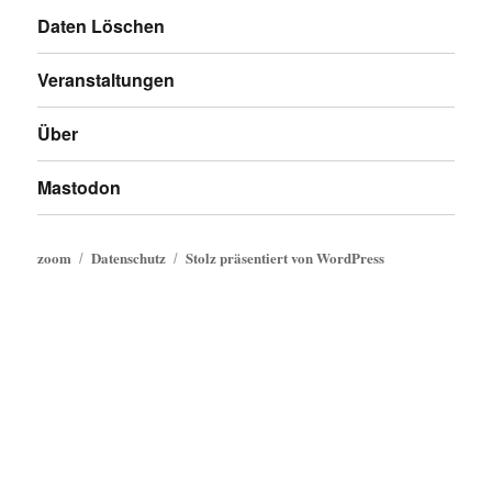
Daten Löschen
Veranstaltungen
Über
Mastodon
zoom
Datenschutz
Stolz präsentiert von WordPress