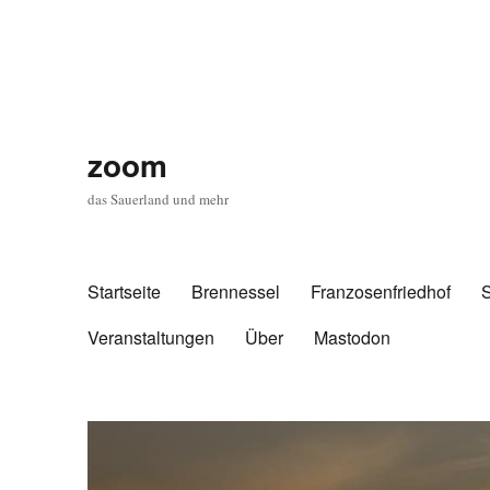
zoom
das Sauerland und mehr
Startseite
Brennessel
Franzosenfriedhof
Veranstaltungen
Über
Mastodon