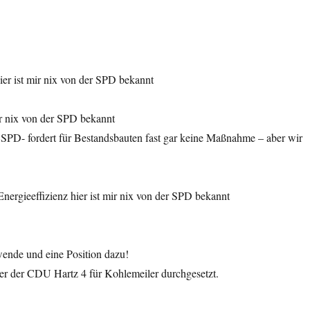
ier ist mir nix von der SPD bekannt
r nix von der SPD bekannt
r SPD- fordert für Bestandsbauten fast gar keine Maßnahme – aber wir
nergieeffizienz hier ist mir nix von der SPD bekannt
ende und eine Position dazu!
ter der CDU Hartz 4 für Kohlemeiler durchgesetzt.