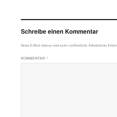
Schreibe einen Kommentar
Deine E-Mail-Adresse wird nicht veröffentlicht.
Erforderliche Felde
KOMMENTAR
*