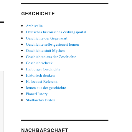
GESCHICHTE
Archivalia
Deutsches historisches Zeitungsportal
Geschichte der Gegenwart
Geschichte selbstgesteuert lernen
Geschichte statt Mythen
Geschichten aus der Geschichte
Geschichtscheck
Harburger Geschichte
Historisch denken
Holocaust-Referenz
lernen aus der geschichte
PlanetHistory
Stadtarchiv Brilon
NACHBARSCHAFT