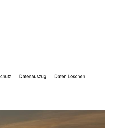
chutz
Datenauszug
Daten Löschen