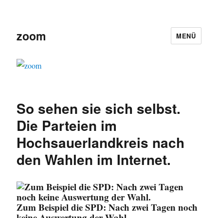
zoom
MENÜ
So sehen sie sich selbst.
Die Parteien im
Hochsauerlandkreis nach
den Wahlen im Internet.
Zum Beispiel die SPD: Nach zwei Tagen noch
keine Auswertung der Wahl.