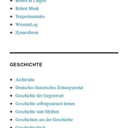
Robert in Lingen
Robert Misik
Texperimentales
WissensLog
Zynaesthesie
GESCHICHTE
Archivalia
Deutsches historisches Zeitungsportal
Geschichte der Gegenwart
Geschichte selbstgesteuert lernen
Geschichte statt Mythen
Geschichten aus der Geschichte
Geschichtscheck