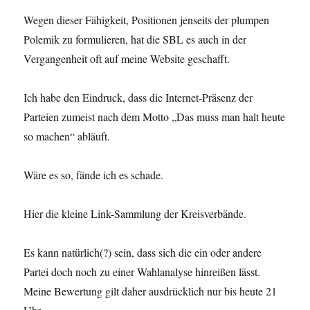
Wegen dieser Fähigkeit, Positionen jenseits der plumpen
Polemik zu formulieren, hat die SBL es auch in der
Vergangenheit oft auf meine Website geschafft.
Ich habe den Eindruck, dass die Internet-Präsenz der
Parteien zumeist nach dem Motto „Das muss man halt heute
so machen“ abläuft.
Wäre es so, fände ich es schade.
Hier die kleine Link-Sammlung der Kreisverbände.
Es kann natürlich(?) sein, dass sich die ein oder andere
Partei doch noch zu einer Wahlanalyse hinreißen lässt.
Meine Bewertung gilt daher ausdrücklich nur bis heute 21