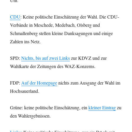
Uhr.
CDU
: Keine politische Einschätzung der Wahl. Die CDU-
Verbände in Meschede, Medebach, Olsberg und
Schmallenberg stellen kleine Danksagungen und einige
Zahlen ins Netz.
SPD:
Nichts, bis auf zwei Links
zur KDVZ und zur
Wahlkarte der Zeitungen des WAZ-Konzerns.
FDP:
Auf der Homepage
nichts zum Ausgang der Wahl im
Hochsauerland.
Grüne: keine politische Einschätzung, ein
kleiner Eintrag
zu
den Wahlergebnissen.