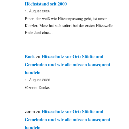
Höchststand seit 2000
1. August 2026
Einer, der weiß wie Hitzeanpassung geht, ist unser
Kanzler. Merz hat sich sofort bei der ersten Hitzewelle
Ende Juni eine…
Bock
Hitzeschutz vor Ort: Städte und
zu
Gemeinden und wir alle müssen konsequent
handeln
1. August 2026
@zoom Danke.
Hitzeschutz vor Ort: Städte und
zoom
zu
Gemeinden und wir alle müssen konsequent
handeln