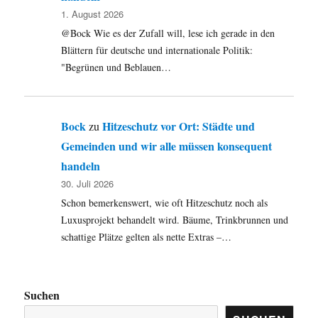
1. August 2026
@Bock Wie es der Zufall will, lese ich gerade in den
Blättern für deutsche und internationale Politik:
"Begrünen und Beblauen…
Bock
Hitzeschutz vor Ort: Städte und
zu
Gemeinden und wir alle müssen konsequent
handeln
30. Juli 2026
Schon bemerkenswert, wie oft Hitzeschutz noch als
Luxusprojekt behandelt wird. Bäume, Trinkbrunnen und
schattige Plätze gelten als nette Extras –…
Suchen