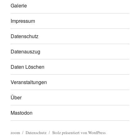
Galerie
Impressum
Datenschutz
Datenauszug
Daten Löschen
Veranstaltungen
Über
Mastodon
zoom
Datenschutz
Stolz präsentiert von WordPress