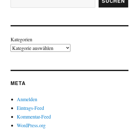
SUCHEN
Kategorien
META
Anmelden
Eintrags-Feed
Kommentar-Feed
WordPress.org