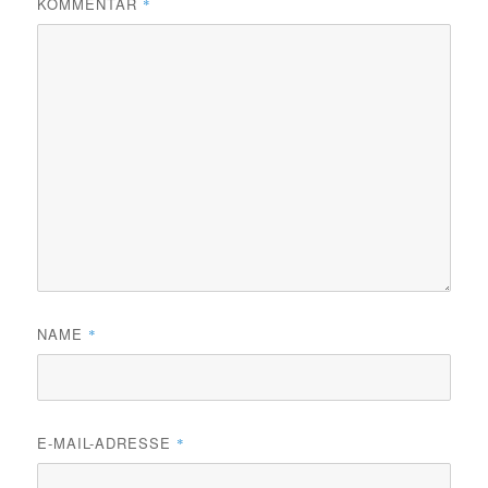
KOMMENTAR
*
NAME
*
E-MAIL-ADRESSE
*