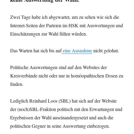
Zwei Tage habe ich abgewartet, um zu sehen wie sich die
Internet-Seiten der Parteien im HSK mit Auswertungen und
Einschätzungen zur Wahl füllen würden.
Das Warten hat sich bis auf
eine Ausnahme
nicht gelohnt.
Politische Auswertungen sind auf den Websites der
Kreisverbände nicht oder nur in homöopathischen Dosen zu
finden.
Lediglich Reinhard Loos (SBL) hat sich auf der Website
der (noch)SBL-Fraktion politisch mit den Erwartungen und
Ergebnissen der Wahl auseinandergesetzt und auch die
politischen Gegner in seine Auswertung einbezogen.