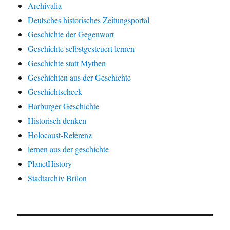
Archivalia
Deutsches historisches Zeitungsportal
Geschichte der Gegenwart
Geschichte selbstgesteuert lernen
Geschichte statt Mythen
Geschichten aus der Geschichte
Geschichtscheck
Harburger Geschichte
Historisch denken
Holocaust-Referenz
lernen aus der geschichte
PlanetHistory
Stadtarchiv Brilon