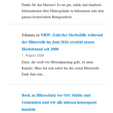
Danke für den Hinweis! Es tut gut, solide und fundierte
Informationen über Hintergründe zu bekommen statt dem
ganzen hysterischem Rumgeschreie.
NRW: Zahl der Sterbefälle während
Johanna
zu
der Hitzewelle im Juni 2026 erreicht neuen
Höchststand seit 2000
1. August 2026
Einer, der weiß wie Hitzeanpassung geht, ist unser
Kanzler. Merz hat sich sofort bei der ersten Hitzewelle
Ende Juni eine…
Bock
Hitzeschutz vor Ort: Städte und
zu
Gemeinden und wir alle müssen konsequent
handeln