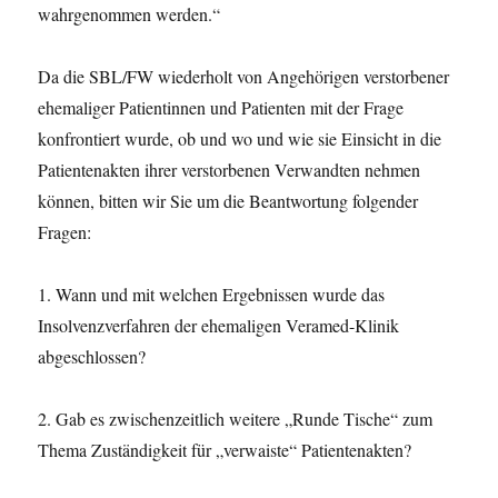
wahrgenommen werden.“
Da die SBL/FW wiederholt von Angehörigen verstorbener
ehemaliger Patientinnen und Patienten mit der Frage
konfrontiert wurde, ob und wo und wie sie Einsicht in die
Patientenakten ihrer verstorbenen Verwandten nehmen
können, bitten wir Sie um die Beantwortung folgender
Fragen:
1. Wann und mit welchen Ergebnissen wurde das
Insolvenzverfahren der ehemaligen Veramed-Klinik
abgeschlossen?
2. Gab es zwischenzeitlich weitere „Runde Tische“ zum
Thema Zuständigkeit für „verwaiste“ Patientenakten?