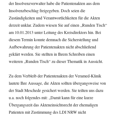
der Insolvenzverwalter habe die Patientenakten aus dem
Insolvenzbeschlag freigegeben. Doch seien die
Zuständigkeiten und Verantwortlichkeiten für die Akten
derzeit unklar. Zudem wiesen Sie auf einen „Runden Tisch“
am 10.01.2013 unter Leitung des Kreisdirektors hin. Bei
diesem Termin konnte demnach die Sicherstellung und
Aufbewahrung der Patientenakten nicht abschließend
geklärt werden. Sie stellten in Ihrem Schreiben einen
weiteren „Runden Tisch“ zu dieser Thematik in Aussicht.
Zu dem Verbleib der Patientenakten der Veramed-Klinik
lautete Ihre Aussage, die Akten sollten übergangsweise von
der Stadt Meschede gesichert werden. Sie teilten uns dazu
u.a. noch folgendes mit: „Damit kann für eine kurze
Übergangszeit das Akteneinsichtsrecht der ehemaligen
Patienten mit Zustimmung des LDI NRW nicht