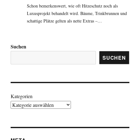
Schon bemerkenswert, wie oft Hitzeschutz noch als
Luxusprojekt behandelt wird. Bäume, Trinkbrunnen und
schattige Plätze gelten als nette Extras –…
Suchen
SUCHEN
Kategorien