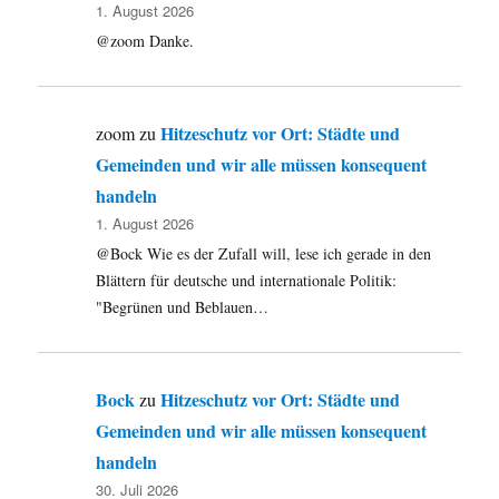
1. August 2026
@zoom Danke.
Hitzeschutz vor Ort: Städte und
zoom
zu
Gemeinden und wir alle müssen konsequent
handeln
1. August 2026
@Bock Wie es der Zufall will, lese ich gerade in den
Blättern für deutsche und internationale Politik:
"Begrünen und Beblauen…
Bock
Hitzeschutz vor Ort: Städte und
zu
Gemeinden und wir alle müssen konsequent
handeln
30. Juli 2026