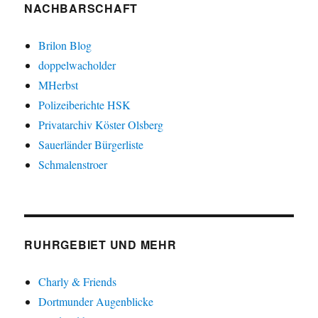
NACHBARSCHAFT
Brilon Blog
doppelwacholder
MHerbst
Polizeiberichte HSK
Privatarchiv Köster Olsberg
Sauerländer Bürgerliste
Schmalenstroer
RUHRGEBIET UND MEHR
Charly & Friends
Dortmunder Augenblicke