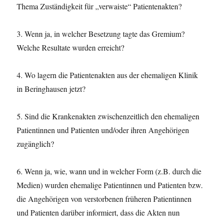
Thema Zuständigkeit für „verwaiste“ Patientenakten?
3. Wenn ja, in welcher Besetzung tagte das Gremium?
Welche Resultate wurden erreicht?
4. Wo lagern die Patientenakten aus der ehemaligen Klinik
in Beringhausen jetzt?
5. Sind die Krankenakten zwischenzeitlich den ehemaligen
Patientinnen und Patienten und/oder ihren Angehörigen
zugänglich?
6. Wenn ja, wie, wann und in welcher Form (z.B. durch die
Medien) wurden ehemalige Patientinnen und Patienten bzw.
die Angehörigen von verstorbenen früheren Patientinnen
und Patienten darüber informiert, dass die Akten nun