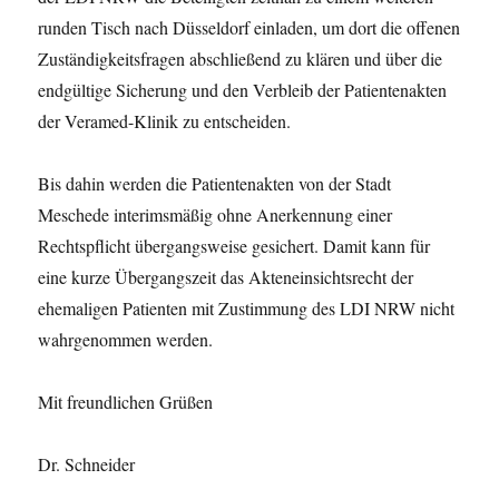
runden Tisch nach Düsseldorf einladen, um dort die offenen
Zuständigkeitsfragen abschließend zu klären und über die
endgültige Sicherung und den Verbleib der Patientenakten
der Veramed-Klinik zu entscheiden.
Bis dahin werden die Patientenakten von der Stadt
Meschede interimsmäßig ohne Anerkennung einer
Rechtspflicht übergangsweise gesichert. Damit kann für
eine kurze Übergangszeit das Akteneinsichtsrecht der
ehemaligen Patienten mit Zustimmung des LDI NRW nicht
wahrgenommen werden.
Mit freundlichen Grüßen
Dr. Schneider