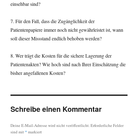
einsehbar sind?
7. Für den Fall, dass die Zugänglichkeit der
Patientenpapiere immer noch nicht gewährleistet ist, wann
soll dieser Missstand endlich behoben werden?
8. Wer trägt die Kosten für die sichere Lagerung der
Patientenakten? Wie hoch sind nach Ihrer Einschätzung die
bisher angefallenen Kosten?
Schreibe einen Kommentar
Deine E-Mail-Adresse wird nicht veröffentlicht.
Erforderliche Felder
sind mit
*
markiert