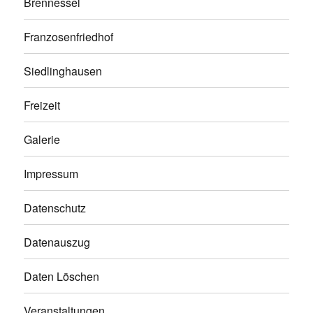
Brennessel
Franzosenfriedhof
Siedlinghausen
Freizeit
Galerie
Impressum
Datenschutz
Datenauszug
Daten Löschen
Veranstaltungen