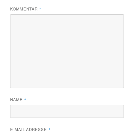
KOMMENTAR
*
NAME
*
E-MAIL-ADRESSE
*