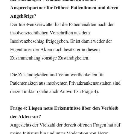
Ansprechpartner für frühere Patientinnen und deren
Angehörige?
Der Insolvenzverwalter hat die Patientenakten nach den
insolvenzrechtlichen Vorschriften aus dem
Insolvenzbeschlag freigegeben. Er ist damit weder der
Eigentümer der Akten noch besitzt er in diesem
Zusammenhang sonstige Zuständigkeiten.
Die Zuständigkeiten und Verantwortlichkeiten für
Patientenakten aus insolventen Privatkrankenanstalten sind
derzeit unklar (siehe auch Antwort zu Frage 4).
Frage 4: Liegen neue Erkenntnisse über den Verbleib
der Akten vor?
Angesichts der Vielzahl der derzeit offenen Fragen hat auf
meine Initiative hin und unter Moderation von Herrn