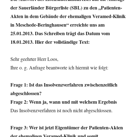
der Sauerländer Bürgerliste (SBL) zu den „Patienten-
Akten in dem Gebäude der ehemaligen Veramed-Klinik
in Meschede-Beringhausen“ erreichte uns am
25.01.2013. Das Schreiben trägt das Datum vom
18.01.2013. Hier der vollständige Text:
Sehr geehrter Herr Loos,
Ihre o. g. Anfrage beantworte ich hiermit wie folgt:
Frage 1: Ist das Insolvenzverfahren zwischenzeitlich
abgeschlossen?
Frage 2: Wenn ja, wann und mit welchem Ergebnis
Das Insolvenzverfahren ist noch nicht abgeschlossen.
Frage 3: Wer ist jetzt Eigentümer der Patienten-Akten
der ehemaligen Veramed-Klinik und somit