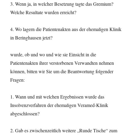
3. Wenn ja, in welcher Besetzung tagte das Gremium?
Welche Resultate wurden erreicht?
4. Wo lagern die Patientenakten aus der ehemaligen Klinik
in Beringhausen jetzt?
wurde, ob und wo und wie sie Einsicht in die
Patientenakten ihrer verstorbenen Verwandten nehmen
können, bitten wir Sie um die Beantwortung folgender
Fragen:
1. Wann und mit welchen Ergebnissen wurde das
Insolvenzverfahren der ehemaligen Veramed-Klinik
abgeschlossen?
2. Gab es zwischenzeitlich weitere „Runde Tische“ zum