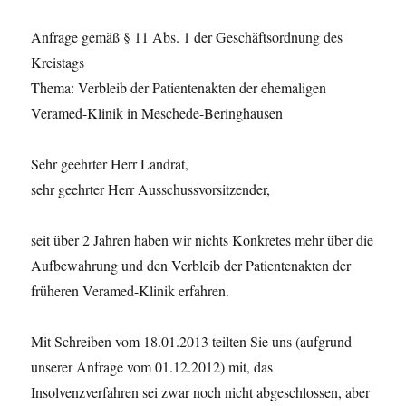
Anfrage gemäß § 11 Abs. 1 der Geschäftsordnung des
Kreistags
Thema: Verbleib der Patientenakten der ehemaligen
Veramed-Klinik in Meschede-Beringhausen
Sehr geehrter Herr Landrat,
sehr geehrter Herr Ausschussvorsitzender,
seit über 2 Jahren haben wir nichts Konkretes mehr über die
Aufbewahrung und den Verbleib der Patientenakten der
früheren Veramed-Klinik erfahren.
Mit Schreiben vom 18.01.2013 teilten Sie uns (aufgrund
unserer Anfrage vom 01.12.2012) mit, das
Insolvenzverfahren sei zwar noch nicht abgeschlossen, aber