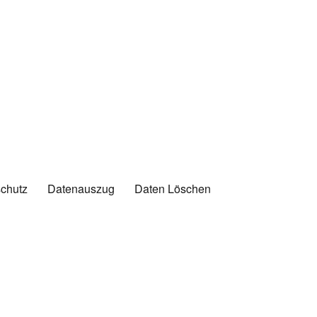
chutz
Datenauszug
Daten Löschen