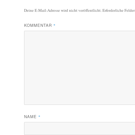
Deine E-Mail-Adresse wird nicht veröffentlicht.
Erforderliche Felde
KOMMENTAR
*
NAME
*