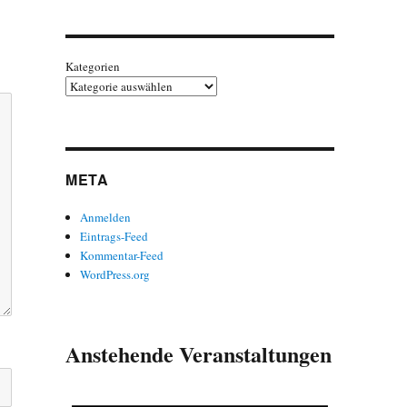
Kategorien
META
Anmelden
Eintrags-Feed
Kommentar-Feed
WordPress.org
Anstehende Veranstaltungen