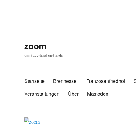
zoom
das Sauerland und mehr
Startseite
Brennessel
Franzosenfriedhof
Veranstaltungen
Über
Mastodon