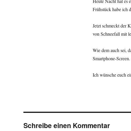
Heute Nacht hat es e
Frühstück habe ich 
Jetzt schmeckt der 
von Schneefall mit l
Wie dem auch sei, da
Smartphone-Screen.
Ich wünsche euch ein
Schreibe einen Kommentar