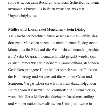
soll das Leben zum Besseren verändern. Schreiben sei keine
luxuriöse Aktivität. Es helfe zu verstehen, was z.B.
Ungerechtigkeit sei.
Müller und Llosa: zwei Menschen – kein Dialog
Als Zuschauer beschlich einen so langsam das Gefühl, dass
dort zwei Menschen sitzen, die nicht in einen Dialog treten
können, da ihr Blick auf die Welt nicht aufeinander gerichtet
ist. Da das Gespräch thematisch nicht gelenkt wurde, kam
es auch immer wieder in keinem Zusammenhang stehenden
Gedankensprüngen: Herta Müller sprach von der Funktion
der Erinnerung und verwies auf die Autoren Celan und
Semprún, Vargas Llosa sprach in seinem darauffolgenden
Beitrag vom Rassismus und Vorurteilen in Lateinamerika,
woraufhin Herta Müller das Stichwort Rassismus auffing
und von der nationalsozialistischen Untergrundszene in