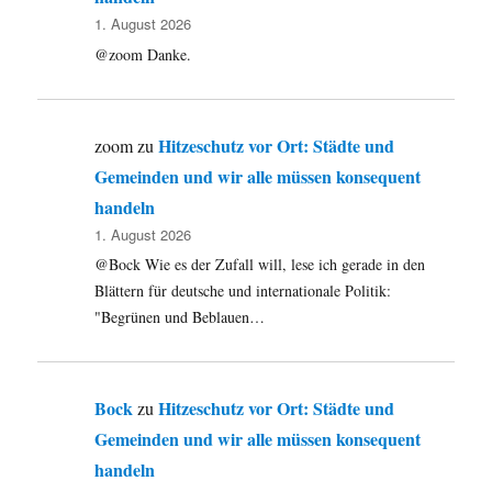
1. August 2026
@zoom Danke.
Hitzeschutz vor Ort: Städte und
zoom
zu
Gemeinden und wir alle müssen konsequent
handeln
1. August 2026
@Bock Wie es der Zufall will, lese ich gerade in den
Blättern für deutsche und internationale Politik:
"Begrünen und Beblauen…
Bock
Hitzeschutz vor Ort: Städte und
zu
Gemeinden und wir alle müssen konsequent
handeln