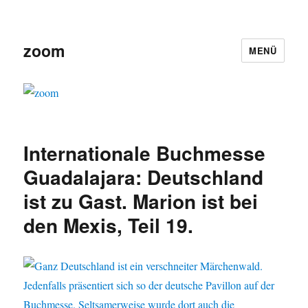
zoom
MENÜ
Internationale Buchmesse
Guadalajara: Deutschland
ist zu Gast. Marion ist bei
den Mexis, Teil 19.