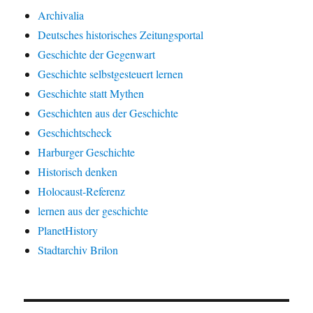
Archivalia
Deutsches historisches Zeitungsportal
Geschichte der Gegenwart
Geschichte selbstgesteuert lernen
Geschichte statt Mythen
Geschichten aus der Geschichte
Geschichtscheck
Harburger Geschichte
Historisch denken
Holocaust-Referenz
lernen aus der geschichte
PlanetHistory
Stadtarchiv Brilon