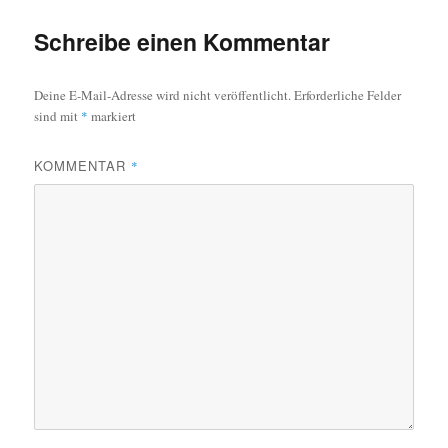
Schreibe einen Kommentar
Deine E-Mail-Adresse wird nicht veröffentlicht.
Erforderliche Felder
sind mit
*
markiert
KOMMENTAR
*