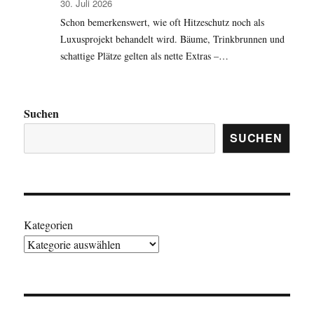
30. Juli 2026
Schon bemerkenswert, wie oft Hitzeschutz noch als
Luxusprojekt behandelt wird. Bäume, Trinkbrunnen und
schattige Plätze gelten als nette Extras –…
Suchen
SUCHEN
Kategorien