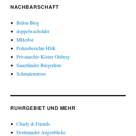
NACHBARSCHAFT
Brilon Blog
doppelwacholder
MHerbst
Polizeiberichte HSK
Privatarchiv Köster Olsberg
Sauerländer Bürgerliste
Schmalenstroer
RUHRGEBIET UND MEHR
Charly & Friends
Dortmunder Augenblicke