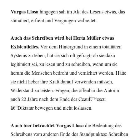
Vargas Llosa
hingegen sah im Akt des Lesens etwas, das
stimuliert, erfreut und Vergnügen verbreitet.
Auch das Schreiben wird bei Herta Müller etwas
Existentielles.
Vor dem Hintergrund in einem totalitären
Systems zu leben, hat sie sich oft gefragt, ob sie dazu
legitimiert sei, zu lesen und zu schreiben, wenn um sie
herum die Menschen bedroht und vernichtet werden. Hätte
sie nicht lieber ihre Kraft darauf verwenden müssen,
Widerstand zu leisten. Fragen, die offenbar die Autorin
auch 22 Jahre nach dem Ende der CeauÈ™escu
â€“Diktatur bewegen und nicht loslassen.
Auch hier betrachtet Vargas Llosa
die Bedeutung des
Schreibens vom anderen Ende des Standpunktes: Schreiben