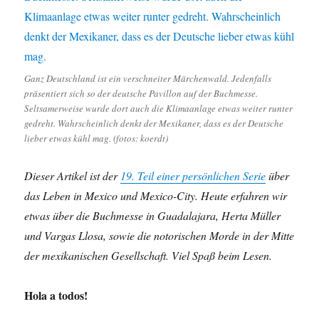
Ganz Deutschland ist ein verschneiter Märchenwald. Jedenfalls
präsentiert sich so der deutsche Pavillon auf der Buchmesse.
Seltsamerweise wurde dort auch die Klimaanlage etwas weiter runter
gedreht. Wahrscheinlich denkt der Mexikaner, dass es der Deutsche
lieber etwas kühl mag. (fotos: koerdt)
Dieser Artikel ist der
19. Teil einer persönlichen Serie
über
das Leben in Mexico und Mexico-City. Heute erfahren wir
etwas über die Buchmesse in Guadalajara, Herta Müller
und Vargas Llosa, sowie die notorischen Morde in der Mitte
der mexikanischen Gesellschaft. Viel Spaß beim Lesen.
Hola a todos!