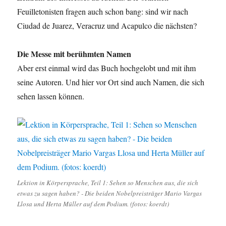
Feuilletonisten fragen auch schon bang: sind wir nach
Ciudad de Juarez, Veracruz und Acapulco die nächsten?
Die Messe mit berühmten Namen
Aber erst einmal wird das Buch hochgelobt und mit ihm
seine Autoren. Und hier vor Ort sind auch Namen, die sich
sehen lassen können.
Lektion in Körpersprache, Teil 1: Sehen so Menschen aus, die sich
etwas zu sagen haben? - Die beiden Nobelpreisträger Mario Vargas
Llosa und Herta Müller auf dem Podium. (fotos: koerdt)