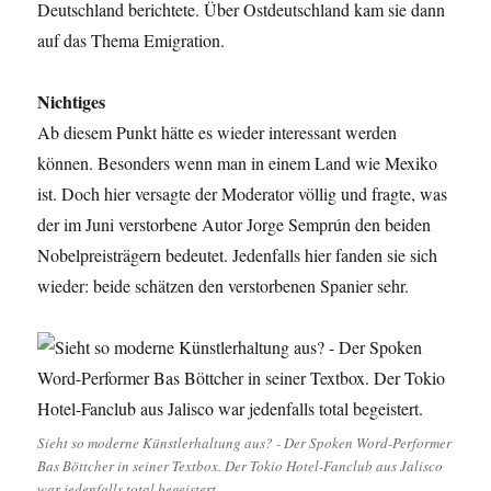
Deutschland berichtete. Über Ostdeutschland kam sie dann
auf das Thema Emigration.
Nichtiges
Ab diesem Punkt hätte es wieder interessant werden
können. Besonders wenn man in einem Land wie Mexiko
ist. Doch hier versagte der Moderator völlig und fragte, was
der im Juni verstorbene Autor Jorge Semprún den beiden
Nobelpreisträgern bedeutet. Jedenfalls hier fanden sie sich
wieder: beide schätzen den verstorbenen Spanier sehr.
Sieht so moderne Künstlerhaltung aus? - Der Spoken Word-Performer
Bas Böttcher in seiner Textbox. Der Tokio Hotel-Fanclub aus Jalisco
war jedenfalls total begeistert.