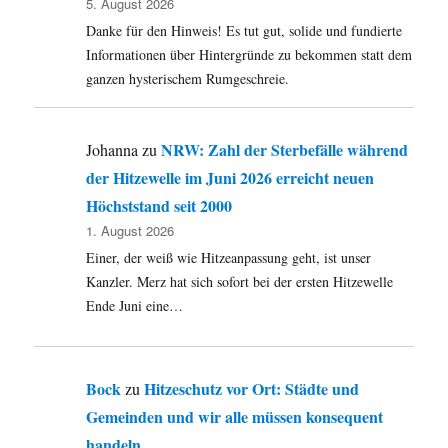
5. August 2026
Danke für den Hinweis! Es tut gut, solide und fundierte
Informationen über Hintergründe zu bekommen statt dem
ganzen hysterischem Rumgeschreie.
NRW: Zahl der Sterbefälle während
Johanna
zu
der Hitzewelle im Juni 2026 erreicht neuen
Höchststand seit 2000
1. August 2026
Einer, der weiß wie Hitzeanpassung geht, ist unser
Kanzler. Merz hat sich sofort bei der ersten Hitzewelle
Ende Juni eine…
Bock
Hitzeschutz vor Ort: Städte und
zu
Gemeinden und wir alle müssen konsequent
handeln