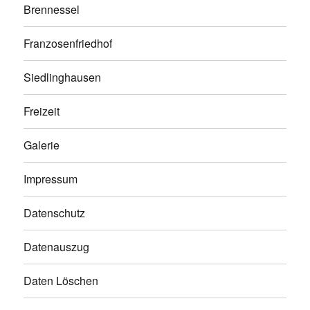
Brennessel
Franzosenfriedhof
Siedlinghausen
Freizeit
Galerie
Impressum
Datenschutz
Datenauszug
Daten Löschen