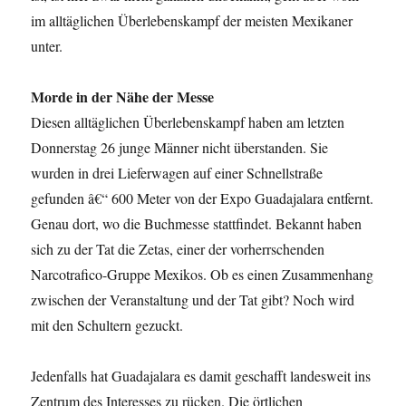
im alltäglichen Überlebenskampf der meisten Mexikaner
unter.
Morde in der Nähe der Messe
Diesen alltäglichen Überlebenskampf haben am letzten
Donnerstag 26 junge Männer nicht überstanden. Sie
wurden in drei Lieferwagen auf einer Schnellstraße
gefunden â€“ 600 Meter von der Expo Guadajalara entfernt.
Genau dort, wo die Buchmesse stattfindet. Bekannt haben
sich zu der Tat die Zetas, einer der vorherrschenden
Narcotrafico-Gruppe Mexikos. Ob es einen Zusammenhang
zwischen der Veranstaltung und der Tat gibt? Noch wird
mit den Schultern gezuckt.
Jedenfalls hat Guadajalara es damit geschafft landesweit ins
Zentrum des Interesses zu rücken. Die örtlichen