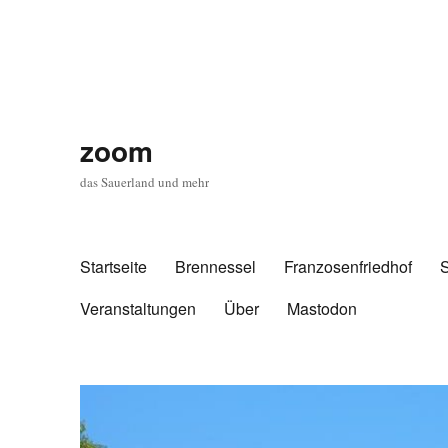
zoom
das Sauerland und mehr
Startseite
Brennessel
Franzosenfriedhof
Veranstaltungen
Über
Mastodon