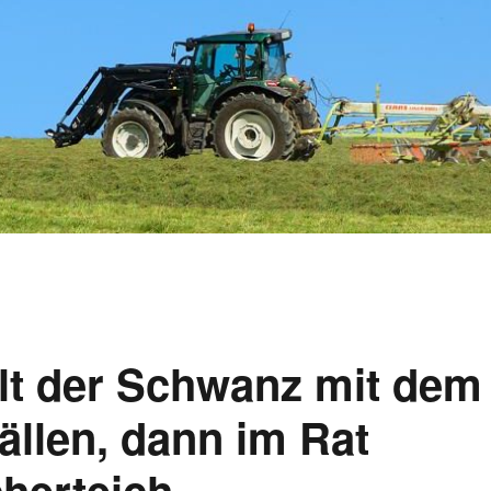
lt der Schwanz mit dem
ällen, dann im Rat
herteich