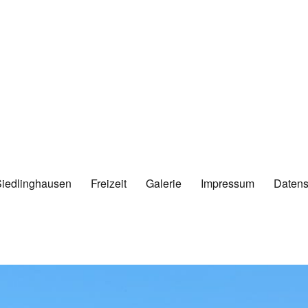
Siedlinghausen
Freizeit
Galerie
Impressum
Datens