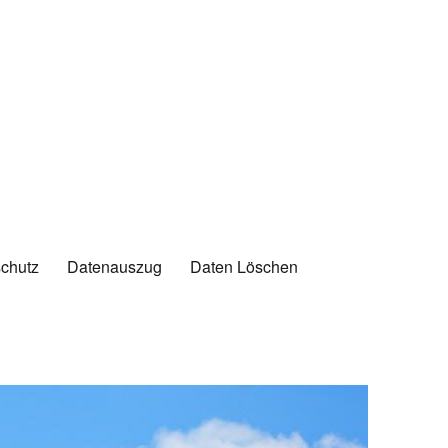
chutz
Datenauszug
Daten Löschen