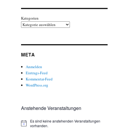
Kategorien
META
Anmelden
Eintrags-Feed
Kommentar-Feed
WordPress.org
Anstehende Veranstaltungen
Es sind keine anstehenden Veranstaltungen
H
vorhanden.
i