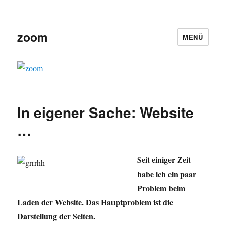
zoom
MENÜ
In eigener Sache: Website
…
Seit einiger Zeit
habe ich ein paar
Problem beim
Laden der Website. Das Hauptproblem ist die
Darstellung der Seiten.