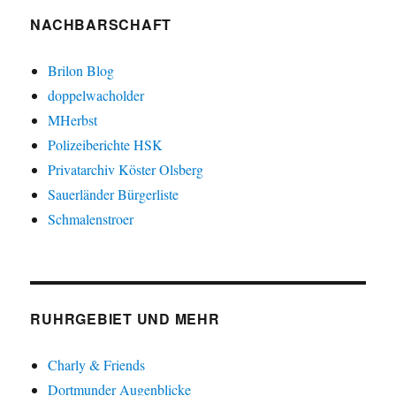
NACHBARSCHAFT
Brilon Blog
doppelwacholder
MHerbst
Polizeiberichte HSK
Privatarchiv Köster Olsberg
Sauerländer Bürgerliste
Schmalenstroer
RUHRGEBIET UND MEHR
Charly & Friends
Dortmunder Augenblicke