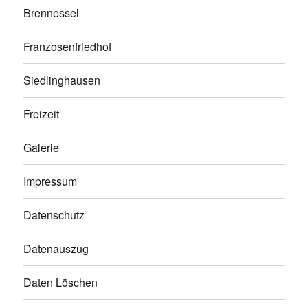
Brennessel
Franzosenfriedhof
Siedlinghausen
Freizeit
Galerie
Impressum
Datenschutz
Datenauszug
Daten Löschen