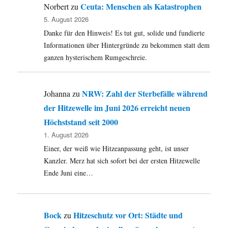
Ceuta: Menschen als Katastrophen
Norbert
zu
5. August 2026
Danke für den Hinweis! Es tut gut, solide und fundierte
Informationen über Hintergründe zu bekommen statt dem
ganzen hysterischem Rumgeschreie.
NRW: Zahl der Sterbefälle während
Johanna
zu
der Hitzewelle im Juni 2026 erreicht neuen
Höchststand seit 2000
1. August 2026
Einer, der weiß wie Hitzeanpassung geht, ist unser
Kanzler. Merz hat sich sofort bei der ersten Hitzewelle
Ende Juni eine…
Bock
Hitzeschutz vor Ort: Städte und
zu