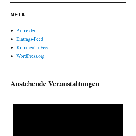
META
Anmelden
Eintrags-Feed
Kommentar-Feed
WordPress.org
Anstehende Veranstaltungen