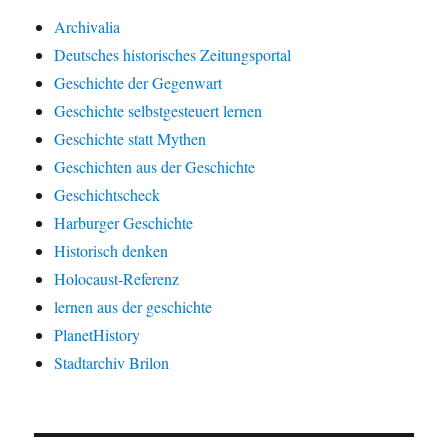
Archivalia
Deutsches historisches Zeitungsportal
Geschichte der Gegenwart
Geschichte selbstgesteuert lernen
Geschichte statt Mythen
Geschichten aus der Geschichte
Geschichtscheck
Harburger Geschichte
Historisch denken
Holocaust-Referenz
lernen aus der geschichte
PlanetHistory
Stadtarchiv Brilon