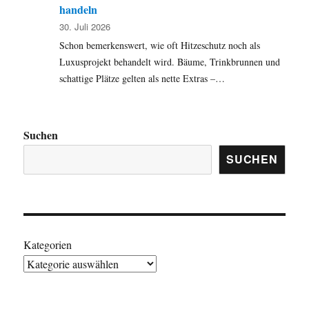
handeln
30. Juli 2026
Schon bemerkenswert, wie oft Hitzeschutz noch als
Luxusprojekt behandelt wird. Bäume, Trinkbrunnen und
schattige Plätze gelten als nette Extras –…
Suchen
SUCHEN
Kategorien