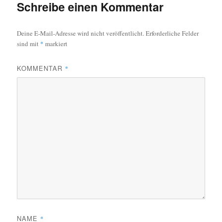
Schreibe einen Kommentar
Deine E-Mail-Adresse wird nicht veröffentlicht.
Erforderliche Felder
sind mit
*
markiert
KOMMENTAR
*
NAME
*