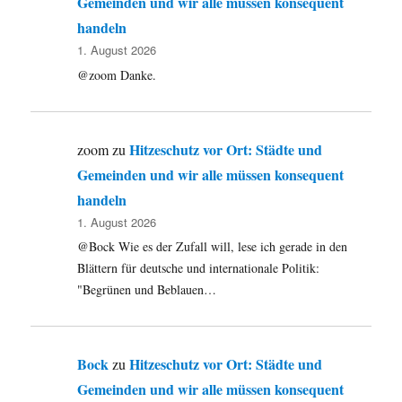
Gemeinden und wir alle müssen konsequent
handeln
1. August 2026
@zoom Danke.
Hitzeschutz vor Ort: Städte und
zoom
zu
Gemeinden und wir alle müssen konsequent
handeln
1. August 2026
@Bock Wie es der Zufall will, lese ich gerade in den
Blättern für deutsche und internationale Politik:
"Begrünen und Beblauen…
Bock
Hitzeschutz vor Ort: Städte und
zu
Gemeinden und wir alle müssen konsequent