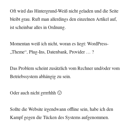
Oft wird das Hintergrund-Weiß nicht geladen und die Seite
bleibt grau. Ruft man allerdings den einzelnen Artikel auf,
ist scheinbar alles in Ordnung.
Momentan weiß ich nicht, woran es liegt: WordPress-
„Theme“, Plug-Ins, Datenbank, Provider … ?
Das Problem scheint zusätzlich vom Rechner und/oder vom
Betriebssystem abhängig zu sein.
Oder auch nicht grrrrhhh 🙁
Sollte die Website irgendwann offline sein, habe ich den
Kampf gegen die Tücken des Systems aufgenommen.