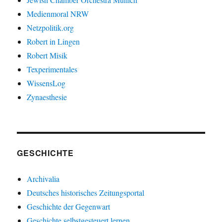
Medienmoral NRW
Netzpolitik.org
Robert in Lingen
Robert Misik
Texperimentales
WissensLog
Zynaesthesie
GESCHICHTE
Archivalia
Deutsches historisches Zeitungsportal
Geschichte der Gegenwart
Geschichte selbstgesteuert lernen