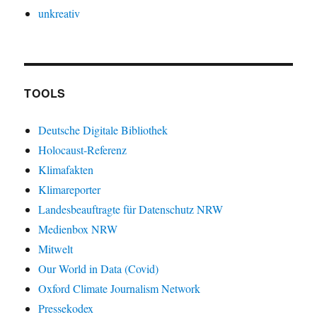
unkreativ
TOOLS
Deutsche Digitale Bibliothek
Holocaust-Referenz
Klimafakten
Klimareporter
Landesbeauftragte für Datenschutz NRW
Medienbox NRW
Mitwelt
Our World in Data (Covid)
Oxford Climate Journalism Network
Pressekodex