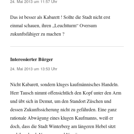
24. Mai 2013 um 11:57 Uhr
Das ist besser als Kabarett ! Sollte die Stadt nicht erst
einmal schauen, ihren „Leuchtturm“ Oversum
zukunftsfähiger zu machen ?
Interessierter Bürger
sagt:
24. Mai 2013 um 13:53 Uhr
Nicht Kabarett, sondern kluges kaufmännisches Handeln.
Herr Tausch nimmt offensichtlich den Kopf unter den Arm
und übt sich in Demut, um den Standort Züschen und
dessen Zukunftssicherung nicht zu gefährden. Eine ganz
rationale Abwägung eines klugen Kaufmanns, weiß er
doch, dass die Stadt Winterberg am längeren Hebel sitzt