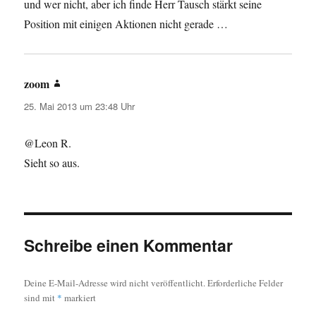
und wer nicht, aber ich finde Herr Tausch stärkt seine
Position mit einigen Aktionen nicht gerade …
zoom
sagt:
25. Mai 2013 um 23:48 Uhr
@Leon R.
Sieht so aus.
Schreibe einen Kommentar
Deine E-Mail-Adresse wird nicht veröffentlicht.
Erforderliche Felder
sind mit
*
markiert