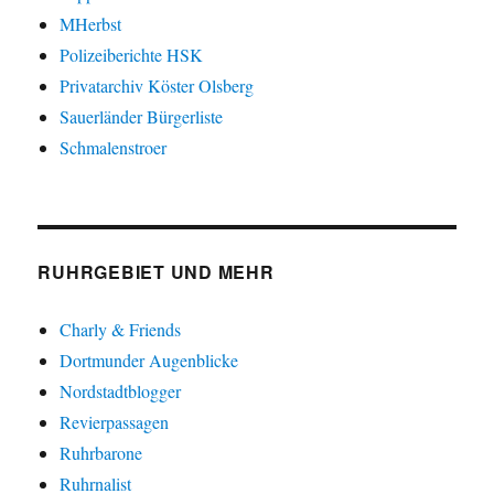
MHerbst
Polizeiberichte HSK
Privatarchiv Köster Olsberg
Sauerländer Bürgerliste
Schmalenstroer
RUHRGEBIET UND MEHR
Charly & Friends
Dortmunder Augenblicke
Nordstadtblogger
Revierpassagen
Ruhrbarone
Ruhrnalist