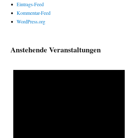
Eintrags-Feed
Kommentar-Feed
WordPress.org
Anstehende Veranstaltungen