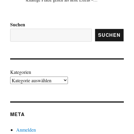
Suchen
SUCHEN
Kategorien
META
Anmelden