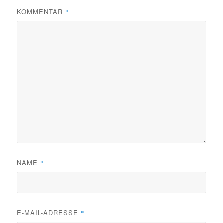
KOMMENTAR
*
NAME
*
E-MAIL-ADRESSE
*