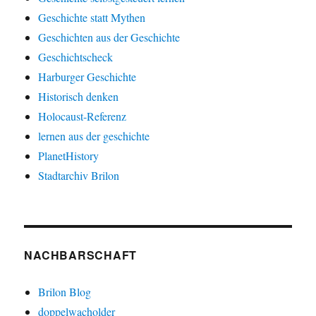
Geschichte statt Mythen
Geschichten aus der Geschichte
Geschichtscheck
Harburger Geschichte
Historisch denken
Holocaust-Referenz
lernen aus der geschichte
PlanetHistory
Stadtarchiv Brilon
NACHBARSCHAFT
Brilon Blog
doppelwacholder