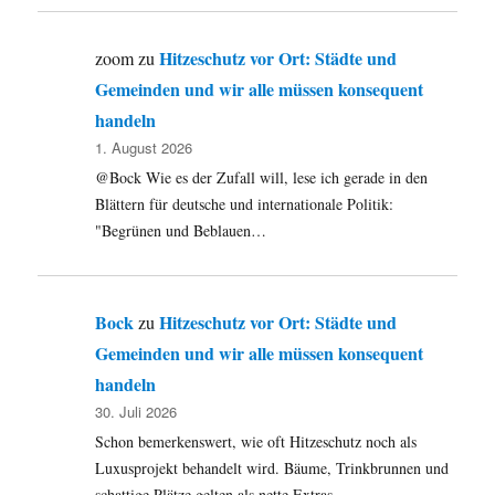
Hitzeschutz vor Ort: Städte und
zoom
zu
Gemeinden und wir alle müssen konsequent
handeln
1. August 2026
@Bock Wie es der Zufall will, lese ich gerade in den
Blättern für deutsche und internationale Politik:
"Begrünen und Beblauen…
Bock
Hitzeschutz vor Ort: Städte und
zu
Gemeinden und wir alle müssen konsequent
handeln
30. Juli 2026
Schon bemerkenswert, wie oft Hitzeschutz noch als
Luxusprojekt behandelt wird. Bäume, Trinkbrunnen und
schattige Plätze gelten als nette Extras –…