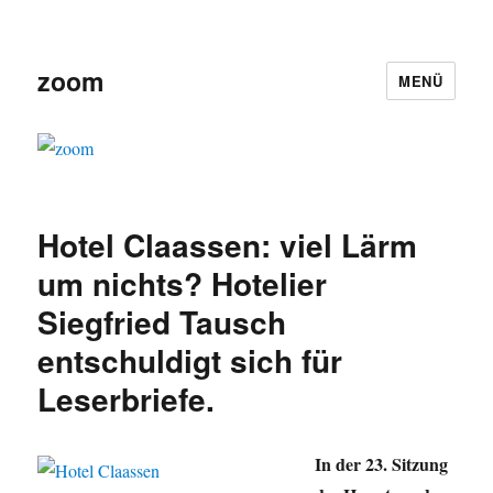
zoom
MENÜ
Hotel Claassen: viel Lärm
um nichts? Hotelier
Siegfried Tausch
entschuldigt sich für
Leserbriefe.
In der 23. Sitzung