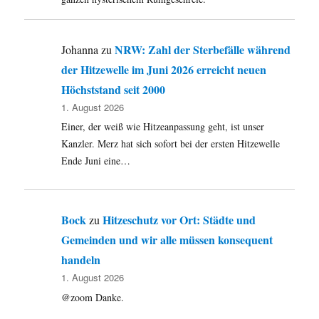
NRW: Zahl der Sterbefälle während
Johanna
zu
der Hitzewelle im Juni 2026 erreicht neuen
Höchststand seit 2000
1. August 2026
Einer, der weiß wie Hitzeanpassung geht, ist unser
Kanzler. Merz hat sich sofort bei der ersten Hitzewelle
Ende Juni eine…
Bock
Hitzeschutz vor Ort: Städte und
zu
Gemeinden und wir alle müssen konsequent
handeln
1. August 2026
@zoom Danke.