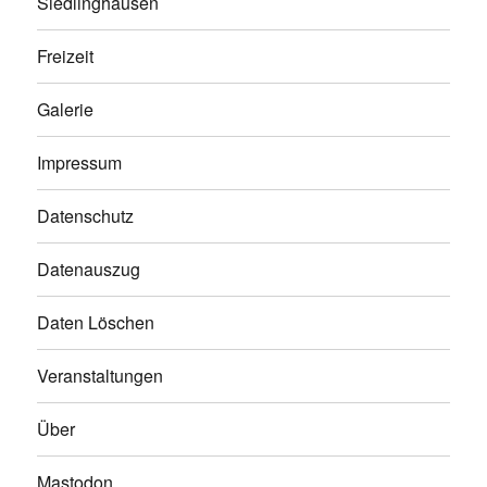
Siedlinghausen
Freizeit
Galerie
Impressum
Datenschutz
Datenauszug
Daten Löschen
Veranstaltungen
Über
Mastodon