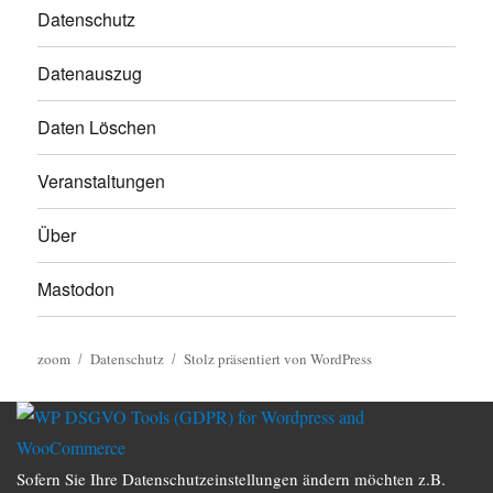
Datenschutz
Datenauszug
Daten Löschen
Veranstaltungen
Über
Mastodon
zoom
Datenschutz
Stolz präsentiert von WordPress
Sofern Sie Ihre Datenschutzeinstellungen ändern möchten z.B.