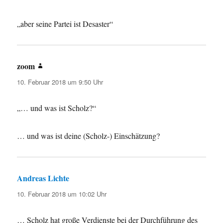
„aber seine Partei ist Desaster“
zoom
sagt:
10. Februar 2018 um 9:50 Uhr
„… und was ist Scholz?“
… und was ist deine (Scholz-) Einschätzung?
Andreas Lichte
sagt:
10. Februar 2018 um 10:02 Uhr
… Scholz hat große Verdienste bei der Durchführung des