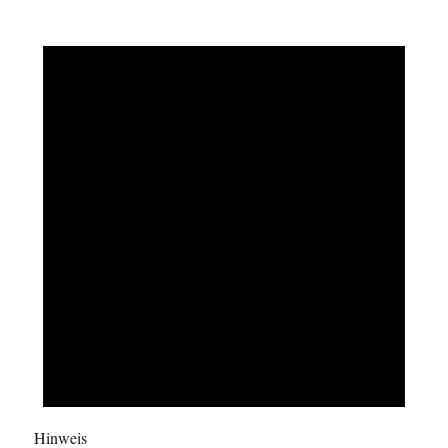
Hinweis