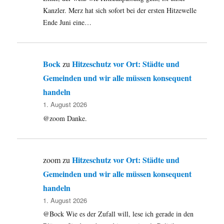
Kanzler. Merz hat sich sofort bei der ersten Hitzewelle
Ende Juni eine…
Bock
Hitzeschutz vor Ort: Städte und
zu
Gemeinden und wir alle müssen konsequent
handeln
1. August 2026
@zoom Danke.
Hitzeschutz vor Ort: Städte und
zoom
zu
Gemeinden und wir alle müssen konsequent
handeln
1. August 2026
@Bock Wie es der Zufall will, lese ich gerade in den