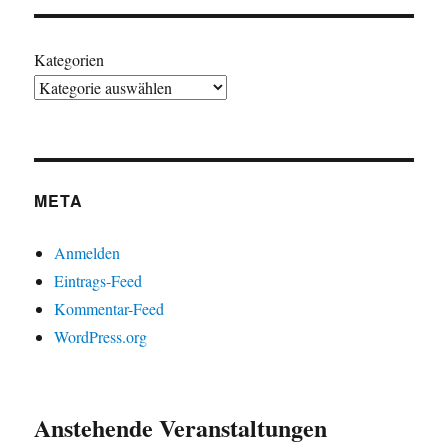
Kategorien
META
Anmelden
Eintrags-Feed
Kommentar-Feed
WordPress.org
Anstehende Veranstaltungen