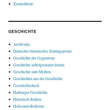
Zynaesthesie
GESCHICHTE
Archivalia
Deutsches historisches Zeitungsportal
Geschichte der Gegenwart
Geschichte selbstgesteuert lernen
Geschichte statt Mythen
Geschichten aus der Geschichte
Geschichtscheck
Harburger Geschichte
Historisch denken
Holocaust-Referenz