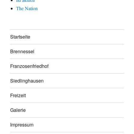
The Nation
Startseite
Brennessel
Franzosenfriedhof
Siedlinghausen
Freizeit
Galerie
Impressum