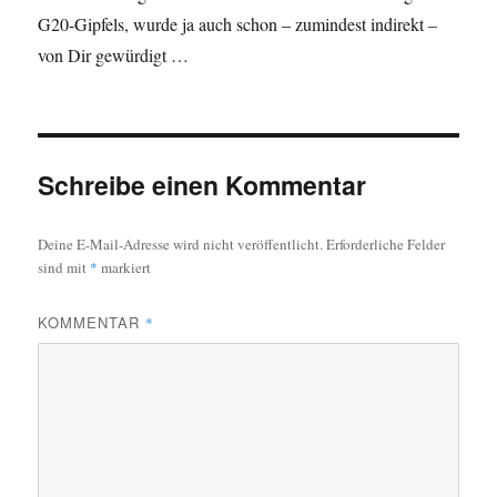
G20-Gipfels, wurde ja auch schon – zumindest indirekt –
von Dir gewürdigt …
Schreibe einen Kommentar
Deine E-Mail-Adresse wird nicht veröffentlicht.
Erforderliche Felder
sind mit
*
markiert
KOMMENTAR
*