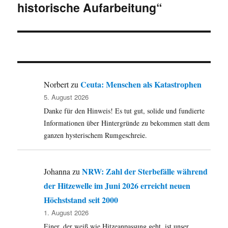
historische Aufarbeitung“
Ceuta: Menschen als Katastrophen
Norbert
zu
5. August 2026
Danke für den Hinweis! Es tut gut, solide und fundierte
Informationen über Hintergründe zu bekommen statt dem
ganzen hysterischem Rumgeschreie.
NRW: Zahl der Sterbefälle während
Johanna
zu
der Hitzewelle im Juni 2026 erreicht neuen
Höchststand seit 2000
1. August 2026
Einer, der weiß wie Hitzeanpassung geht, ist unser