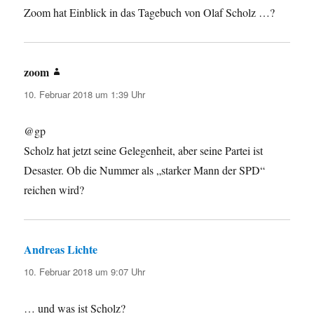
Zoom hat Einblick in das Tagebuch von Olaf Scholz …?
zoom
sagt:
10. Februar 2018 um 1:39 Uhr
@gp
Scholz hat jetzt seine Gelegenheit, aber seine Partei ist
Desaster. Ob die Nummer als „starker Mann der SPD“
reichen wird?
Andreas Lichte
sagt:
10. Februar 2018 um 9:07 Uhr
… und was ist Scholz?