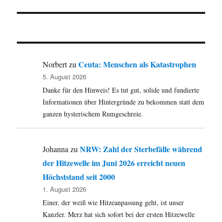
Beitrag:
Ceuta: Menschen als Katastrophen
Norbert
zu
5. August 2026
Danke für den Hinweis! Es tut gut, solide und fundierte
Informationen über Hintergründe zu bekommen statt dem
ganzen hysterischem Rumgeschreie.
NRW: Zahl der Sterbefälle während
Johanna
zu
der Hitzewelle im Juni 2026 erreicht neuen
Höchststand seit 2000
1. August 2026
Einer, der weiß wie Hitzeanpassung geht, ist unser
Kanzler. Merz hat sich sofort bei der ersten Hitzewelle