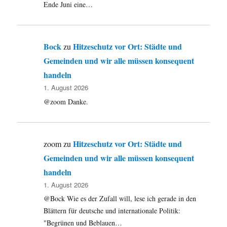
Ende Juni eine…
Bock
Hitzeschutz vor Ort: Städte und
zu
Gemeinden und wir alle müssen konsequent
handeln
1. August 2026
@zoom Danke.
Hitzeschutz vor Ort: Städte und
zoom
zu
Gemeinden und wir alle müssen konsequent
handeln
1. August 2026
@Bock Wie es der Zufall will, lese ich gerade in den
Blättern für deutsche und internationale Politik:
"Begrünen und Beblauen…