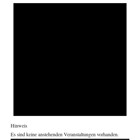
Hinweis
Es sind keine anstehenden Veranstaltungen vorhanden.