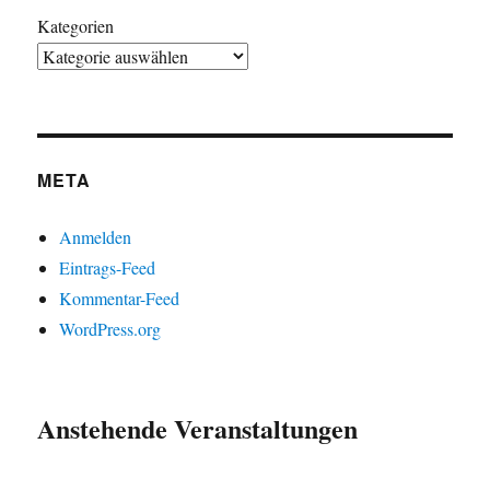
Kategorien
META
Anmelden
Eintrags-Feed
Kommentar-Feed
WordPress.org
Anstehende Veranstaltungen