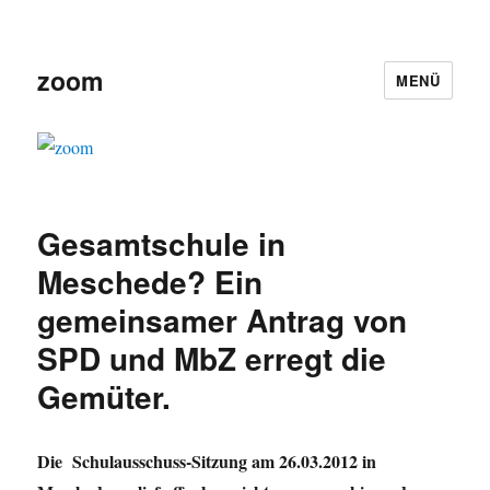
zoom
MENÜ
Gesamtschule in
Meschede? Ein
gemeinsamer Antrag von
SPD und MbZ erregt die
Gemüter.
Die Schulausschuss-Sitzung am 26.03.2012 in