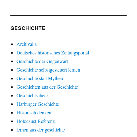
GESCHICHTE
Archivalia
Deutsches historisches Zeitungsportal
Geschichte der Gegenwart
Geschichte selbstgesteuert lernen
Geschichte statt Mythen
Geschichten aus der Geschichte
Geschichtscheck
Harburger Geschichte
Historisch denken
Holocaust-Referenz
lernen aus der geschichte