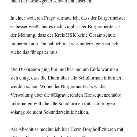
mich der Gesetzgeber schwer enttäuschen.
In einer weiteren Frage vermute ich, dass der Bürgermeister
es besser weiß aber es nicht zugibt. Der Bürgermeister ist
der Meinung, dass der Kreis HSK keine Gesamtschule
initiieren kann. Da hab ich mal was anderes gelesen, ich
suche das für später raus.
Die Diskussion ging hin und her und am Ende war man
sich einig, dass die Eltern über alle Schulformen informiert
werden sollen. Wobei der Bürgermeister bzw. die
Verwaltung über die â€žgravierenden Konsequenzenâ€œ
informieren will, die alle Schulformen mit sich bringen
solange sie nicht Sekundarschule heißen.
Als Abschluss möchte ich hier Herrn Borghoff zitieren mit