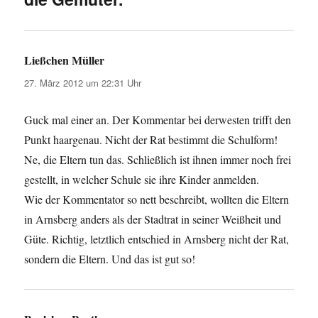
Ließchen Müller
sagt:
27. März 2012 um 22:31 Uhr
Guck mal einer an. Der Kommentar bei derwesten trifft den
Punkt haargenau. Nicht der Rat bestimmt die Schulform!
Ne, die Eltern tun das. Schließlich ist ihnen immer noch frei
gestellt, in welcher Schule sie ihre Kinder anmelden.
Wie der Kommentator so nett beschreibt, wollten die Eltern
in Arnsberg anders als der Stadtrat in seiner Weißheit und
Güte. Richtig, letztlich entschied in Arnsberg nicht der Rat,
sondern die Eltern. Und das ist gut so!