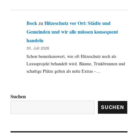
Bock
Hitzeschutz vor Ort: Städte und
zu
Gemeinden und wir alle müssen konsequent
handeln
30. Juli 2026
Schon bemerkenswert, wie oft Hitzeschutz noch als
Luxusprojekt behandelt wird. Bäume, Trinkbrunnen und
schattige Plätze gelten als nette Extras –…
Suchen
SUCHEN