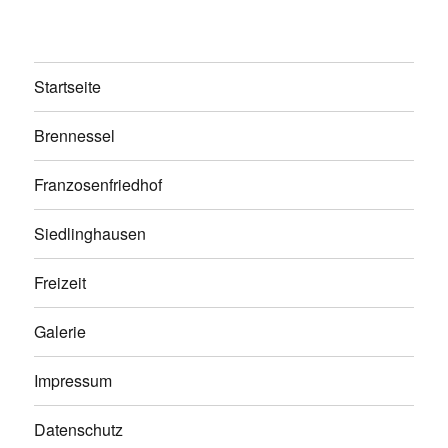
Startseite
Brennessel
Franzosenfriedhof
Siedlinghausen
Freizeit
Galerie
Impressum
Datenschutz