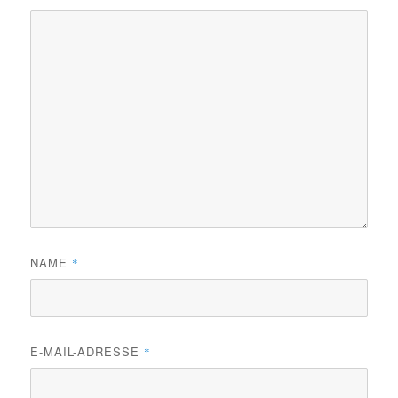
NAME
*
E-MAIL-ADRESSE
*