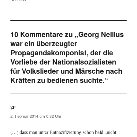
10 Kommentare zu „Georg Nellius
war ein überzeugter
Propagandakomponist, der die
Vorliebe der Nationalsozialisten
für Volkslieder und Märsche nach
Kräften zu bedienen suchte.“
gp
sagt:
2. Februar 2014 um 0:32 Uhr
(…) dass man unter Entnazifizierung schon bald „nicht