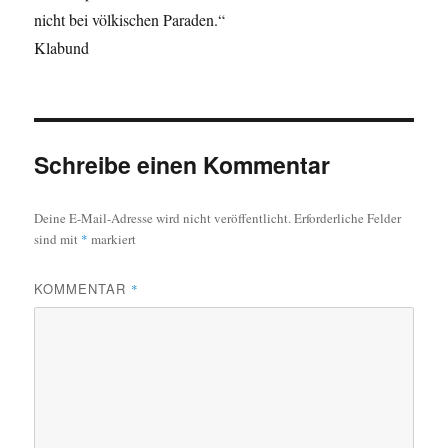
nicht bei völkischen Paraden.“
Klabund
Schreibe einen Kommentar
Deine E-Mail-Adresse wird nicht veröffentlicht.
Erforderliche Felder
sind mit
*
markiert
KOMMENTAR
*