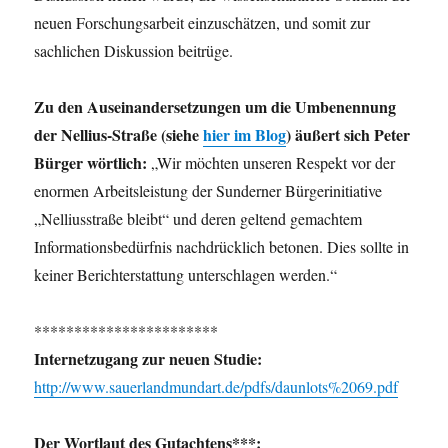
neuen Forschungsarbeit einzuschätzen, und somit zur
sachlichen Diskussion beitrüge.
Zu den Auseinandersetzungen um die Umbenennung
der Nellius-Straße (siehe
hier im Blog
) äußert sich Peter
Bürger wörtlich:
„Wir möchten unseren Respekt vor der
enormen Arbeitsleistung der Sunderner Bürgerinitiative
„Nelliusstraße bleibt“ und deren geltend gemachtem
Informationsbedürfnis nachdrücklich betonen. Dies sollte in
keiner Berichterstattung unterschlagen werden.“
***********************
Internetzugang zur neuen Studie:
http://www.sauerlandmundart.de/pdfs/daunlots%2069.pdf
Der Wortlaut des Gutachtens***: