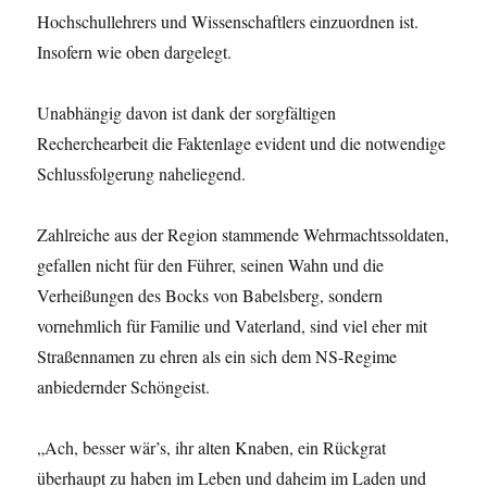
Hochschullehrers und Wissenschaftlers einzuordnen ist.
Insofern wie oben dargelegt.
Unabhängig davon ist dank der sorgfältigen
Recherchearbeit die Faktenlage evident und die notwendige
Schlussfolgerung naheliegend.
Zahlreiche aus der Region stammende Wehrmachtssoldaten,
gefallen nicht für den Führer, seinen Wahn und die
Verheißungen des Bocks von Babelsberg, sondern
vornehmlich für Familie und Vaterland, sind viel eher mit
Straßennamen zu ehren als ein sich dem NS-Regime
anbiedernder Schöngeist.
„Ach, besser wär’s, ihr alten Knaben, ein Rückgrat
überhaupt zu haben im Leben und daheim im Laden und