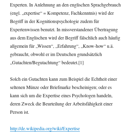
Experten. In Anlehnung an den englischen Sprachgebrauch
(engl. „expertise“ = Kompetenz, Fachkenntnis) wird der
Begriff in der Kognitionspsychologie zudem für
Expertenwissen benutzt. In missverstandener Übertragung
aus dem Englischen wird der Begriff fälschlich auch häufig
allgemein für „Wissen“, „Erfahrung“, „Know-how“ u.ä.
gebraucht, obwohl er im Deutschen grundsätzlich
„Gutachten/Begutachtung“ bedeutet.[1]
Solch ein Gutachten kann zum Beispiel die Echtheit einer
seltenen Münze oder Briefmarke bescheinigen; oder es
kann sich um die Expertise eines Psychologen handeln,
deren Zweck die Beurteilung der Arbeitsfähigkeit einer
Person ist.
http://de.wikipedia.org/wiki/Expertise