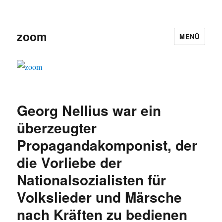
zoom
MENÜ
Georg Nellius war ein
überzeugter
Propagandakomponist, der
die Vorliebe der
Nationalsozialisten für
Volkslieder und Märsche
nach Kräften zu bedienen