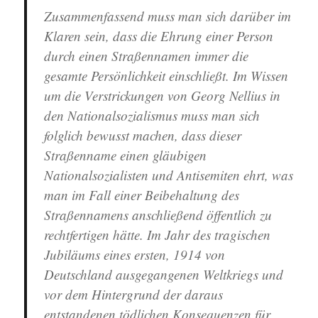
Zusammenfassend muss man sich darüber im
Klaren sein, dass die Ehrung einer Person
durch einen Straßennamen immer die
gesamte Persönlichkeit einschließt. Im Wissen
um die Verstrickungen von Georg Nellius in
den Nationalsozialismus muss man sich
folglich bewusst machen, dass dieser
Straßenname einen gläubigen
Nationalsozialisten und Antisemiten ehrt, was
man im Fall einer Beibehaltung des
Straßennamens anschließend öffentlich zu
rechtfertigen hätte. Im Jahr des tragischen
Jubiläums eines ersten, 1914 von
Deutschland ausgegangenen Weltkriegs und
vor dem Hintergrund der daraus
entstandenen tödlichen Konsequenzen für