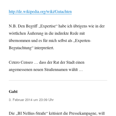
http://de.wikipedia.org/wiki/Gutachten
N.B. Den Begriff „Expertise“ habe ich übrigens wie in der
wörtlichen Äußerung in die indirekte Rede mit
übernommen und es für mich selbst als „Experten-
Begutachtung“ interpretiert.
Cetero Censeo … dass der Rat der Stadt einen
angemessenen neuen Straßennamen wählt …
Gabi
sagt:
3. Februar 2014 um 23:09 Uhr
Die „BI Nellius-Straße“ kritisiert die Pressekampagne, will