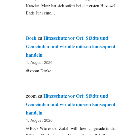
Kanzler. Merz hat sich sofort bei der ersten Hitzewelle
Ende Juni eine…
Bock
Hitzeschutz vor Ort: Städte und
zu
Gemeinden und wir alle müssen konsequent
handeln
1. August 2026
@zoom Danke.
Hitzeschutz vor Ort: Städte und
zoom
zu
Gemeinden und wir alle müssen konsequent
handeln
1. August 2026
@Bock Wie es der Zufall will, lese ich gerade in den