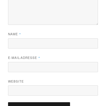
NAME
*
E-MAIL-ADRESSE
*
WEBSITE