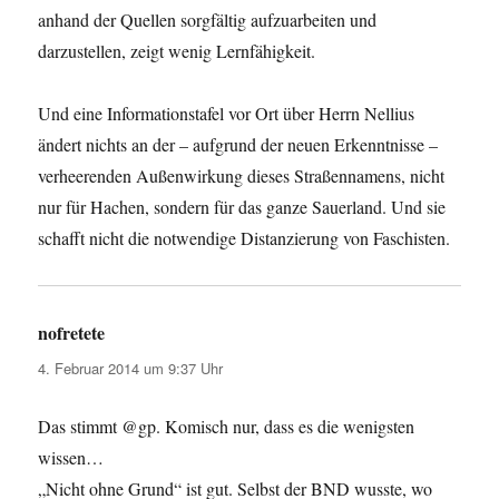
anhand der Quellen sorgfältig aufzuarbeiten und
darzustellen, zeigt wenig Lernfähigkeit.
Und eine Informationstafel vor Ort über Herrn Nellius
ändert nichts an der – aufgrund der neuen Erkenntnisse –
verheerenden Außenwirkung dieses Straßennamens, nicht
nur für Hachen, sondern für das ganze Sauerland. Und sie
schafft nicht die notwendige Distanzierung von Faschisten.
nofretete
sagt:
4. Februar 2014 um 9:37 Uhr
Das stimmt @gp. Komisch nur, dass es die wenigsten
wissen…
„Nicht ohne Grund“ ist gut. Selbst der BND wusste, wo