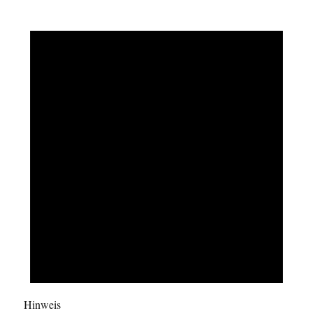
Hinweis