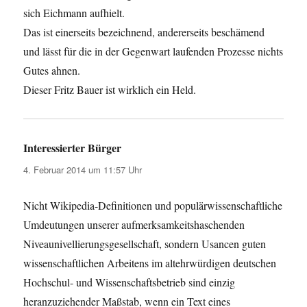
sich Eichmann aufhielt.
Das ist einerseits bezeichnend, andererseits beschämend
und lässt für die in der Gegenwart laufenden Prozesse nichts
Gutes ahnen.
Dieser Fritz Bauer ist wirklich ein Held.
Interessierter Bürger
sagt:
4. Februar 2014 um 11:57 Uhr
Nicht Wikipedia-Definitionen und populärwissenschaftliche
Umdeutungen unserer aufmerksamkeitshaschenden
Niveaunivellierungsgesellschaft, sondern Usancen guten
wissenschaftlichen Arbeitens im altehrwürdigen deutschen
Hochschul- und Wissenschaftsbetrieb sind einzig
heranzuziehender Maßstab, wenn ein Text eines