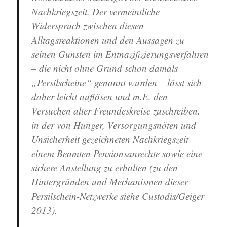
Nachkriegszeit. Der vermeintliche
Widerspruch zwischen diesen
Alltagsreaktionen und den Aussagen zu
seinen Gunsten im Entnazifizierungsverfahren
– die nicht ohne Grund schon damals
„Persilscheine“ genannt wurden – lässt sich
daher leicht auflösen und m.E. den
Versuchen alter Freundeskreise zuschreiben,
in der von Hunger, Versorgungsnöten und
Unsicherheit gezeichneten Nachkriegszeit
einem Beamten Pensionsanrechte sowie eine
sichere Anstellung zu erhalten (zu den
Hintergründen und Mechanismen dieser
Persilschein-Netzwerke siehe Custodis/Geiger
2013).