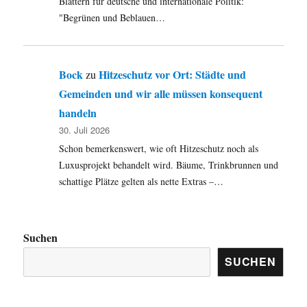
Blättern für deutsche und internationale Politik:
"Begrünen und Beblauen…
Bock
Hitzeschutz vor Ort: Städte und
zu
Gemeinden und wir alle müssen konsequent
handeln
30. Juli 2026
Schon bemerkenswert, wie oft Hitzeschutz noch als
Luxusprojekt behandelt wird. Bäume, Trinkbrunnen und
schattige Plätze gelten als nette Extras –…
Suchen
SUCHEN