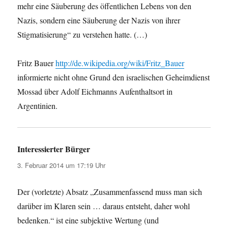
mehr eine Säuberung des öffentlichen Lebens von den
Nazis, sondern eine Säuberung der Nazis von ihrer
Stigmatisierung“ zu verstehen hatte. (…)
Fritz Bauer
http://de.wikipedia.org/wiki/Fritz_Bauer
informierte nicht ohne Grund den israelischen Geheimdienst
Mossad über Adolf Eichmanns Aufenthaltsort in
Argentinien.
Interessierter Bürger
sagt:
3. Februar 2014 um 17:19 Uhr
Der (vorletzte) Absatz „Zusammenfassend muss man sich
darüber im Klaren sein … daraus entsteht, daher wohl
bedenken.“ ist eine subjektive Wertung (und