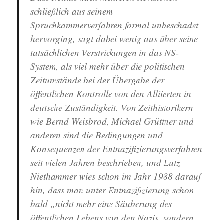
schließlich aus seinem
Spruchkammerverfahren formal unbeschadet
hervorging, sagt dabei wenig aus über seine
tatsächlichen Verstrickungen in das NS-
System, als viel mehr über die politischen
Zeitumstände bei der Übergabe der
öffentlichen Kontrolle von den Alliierten in
deutsche Zuständigkeit. Von Zeithistorikern
wie Bernd Weisbrod, Michael Grüttner und
anderen sind die Bedingungen und
Konsequenzen der Entnazifizierungsverfahren
seit vielen Jahren beschrieben, und Lutz
Niethammer wies schon im Jahr 1988 darauf
hin, dass man unter Entnazifizierung schon
bald „nicht mehr eine Säuberung des
öffentlichen Lebens von den Nazis, sondern