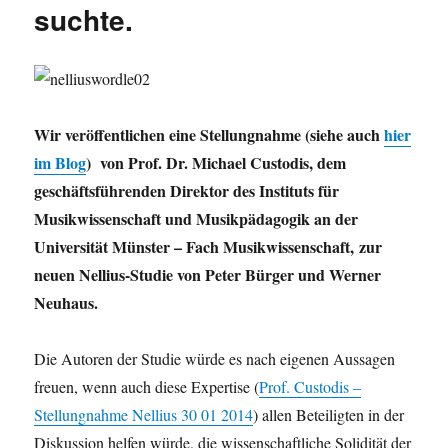
suchte.
Wir veröffentlichen eine Stellungnahme (siehe auch
hier
im Blog
) von Prof. Dr. Michael Custodis, dem
geschäftsführenden Direktor des Instituts für
Musikwissenschaft und Musikpädagogik an der
Universität Münster – Fach Musikwissenschaft,
zur
neuen Nellius-Studie von Peter Bürger und Werner
Neuhaus
.
Die Autoren der Studie würde es nach eigenen Aussagen
freuen, wenn auch diese Expertise (
Prof. Custodis –
Stellungnahme Nellius 30 01 2014
) allen Beteiligten in der
Diskussion helfen würde, die wissenschaftliche Solidität der