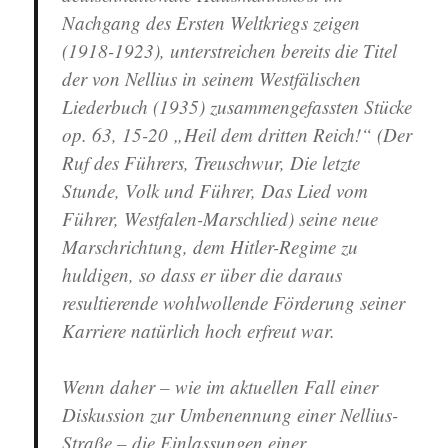
Nachgang des Ersten Weltkriegs zeigen
(1918-1923), unterstreichen bereits die Titel
der von Nellius in seinem Westfälischen
Liederbuch (1935) zusammengefassten Stücke
op. 63, 15-20 „Heil dem dritten Reich!“ (Der
Ruf des Führers, Treuschwur, Die letzte
Stunde, Volk und Führer, Das Lied vom
Führer, Westfalen-Marschlied) seine neue
Marschrichtung, dem Hitler-Regime zu
huldigen, so dass er über die daraus
resultierende wohlwollende Förderung seiner
Karriere natürlich hoch erfreut war.
Wenn daher – wie im aktuellen Fall einer
Diskussion zur Umbenennung einer Nellius-
Straße – die Einlassungen einer