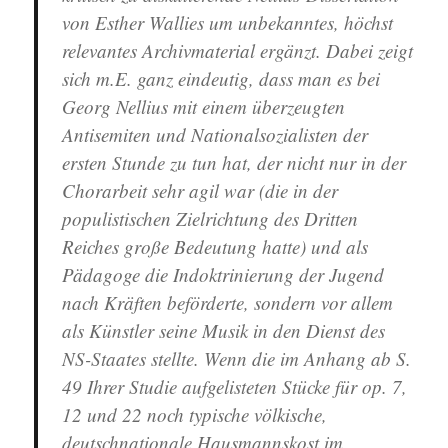
von Esther Wallies um unbekanntes, höchst
relevantes Archivmaterial ergänzt. Dabei zeigt
sich m.E. ganz eindeutig, dass man es bei
Georg Nellius mit einem überzeugten
Antisemiten und Nationalsozialisten der
ersten Stunde zu tun hat, der nicht nur in der
Chorarbeit sehr agil war (die in der
populistischen Zielrichtung des Dritten
Reiches große Bedeutung hatte) und als
Pädagoge die Indoktrinierung der Jugend
nach Kräften beförderte, sondern vor allem
als Künstler seine Musik in den Dienst des
NS-Staates stellte. Wenn die im Anhang ab S.
49 Ihrer Studie aufgelisteten Stücke für op. 7,
12 und 22 noch typische völkische,
deutschnationale Hausmannskost im