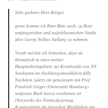
Sehr geehrter Herr Bürger,
gerne komme ich Ihrer Bitte nach, zu Ihrer
umfangreichen und aufschlussreichen Studie
über Georg Nellius Stellung zu nehmen.
Vorab möchte ich bemerken, dass sie
thematisch in eines meiner
Hauptarbeitsgebiete zur Kontinuität von NS-
Strukturen im Nachkriegsmusikleben fällt.
Nachdem zuletzt ein gemeinsam mit Prof.
Friedrich Geiger (Universität Hamburg)
verfasstes Buch hierzu erschienen ist
(Netzwerke der Entnazifizierung.
Kontinuitäten im deutschen Musikleben am