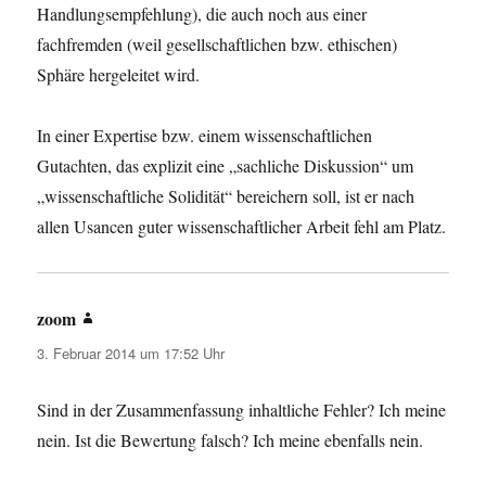
Handlungsempfehlung), die auch noch aus einer
fachfremden (weil gesellschaftlichen bzw. ethischen)
Sphäre hergeleitet wird.
In einer Expertise bzw. einem wissenschaftlichen
Gutachten, das explizit eine „sachliche Diskussion“ um
„wissenschaftliche Solidität“ bereichern soll, ist er nach
allen Usancen guter wissenschaftlicher Arbeit fehl am Platz.
zoom
sagt:
3. Februar 2014 um 17:52 Uhr
Sind in der Zusammenfassung inhaltliche Fehler? Ich meine
nein. Ist die Bewertung falsch? Ich meine ebenfalls nein.