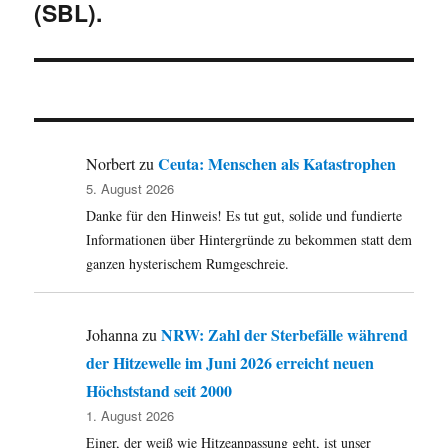
(SBL).
Ceuta: Menschen als Katastrophen
Norbert
zu
5. August 2026
Danke für den Hinweis! Es tut gut, solide und fundierte
Informationen über Hintergründe zu bekommen statt dem
ganzen hysterischem Rumgeschreie.
NRW: Zahl der Sterbefälle während
Johanna
zu
der Hitzewelle im Juni 2026 erreicht neuen
Höchststand seit 2000
1. August 2026
Einer, der weiß wie Hitzeanpassung geht, ist unser