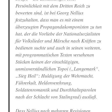
Persönlichkeit mit dem Dritten Reich zu
bewerten sind, ist bei Georg Nellius
festzuhalten, dass man es mit einem
überzeugten Propagandakomponisten zu tun
hat, der die Vorliebe der Nationalsozialisten
für Volkslieder und Märsche nach Kräften zu
bedienen suchte und auch in seinen weiteren,
mit programmatischen Texten versehenen
Stücken keinen der einschlägigen,
unmissverständlichen Topoi („Langemark“,
„Sieg Heil“; Huldigung der Wehrmacht,
Führerkult, Heldenverehrung,
Soldatenromantik und Durchhalteparolen
nach der Schlacht von Stalingrad) ausließ.
Dass Nellius nach mehreren Revisionen