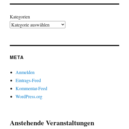
Kategorien
META
Anmelden
Eintrags-Feed
Kommentar-Feed
WordPress.org
Anstehende Veranstaltungen