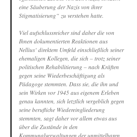
eine Säuberung der Nazis von ihrer
Stigmatisierung“ zu verstehen hatte.
Viel aufschlussreicher sind daher die von
Ihnen dokumentierten Reaktionen aus
Nellius‘ direktem Umfeld einschließlich seiner
ehemaligen Kollegen, die sich – trotz seiner
politischen Rehabilitierung – nach Kräften
gegen seine Wiederbeschäftigung als
Pädagoge stemmten. Dass sie, die ihn und
sein Wirken vor 1945 aus eigenem Erleben
genau kannten, sich letztlich vergeblich gegen
seine berufliche Wiedereingliederung
stemmten, sagt daher vor allem etwas aus
über die Zustände in den
Kommunalverwaltungen der unmittelbaren