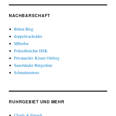
NACHBARSCHAFT
Brilon Blog
doppelwacholder
MHerbst
Polizeiberichte HSK
Privatarchiv Köster Olsberg
Sauerländer Bürgerliste
Schmalenstroer
RUHRGEBIET UND MEHR
Charly & Friends