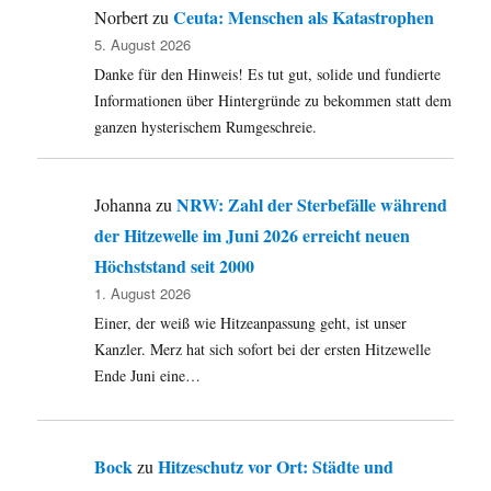
Ceuta: Menschen als Katastrophen
Norbert
zu
5. August 2026
Danke für den Hinweis! Es tut gut, solide und fundierte
Informationen über Hintergründe zu bekommen statt dem
ganzen hysterischem Rumgeschreie.
NRW: Zahl der Sterbefälle während
Johanna
zu
der Hitzewelle im Juni 2026 erreicht neuen
Höchststand seit 2000
1. August 2026
Einer, der weiß wie Hitzeanpassung geht, ist unser
Kanzler. Merz hat sich sofort bei der ersten Hitzewelle
Ende Juni eine…
Bock
Hitzeschutz vor Ort: Städte und
zu