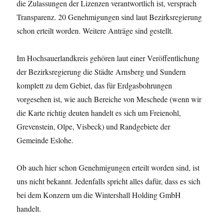
die Zulassungen der Lizenzen verantwortlich ist, versprach
Transparenz. 20 Genehmigungen sind laut Bezirksregierung
schon erteilt worden. Weitere Anträge sind gestellt.
Im Hochsauerlandkreis gehören laut einer Veröffentlichung
der Bezirksregierung die Städte Arnsberg und Sundern
komplett zu dem Gebiet, das für Erdgasbohrungen
vorgesehen ist, wie auch Bereiche von Meschede (wenn wir
die Karte richtig deuten handelt es sich um Freienohl,
Grevenstein, Olpe, Visbeck) und Randgebiete der
Gemeinde Eslohe.
Ob auch hier schon Genehmigungen erteilt worden sind, ist
uns nicht bekannt. Jedenfalls spricht alles dafür, dass es sich
bei dem Konzern um die Wintershall Holding GmbH
handelt.