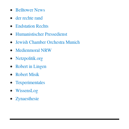
Belltower News
der rechte rand
Endstation Rechts
Humanistischer Pressedienst
Jewish Chamber Orchestra Munich
Medienmoral NRW
Netzpolitik.org
Robert in Lingen
Robert Misik
Texperimentales
WissensLog
Zynaesthesie