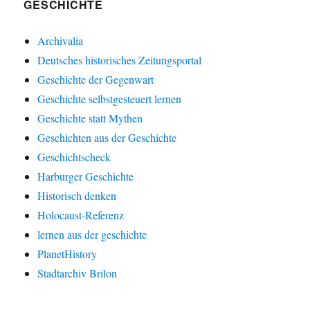
GESCHICHTE
Archivalia
Deutsches historisches Zeitungsportal
Geschichte der Gegenwart
Geschichte selbstgesteuert lernen
Geschichte statt Mythen
Geschichten aus der Geschichte
Geschichtscheck
Harburger Geschichte
Historisch denken
Holocaust-Referenz
lernen aus der geschichte
PlanetHistory
Stadtarchiv Brilon