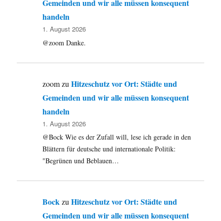
Gemeinden und wir alle müssen konsequent
handeln
1. August 2026
@zoom Danke.
Hitzeschutz vor Ort: Städte und
zoom
zu
Gemeinden und wir alle müssen konsequent
handeln
1. August 2026
@Bock Wie es der Zufall will, lese ich gerade in den
Blättern für deutsche und internationale Politik:
"Begrünen und Beblauen…
Bock
Hitzeschutz vor Ort: Städte und
zu
Gemeinden und wir alle müssen konsequent