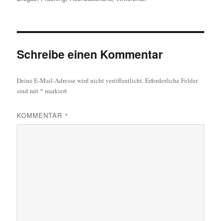
Schreibe einen Kommentar
Deine E-Mail-Adresse wird nicht veröffentlicht.
Erforderliche Felder
sind mit
*
markiert
KOMMENTAR
*