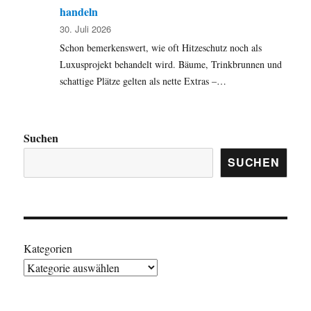
handeln
30. Juli 2026
Schon bemerkenswert, wie oft Hitzeschutz noch als
Luxusprojekt behandelt wird. Bäume, Trinkbrunnen und
schattige Plätze gelten als nette Extras –…
Suchen
SUCHEN
Kategorien