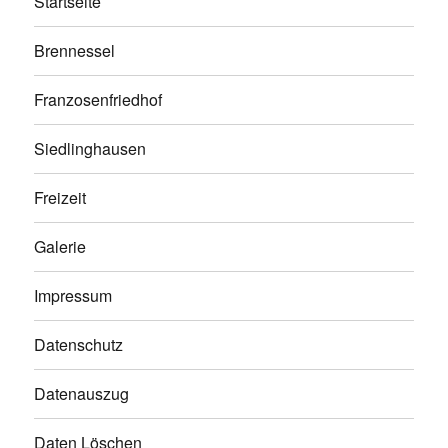
Startseite
Brennessel
Franzosenfriedhof
Siedlinghausen
Freizeit
Galerie
Impressum
Datenschutz
Datenauszug
Daten Löschen