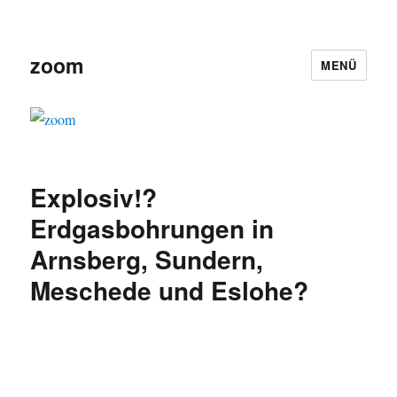
zoom
MENÜ
Explosiv!?
Erdgasbohrungen in
Arnsberg, Sundern,
Meschede und Eslohe?