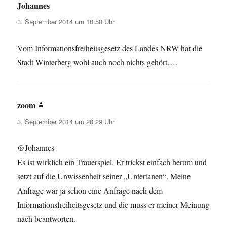
Johannes
sagt:
3. September 2014 um 10:50 Uhr
Vom Informationsfreiheitsgesetz des Landes NRW hat die
Stadt Winterberg wohl auch noch nichts gehört….
zoom
sagt:
3. September 2014 um 20:29 Uhr
@Johannes
Es ist wirklich ein Trauerspiel. Er trickst einfach herum und
setzt auf die Unwissenheit seiner „Untertanen“. Meine
Anfrage war ja schon eine Anfrage nach dem
Informationsfreiheitsgesetz und die muss er meiner Meinung
nach beantworten.