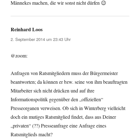
Männekes machen, die wir sonst nicht dürfen 😉
Reinhard Loos
sagt:
2. September 2014 um 23:43 Uhr
@zoom:
Anfragen von Ratsmitgliedern muss der Bürgermeister
beantworten; da können er bzw. seine von ihm beauftragten
Mitarbeiter sich nicht drücken und auf ihre
Informationspolitik gegenüber den „offiziellen“
Presseorganen verweisen. Ob sich in Winterberg vielleicht
doch ein mutiges Ratsmitglied findet, dass aus Deiner
„privaten“ (??) Presseanfrage eine Anfrage eines
Ratsmitglieds macht?