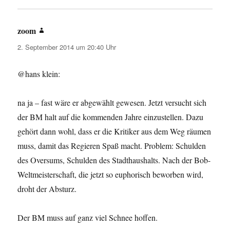
zoom
sagt:
2. September 2014 um 20:40 Uhr
@hans klein:
na ja – fast wäre er abgewählt gewesen. Jetzt versucht sich
der BM halt auf die kommenden Jahre einzustellen. Dazu
gehört dann wohl, dass er die Kritiker aus dem Weg räumen
muss, damit das Regieren Spaß macht. Problem: Schulden
des Oversums, Schulden des Stadthaushalts. Nach der Bob-
Weltmeisterschaft, die jetzt so euphorisch beworben wird,
droht der Absturz.
Der BM muss auf ganz viel Schnee hoffen.