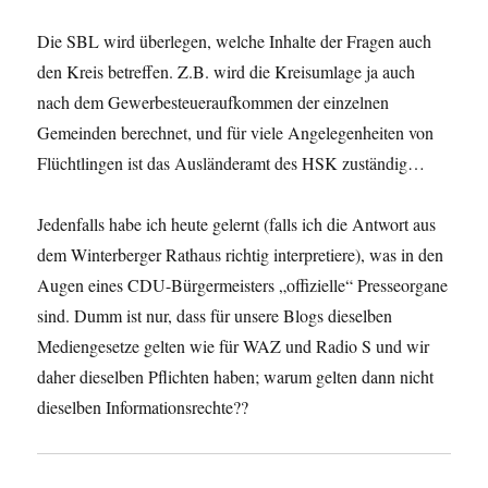
Die SBL wird überlegen, welche Inhalte der Fragen auch
den Kreis betreffen. Z.B. wird die Kreisumlage ja auch
nach dem Gewerbesteueraufkommen der einzelnen
Gemeinden berechnet, und für viele Angelegenheiten von
Flüchtlingen ist das Ausländeramt des HSK zuständig…
Jedenfalls habe ich heute gelernt (falls ich die Antwort aus
dem Winterberger Rathaus richtig interpretiere), was in den
Augen eines CDU-Bürgermeisters „offizielle“ Presseorgane
sind. Dumm ist nur, dass für unsere Blogs dieselben
Mediengesetze gelten wie für WAZ und Radio S und wir
daher dieselben Pflichten haben; warum gelten dann nicht
dieselben Informationsrechte??