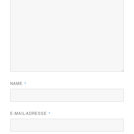
NAME
*
E-MAIL-ADRESSE
*