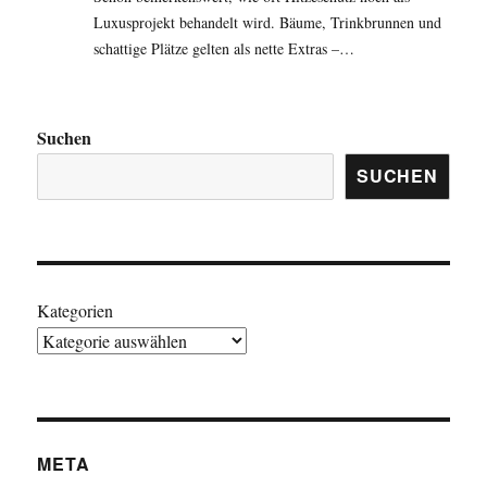
Luxusprojekt behandelt wird. Bäume, Trinkbrunnen und
schattige Plätze gelten als nette Extras –…
Suchen
SUCHEN
Kategorien
META