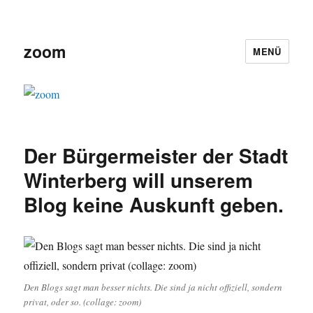
zoom
MENÜ
Der Bürgermeister der Stadt
Winterberg will unserem
Blog keine Auskunft geben.
Den Blogs sagt man besser nichts. Die sind ja nicht offiziell, sondern
privat, oder so. (collage: zoom)