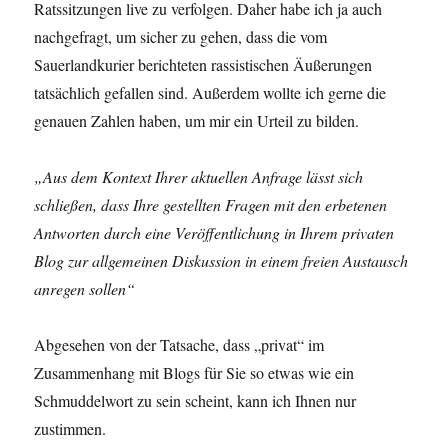
Ratssitzungen live zu verfolgen. Daher habe ich ja auch
nachgefragt, um sicher zu gehen, dass die vom
Sauerlandkurier berichteten rassistischen Äußerungen
tatsächlich gefallen sind. Außerdem wollte ich gerne die
genauen Zahlen haben, um mir ein Urteil zu bilden.
„Aus dem Kontext Ihrer aktuellen Anfrage lässt sich
schließen, dass Ihre gestellten Fragen mit den erbetenen
Antworten durch eine Veröffentlichung in Ihrem privaten
Blog zur allgemeinen Diskussion in einem freien Austausch
anregen sollen“
Abgesehen von der Tatsache, dass „privat“ im
Zusammenhang mit Blogs für Sie so etwas wie ein
Schmuddelwort zu sein scheint, kann ich Ihnen nur
zustimmen.