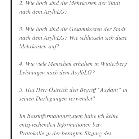
2. Wie hoch sind die Mehrkosten der Stadt
nach dem AsylbLG?
3. Wie hoch sind die Gesamtkosten der Stadt
nach dem AsylbLG? Wie schlüsseln sich diese
Mehrkosten auf?
4. Wie viele Menschen erhalten in Winterberg
Leistungen nach dem AsylbLG?
5. Hat Herr Östreich den Begriff “Asylant” in
seinen Darlegungen verwendet?
Im Ratsinformationssystem habe ich keine
entsprechenden Informationen bzw.
Protokolle zu der besagten Sitzung des