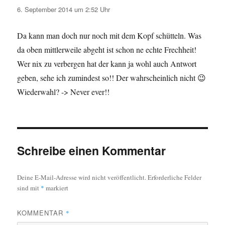
6. September 2014 um 2:52 Uhr
Da kann man doch nur noch mit dem Kopf schütteln. Was
da oben mittlerweile abgeht ist schon ne echte Frechheit!
Wer nix zu verbergen hat der kann ja wohl auch Antwort
geben, sehe ich zumindest so!! Der wahrscheinlich nicht 😉
Wiederwahl? -> Never ever!!
Schreibe einen Kommentar
Deine E-Mail-Adresse wird nicht veröffentlicht.
Erforderliche Felder
sind mit
*
markiert
KOMMENTAR
*