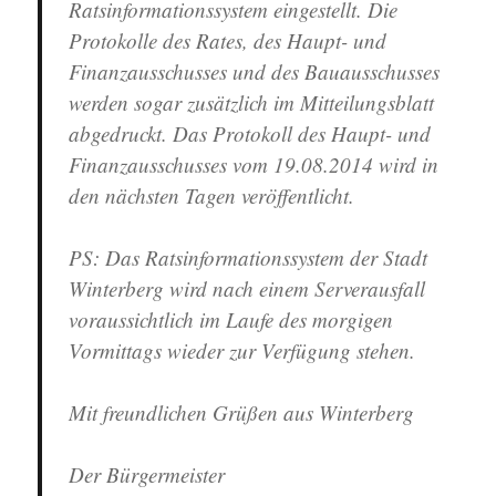
Ratsinformationssystem eingestellt. Die
Protokolle des Rates, des Haupt- und
Finanzausschusses und des Bauausschusses
werden sogar zusätzlich im Mitteilungsblatt
abgedruckt. Das Protokoll des Haupt- und
Finanzausschusses vom 19.08.2014 wird in
den nächsten Tagen veröffentlicht.
PS: Das Ratsinformationssystem der Stadt
Winterberg wird nach einem Serverausfall
voraussichtlich im Laufe des morgigen
Vormittags wieder zur Verfügung stehen.
Mit freundlichen Grüßen aus Winterberg
Der Bürgermeister