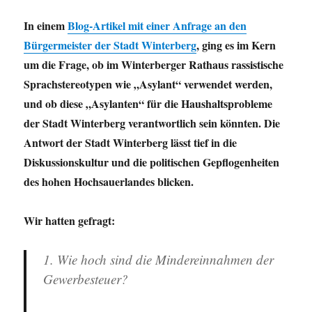
In einem
Blog-Artikel mit einer Anfrage an den
Bürgermeister der Stadt Winterberg
, ging es im Kern
um die Frage, ob im Winterberger Rathaus rassistische
Sprachstereotypen wie „Asylant“ verwendet werden,
und ob diese „Asylanten“ für die Haushaltsprobleme
der Stadt Winterberg verantwortlich sein könnten. Die
Antwort der Stadt Winterberg lässt tief in die
Diskussionskultur und die politischen Gepflogenheiten
des hohen Hochsauerlandes blicken.
Wir hatten gefragt:
1. Wie hoch sind die Mindereinnahmen der
Gewerbesteuer?