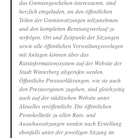
das Gremiengeschehen interessieren, sind
herzlich eingeladen, an den öffentlichen
Teilen der Gremiensitzungen teilzunehmen
und den kompletten Beratungsverlauf zu
verfolgen. Ort und Zeitpunkt der Sitzungen
sowie alle öffentlichen Verwaltungsvorlagen
mit Anlagen können über das
Ratsinformationssystem auf der Website der
Stadt Winterberg abgerufen werden.
Öffentliche Presseerklärungen, wie sie auch
den Presseorganen zugehen, sind gleichzeitig
auch auf der städtischen Website unter
Aktuelles veröffentlicht. Die öffentlichen
Protokollteile zu allen Rats- und
Ausschusssitzungen werden nach Erstellung
ebenfalls unter der jeweiligen Sitzung im