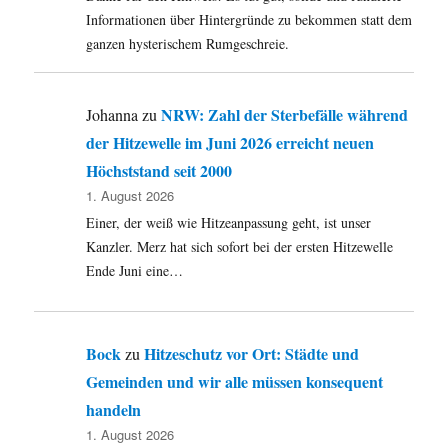
Informationen über Hintergründe zu bekommen statt dem
ganzen hysterischem Rumgeschreie.
NRW: Zahl der Sterbefälle während
Johanna
zu
der Hitzewelle im Juni 2026 erreicht neuen
Höchststand seit 2000
1. August 2026
Einer, der weiß wie Hitzeanpassung geht, ist unser
Kanzler. Merz hat sich sofort bei der ersten Hitzewelle
Ende Juni eine…
Bock
Hitzeschutz vor Ort: Städte und
zu
Gemeinden und wir alle müssen konsequent
handeln
1. August 2026