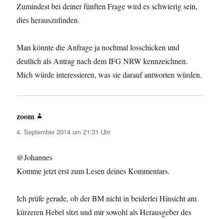
Zumindest bei deiner fünften Frage wird es schwierig sein,
dies herauszufinden.
Man könnte die Anfrage ja nochmal losschicken und
deutlich als Antrag nach dem IFG NRW kennzeichnen.
Mich würde interessieren, was sie darauf antworten würden.
zoom
sagt:
4. September 2014 um 21:31 Uhr
@Johannes
Komme jetzt erst zum Lesen deines Kommentars.
Ich prüfe gerade, ob der BM nicht in beiderlei Hinsicht am
kürzeren Hebel sitzt und mir sowohl als Herausgeber des