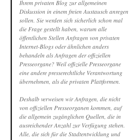
Ihrem privaten Blog zur allgemeinen
Diskussion in einem freien Austausch anregen
sollen. Sie werden sich sicherlich schon mal
die Frage gestellt haben, warum alle
öffentlichen Stellen Anfragen von privaten
Internet-Blogs oder ähnlichen anders
behandeln als Anfragen der offiziellen
Presseorgane? Weil offizielle Presseorgane
eine andere presserechtliche Verantwortung
übernehmen, als die privaten Plattformen.
Deshalb verweisen wir Anfragen, die nicht
von offiziellen Presseorganen kommen, auf
die allgemein zugänglichen Quellen, die in
ausreichender Anzahl zur Verfügung stehen.
Alle, die sich für die Stadtentwicklung und