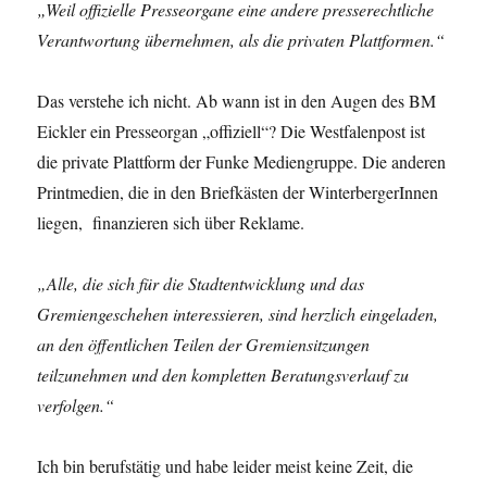
„Weil offizielle Presseorgane eine andere presserechtliche
Verantwortung übernehmen, als die privaten Plattformen.“
Das verstehe ich nicht. Ab wann ist in den Augen des BM
Eickler ein Presseorgan „offiziell“? Die Westfalenpost ist
die private Plattform der Funke Mediengruppe. Die anderen
Printmedien, die in den Briefkästen der WinterbergerInnen
liegen, finanzieren sich über Reklame.
„Alle, die sich für die Stadtentwicklung und das
Gremiengeschehen interessieren, sind herzlich eingeladen,
an den öffentlichen Teilen der Gremiensitzungen
teilzunehmen und den kompletten Beratungsverlauf zu
verfolgen.“
Ich bin berufstätig und habe leider meist keine Zeit, die