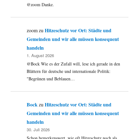
@zoom Danke.
Hitzeschutz vor Ort: Städte und
zoom
zu
Gemeinden und wir alle müssen konsequent
handeln
1. August 2026
@Bock Wie es der Zufall will, lese ich gerade in den
Blättern für deutsche und internationale Politik:
"Begrünen und Beblauen…
Bock
Hitzeschutz vor Ort: Städte und
zu
Gemeinden und wir alle müssen konsequent
handeln
30. Juli 2026
Schon bemerkenswert, wie oft Hitzeschutz noch als