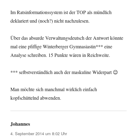
Im Ratsinformationssystem ist der TOP als mündlich
deklariert und (noch?) nicht nachzulesen.
Über das absurde Verwaltungsdeutsch der Antwort könnte
mal eine pfiffige Winterberger Gymnasiastin*** eine
Analyse schreiben. 15 Punkte wären in Reichweite.
*** selbstverständlich auch der maskuline Widerpart 😉
Man möchte sich manchmal wirklich einfach
kopfschüttelnd abwenden.
Johannes
sagt:
4. September 2014 um 8:02 Uhr