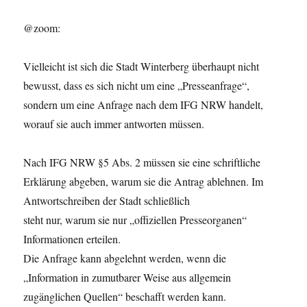
@zoom:
Vielleicht ist sich die Stadt Winterberg überhaupt nicht
bewusst, dass es sich nicht um eine „Presseanfrage“,
sondern um eine Anfrage nach dem IFG NRW handelt,
worauf sie auch immer antworten müssen.
Nach IFG NRW §5 Abs. 2 müssen sie eine schriftliche
Erklärung abgeben, warum sie die Antrag ablehnen. Im
Antwortschreiben der Stadt schließlich
steht nur, warum sie nur „offiziellen Presseorganen“
Informationen erteilen.
Die Anfrage kann abgelehnt werden, wenn die
„Information in zumutbarer Weise aus allgemein
zugänglichen Quellen“ beschafft werden kann.