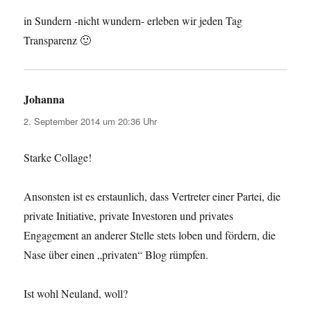
in Sundern -nicht wundern- erleben wir jeden Tag
Transparenz 🙂
Johanna
sagt:
2. September 2014 um 20:36 Uhr
Starke Collage!
Ansonsten ist es erstaunlich, dass Vertreter einer Partei, die
private Initiative, private Investoren und privates
Engagement an anderer Stelle stets loben und fördern, die
Nase über einen „privaten“ Blog rümpfen.
Ist wohl Neuland, woll?