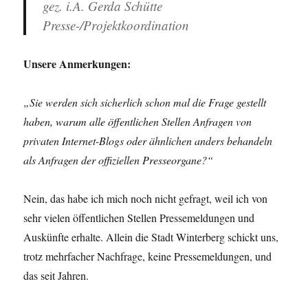
gez. i.A. Gerda Schütte
Presse-/Projektkoordination
Unsere Anmerkungen:
„Sie werden sich sicherlich schon mal die Frage gestellt
haben, warum alle öffentlichen Stellen Anfragen von
privaten Internet-Blogs oder ähnlichen anders behandeln
als Anfragen der offiziellen Presseorgane?“
Nein, das habe ich mich noch nicht gefragt, weil ich von
sehr vielen öffentlichen Stellen Pressemeldungen und
Auskünfte erhalte. Allein die Stadt Winterberg schickt uns,
trotz mehrfacher Nachfrage, keine Pressemeldungen, und
das seit Jahren.