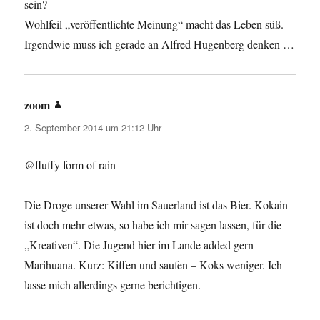
sein?
Wohlfeil „veröffentlichte Meinung“ macht das Leben süß.
Irgendwie muss ich gerade an Alfred Hugenberg denken …
zoom
sagt:
2. September 2014 um 21:12 Uhr
@fluffy form of rain
Die Droge unserer Wahl im Sauerland ist das Bier. Kokain
ist doch mehr etwas, so habe ich mir sagen lassen, für die
„Kreativen“. Die Jugend hier im Lande added gern
Marihuana. Kurz: Kiffen und saufen – Koks weniger. Ich
lasse mich allerdings gerne berichtigen.