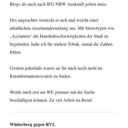
Blogs als auch nach IFG NRW Auskunft geben muss.
Des ungeachtet versteckt er sich und weicht einer
inhaltlichen Auseinandersetzung aus. Mit Stereotypen wie
„Asylanten“ die Haushaltsschwierigkeiten der Stadt zu
begründen, halte ich für starken Tobak, zumal die Zahlen
fehlen.
Gestern jedenfalls waren sie für mich noch nicht im
Ratsinformationssystem zu finden.
Werde mich erst am WE genauer mit der Sache
beschäftigen können. Zu viel Arbeit im Beruf.
Winterberg gegen RVL
sagt: