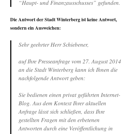
“Haupt- und Finanzausschusses” gefunden.
Die Antwort der Stadt Winterberg ist keine Antwort,
sondern ein Ausweichen:
Sehr geehrter Herr Schiebener,
auf Ihre Presseanfrage vom 27. August 2014
an die Stadt Winterberg kann ich Ihnen die
nachfolgende Antwort geben:
Sie bedienen einen privat geführten Internet-
Blog. Aus dem Kontext Ihrer aktuellen
Anfrage lässt sich schließen, dass Ihre
gestellten Fragen mit den erbetenen
Antworten durch eine Veröffentlichung in