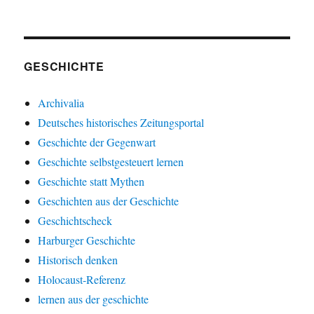
GESCHICHTE
Archivalia
Deutsches historisches Zeitungsportal
Geschichte der Gegenwart
Geschichte selbstgesteuert lernen
Geschichte statt Mythen
Geschichten aus der Geschichte
Geschichtscheck
Harburger Geschichte
Historisch denken
Holocaust-Referenz
lernen aus der geschichte