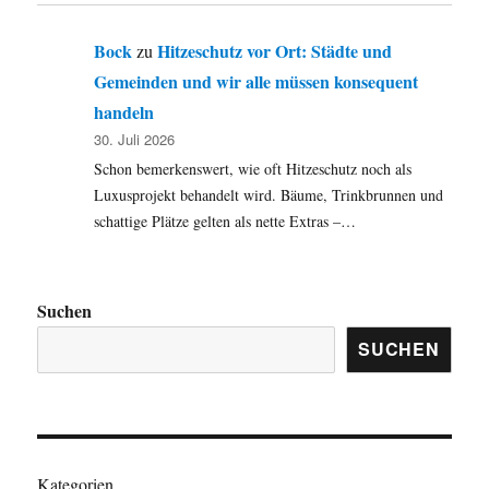
Bock
Hitzeschutz vor Ort: Städte und
zu
Gemeinden und wir alle müssen konsequent
handeln
30. Juli 2026
Schon bemerkenswert, wie oft Hitzeschutz noch als
Luxusprojekt behandelt wird. Bäume, Trinkbrunnen und
schattige Plätze gelten als nette Extras –…
Suchen
SUCHEN
Kategorien