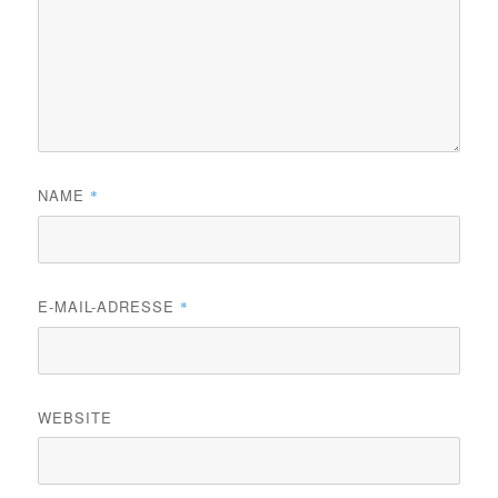
NAME
*
E-MAIL-ADRESSE
*
WEBSITE