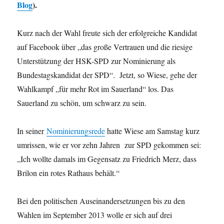
Blog
).
Kurz nach der Wahl freute sich der erfolgreiche Kandidat
auf Facebook
über „das große Vertrauen und die riesige
Unterstützung der HSK-SPD zur Nominierung als
Bundestagskandidat der SPD“. Jetzt, so Wiese, gehe der
Wahlkampf
„für mehr Rot im Sauerland“
los. Das
Sauerland zu schön, um schwarz zu sein.
In seiner
Nominierungsrede
hatte Wiese am Samstag kurz
umrissen, wie er vor zehn Jahren zur SPD gekommen sei:
„Ich wollte damals im Gegensatz zu Friedrich Merz, dass
Brilon ein rotes Rathaus behält.“
Bei den politischen Auseinandersetzungen bis zu den
Wahlen im September 2013 wolle er sich auf drei