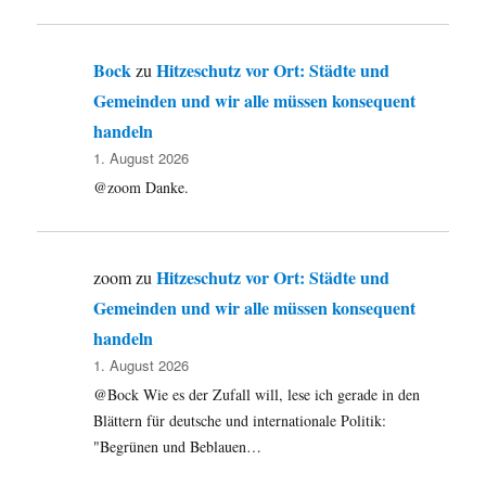
Bock
Hitzeschutz vor Ort: Städte und
zu
Gemeinden und wir alle müssen konsequent
handeln
1. August 2026
@zoom Danke.
Hitzeschutz vor Ort: Städte und
zoom
zu
Gemeinden und wir alle müssen konsequent
handeln
1. August 2026
@Bock Wie es der Zufall will, lese ich gerade in den
Blättern für deutsche und internationale Politik:
"Begrünen und Beblauen…