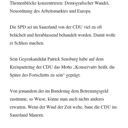
Themenblöcke konzentrieren: Demografischer Wandel,
Neuordnung des Arbeitsmarktes und Europa.
Die SPD sei im Sauerland von der CDU viel zu oft
belächelt und herablassend behandelt worden. Damit wolle
er Schluss machen.
Sein Gegenkandidat Patrick Sensburg habe auf dem
Kreisparteitag der CDU das Motto „Konservativ heißt, die
Spitze des Fortschritts zu sein“ geprägt.
Von jemandem der im Bundestag dem Betreuungsgeld
zustimme, so Wiese, könne man auch nichts anderes
erwarten. Wenn der Wind der Zeit wehe, baue die CDU im
Sauerland Mauern.