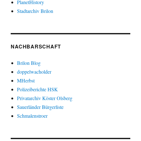
PlanetHistory
Stadtarchiv Brilon
NACHBARSCHAFT
Brilon Blog
doppelwacholder
MHerbst
Polizeiberichte HSK
Privatarchiv Köster Olsberg
Sauerländer Bürgerliste
Schmalenstroer