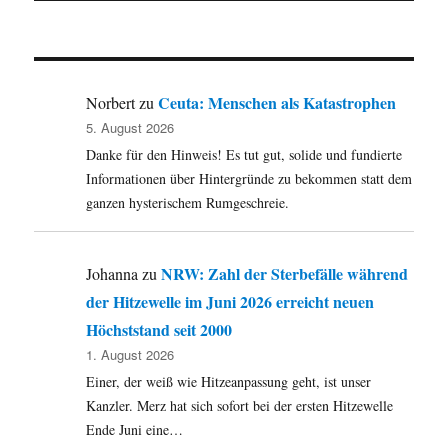
Ceuta: Menschen als Katastrophen
Norbert
zu
5. August 2026
Danke für den Hinweis! Es tut gut, solide und fundierte
Informationen über Hintergründe zu bekommen statt dem
ganzen hysterischem Rumgeschreie.
NRW: Zahl der Sterbefälle während
Johanna
zu
der Hitzewelle im Juni 2026 erreicht neuen
Höchststand seit 2000
1. August 2026
Einer, der weiß wie Hitzeanpassung geht, ist unser
Kanzler. Merz hat sich sofort bei der ersten Hitzewelle
Ende Juni eine…