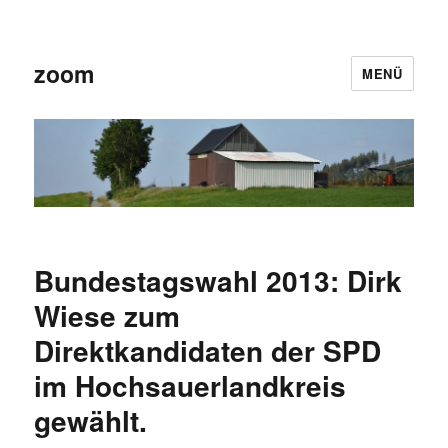
zoom
MENÜ
Bundestagswahl 2013: Dirk
Wiese zum
Direktkandidaten der SPD
im Hochsauerlandkreis
gewählt.