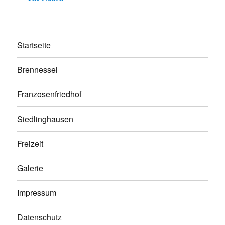
Startseite
Brennessel
Franzosenfriedhof
Siedlinghausen
Freizeit
Galerie
Impressum
Datenschutz