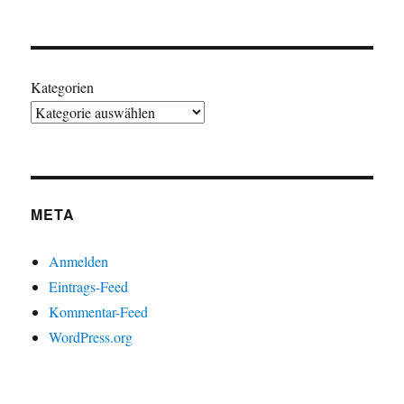
Kategorien
META
Anmelden
Eintrags-Feed
Kommentar-Feed
WordPress.org