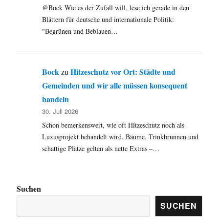
@Bock Wie es der Zufall will, lese ich gerade in den
Blättern für deutsche und internationale Politik:
"Begrünen und Beblauen…
Bock
Hitzeschutz vor Ort: Städte und
zu
Gemeinden und wir alle müssen konsequent
handeln
30. Juli 2026
Schon bemerkenswert, wie oft Hitzeschutz noch als
Luxusprojekt behandelt wird. Bäume, Trinkbrunnen und
schattige Plätze gelten als nette Extras –…
Suchen
SUCHEN