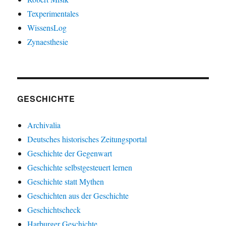
Texperimentales
WissensLog
Zynaesthesie
GESCHICHTE
Archivalia
Deutsches historisches Zeitungsportal
Geschichte der Gegenwart
Geschichte selbstgesteuert lernen
Geschichte statt Mythen
Geschichten aus der Geschichte
Geschichtscheck
Harburger Geschichte