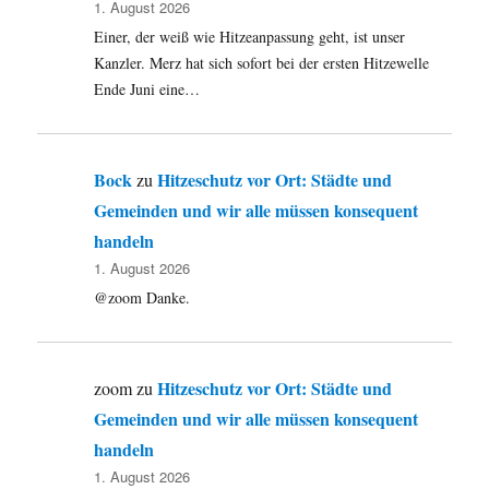
1. August 2026
Einer, der weiß wie Hitzeanpassung geht, ist unser
Kanzler. Merz hat sich sofort bei der ersten Hitzewelle
Ende Juni eine…
Bock
Hitzeschutz vor Ort: Städte und
zu
Gemeinden und wir alle müssen konsequent
handeln
1. August 2026
@zoom Danke.
Hitzeschutz vor Ort: Städte und
zoom
zu
Gemeinden und wir alle müssen konsequent
handeln
1. August 2026