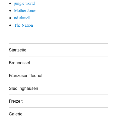
jungle world
Mother Jones
nd aktuell
The Nation
Startseite
Brennessel
Franzosenfriedhof
Siedlinghausen
Freizeit
Galerie