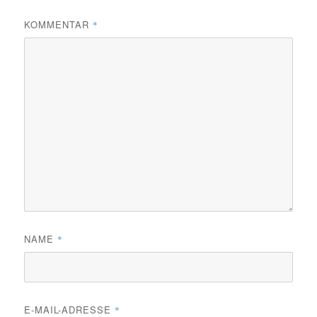
KOMMENTAR
*
NAME
*
E-MAIL-ADRESSE
*