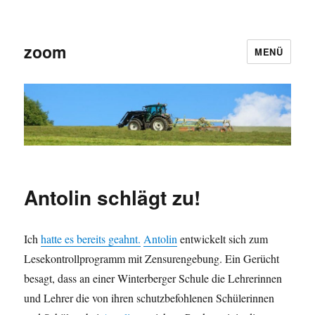
zoom
MENÜ
Antolin schlägt zu!
Ich
hatte es bereits geahnt.
Antolin
entwickelt sich zum
Lesekontrollprogramm mit Zensurengebung. Ein Gerücht
besagt, dass an einer Winterberger Schule die Lehrerinnen
und Lehrer die von ihren schutzbefohlenen Schülerinnen