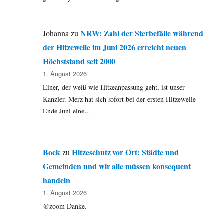
NRW: Zahl der Sterbefälle während
Johanna
zu
der Hitzewelle im Juni 2026 erreicht neuen
Höchststand seit 2000
1. August 2026
Einer, der weiß wie Hitzeanpassung geht, ist unser
Kanzler. Merz hat sich sofort bei der ersten Hitzewelle
Ende Juni eine…
Bock
Hitzeschutz vor Ort: Städte und
zu
Gemeinden und wir alle müssen konsequent
handeln
1. August 2026
@zoom Danke.