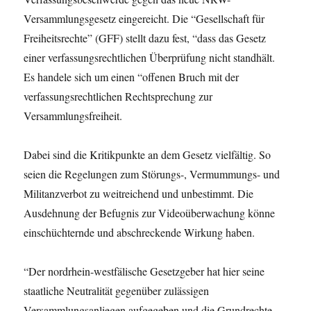
Versammlungsgesetz eingereicht. Die “Gesellschaft für
Freiheitsrechte” (GFF) stellt dazu fest, “dass das Gesetz
einer verfassungsrechtlichen Überprüfung nicht standhält.
Es handele sich um einen “offenen Bruch mit der
verfassungsrechtlichen Rechtsprechung zur
Versammlungsfreiheit.
Dabei sind die Kritikpunkte an dem Gesetz vielfältig. So
seien die Regelungen zum Störungs-, Vermummungs- und
Militanzverbot zu weitreichend und unbestimmt. Die
Ausdehnung der Befugnis zur Videoüberwachung könne
einschüchternde und abschreckende Wirkung haben.
“Der nordrhein-westfälische Gesetzgeber hat hier seine
staatliche Neutralität gegenüber zulässigen
Versammlungsanliegen aufgegeben und die Grundrechte