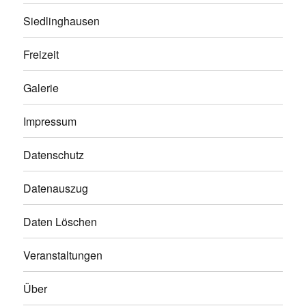
Siedlinghausen
Freizeit
Galerie
Impressum
Datenschutz
Datenauszug
Daten Löschen
Veranstaltungen
Über