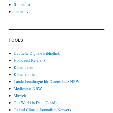
Ruhrnalist
unkreativ
TOOLS
Deutsche Digitale Bibliothek
Holocaust-Referenz
Klimafakten
Klimareporter
Landesbeauftragte für Datenschutz NRW
Medienbox NRW
Mitwelt
Our World in Data (Covid)
Oxford Climate Journalism Network