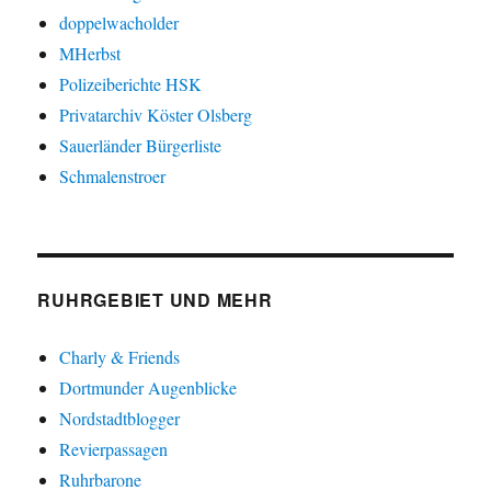
doppelwacholder
MHerbst
Polizeiberichte HSK
Privatarchiv Köster Olsberg
Sauerländer Bürgerliste
Schmalenstroer
RUHRGEBIET UND MEHR
Charly & Friends
Dortmunder Augenblicke
Nordstadtblogger
Revierpassagen
Ruhrbarone