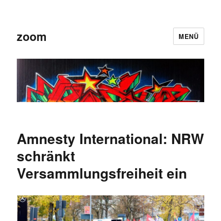
zoom
MENÜ
Amnesty International: NRW
schränkt
Versammlungsfreiheit ein