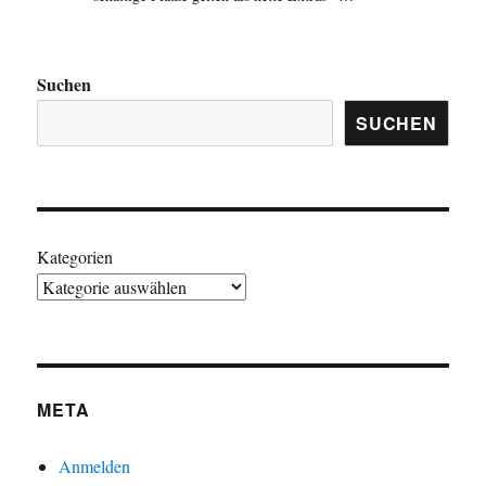
Suchen
SUCHEN
Kategorien
META
Anmelden