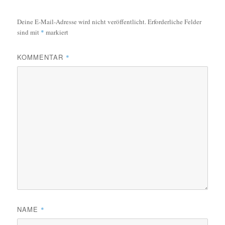
Deine E-Mail-Adresse wird nicht veröffentlicht.
Erforderliche Felder
sind mit
*
markiert
KOMMENTAR
*
NAME
*