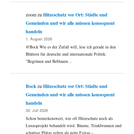
Hitzeschutz vor Ort: Städte und
zoom
zu
Gemeinden und wir alle müssen konsequent
handeln
1. August 2026
@Bock Wie es der Zufall will, lese ich gerade in den
Blättern für deutsche und internationale Politik:
"Begrünen und Beblauen…
Bock
Hitzeschutz vor Ort: Städte und
zu
Gemeinden und wir alle müssen konsequent
handeln
30. Juli 2026
Schon bemerkenswert, wie oft Hitzeschutz noch als
Luxusprojekt behandelt wird. Bäume, Trinkbrunnen und
schattige Plätze gelten als nette Extras –…