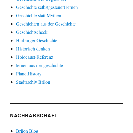
Geschichte selbstgesteuert lernen
Geschichte statt Mythen
Geschichten aus der Geschichte
Geschichtscheck
Harburger Geschichte
Historisch denken
Holocaust-Referenz
lernen aus der geschichte
PlanetHistory
Stadtarchiv Brilon
NACHBARSCHAFT
Brilon Blog