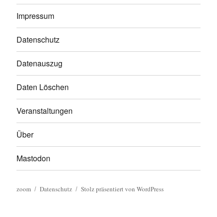
Impressum
Datenschutz
Datenauszug
Daten Löschen
Veranstaltungen
Über
Mastodon
zoom
Datenschutz
Stolz präsentiert von WordPress