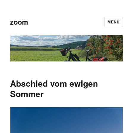
zoom
MENÜ
Abschied vom ewigen
Sommer