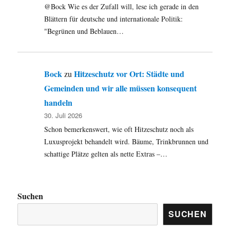
@Bock Wie es der Zufall will, lese ich gerade in den
Blättern für deutsche und internationale Politik:
"Begrünen und Beblauen…
Bock
Hitzeschutz vor Ort: Städte und
zu
Gemeinden und wir alle müssen konsequent
handeln
30. Juli 2026
Schon bemerkenswert, wie oft Hitzeschutz noch als
Luxusprojekt behandelt wird. Bäume, Trinkbrunnen und
schattige Plätze gelten als nette Extras –…
Suchen
SUCHEN