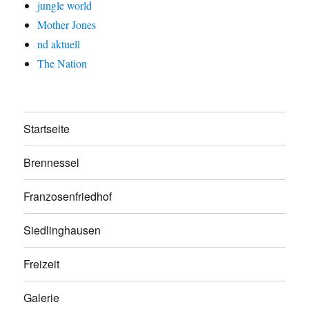
jungle world
Mother Jones
nd aktuell
The Nation
Startseite
Brennessel
Franzosenfriedhof
Siedlinghausen
Freizeit
Galerie