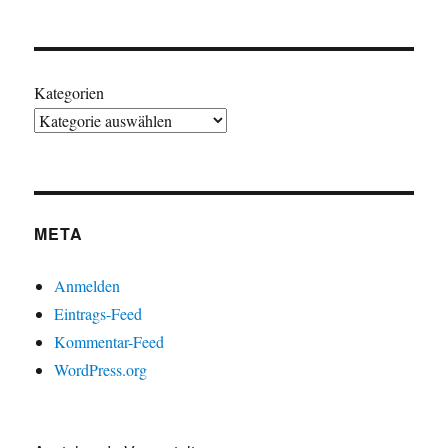
Kategorien
META
Anmelden
Eintrags-Feed
Kommentar-Feed
WordPress.org