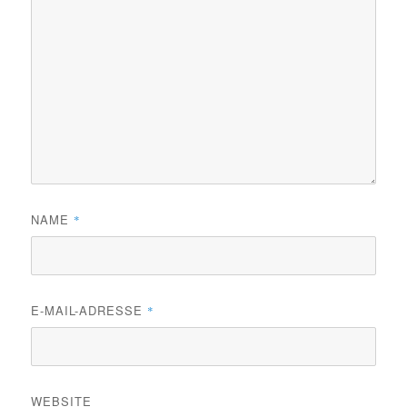
NAME
*
E-MAIL-ADRESSE
*
WEBSITE