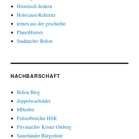
Historisch denken
Holocaust-Referenz
lernen aus der geschichte
PlanetHistory
Stadtarchiv Brilon
NACHBARSCHAFT
Brilon Blog
doppelwacholder
MHerbst
Polizeiberichte HSK
Privatarchiv Köster Olsberg
Sauerländer Bürgerliste