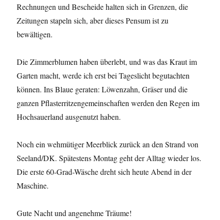
Rechnungen und Bescheide halten sich in Grenzen, die
Zeitungen stapeln sich, aber dieses Pensum ist zu
bewältigen.
Die Zimmerblumen haben überlebt, und was das Kraut im
Garten macht, werde ich erst bei Tageslicht begutachten
können. Ins Blaue geraten: Löwenzahn, Gräser und die
ganzen Pflasterritzengemeinschaften werden den Regen im
Hochsauerland ausgenutzt haben.
Noch ein wehmütiger Meerblick zurück an den Strand von
Seeland/DK. Spätestens Montag geht der Alltag wieder los.
Die erste 60-Grad-Wäsche dreht sich heute Abend in der
Maschine.
Gute Nacht und angenehme Träume!