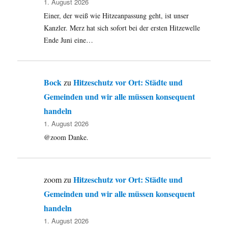
1. August 2026
Einer, der weiß wie Hitzeanpassung geht, ist unser
Kanzler. Merz hat sich sofort bei der ersten Hitzewelle
Ende Juni eine…
Bock
Hitzeschutz vor Ort: Städte und
zu
Gemeinden und wir alle müssen konsequent
handeln
1. August 2026
@zoom Danke.
Hitzeschutz vor Ort: Städte und
zoom
zu
Gemeinden und wir alle müssen konsequent
handeln
1. August 2026