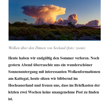
Wolken über den Dünen von Seeland (foto: zoom)
Heute haben wir endgültig den Sommer verloren. Noch
gestern Abend überraschte uns ein wunderschöner
Sonnenuntergang mit interessanten Wolkenformationen
am Kattegat, heute sitzen wir bibbernd im
Hochsauerland und freuen uns, dass im Briefkasten der
letzten zwei Wochen keine unangenehme Post zu finden
ist.