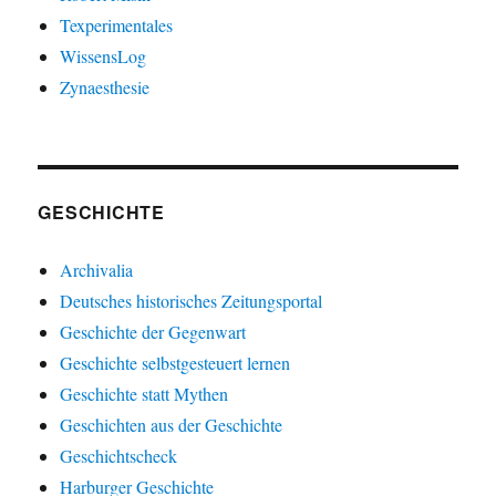
Texperimentales
WissensLog
Zynaesthesie
GESCHICHTE
Archivalia
Deutsches historisches Zeitungsportal
Geschichte der Gegenwart
Geschichte selbstgesteuert lernen
Geschichte statt Mythen
Geschichten aus der Geschichte
Geschichtscheck
Harburger Geschichte