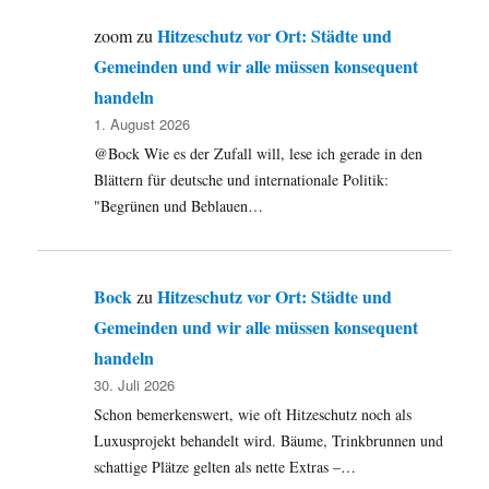
Hitzeschutz vor Ort: Städte und
zoom
zu
Gemeinden und wir alle müssen konsequent
handeln
1. August 2026
@Bock Wie es der Zufall will, lese ich gerade in den
Blättern für deutsche und internationale Politik:
"Begrünen und Beblauen…
Bock
Hitzeschutz vor Ort: Städte und
zu
Gemeinden und wir alle müssen konsequent
handeln
30. Juli 2026
Schon bemerkenswert, wie oft Hitzeschutz noch als
Luxusprojekt behandelt wird. Bäume, Trinkbrunnen und
schattige Plätze gelten als nette Extras –…