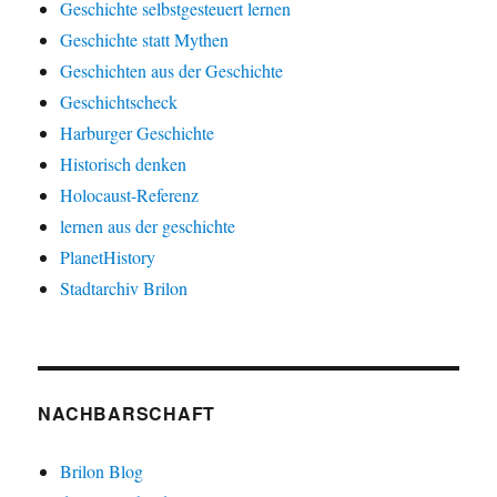
Geschichte selbstgesteuert lernen
Geschichte statt Mythen
Geschichten aus der Geschichte
Geschichtscheck
Harburger Geschichte
Historisch denken
Holocaust-Referenz
lernen aus der geschichte
PlanetHistory
Stadtarchiv Brilon
NACHBARSCHAFT
Brilon Blog