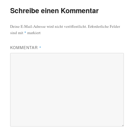
Schreibe einen Kommentar
Deine E-Mail-Adresse wird nicht veröffentlicht.
Erforderliche Felder
sind mit
*
markiert
KOMMENTAR
*