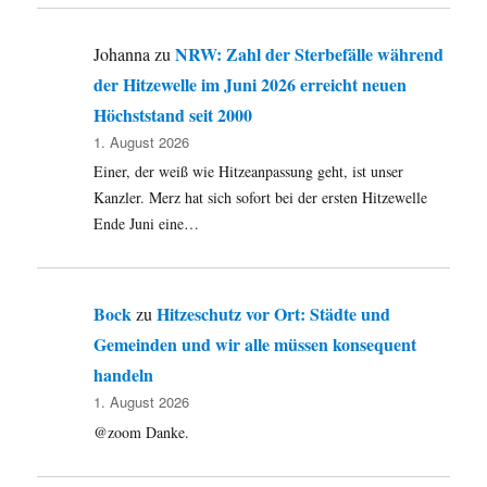
NRW: Zahl der Sterbefälle während
Johanna
zu
der Hitzewelle im Juni 2026 erreicht neuen
Höchststand seit 2000
1. August 2026
Einer, der weiß wie Hitzeanpassung geht, ist unser
Kanzler. Merz hat sich sofort bei der ersten Hitzewelle
Ende Juni eine…
Bock
Hitzeschutz vor Ort: Städte und
zu
Gemeinden und wir alle müssen konsequent
handeln
1. August 2026
@zoom Danke.