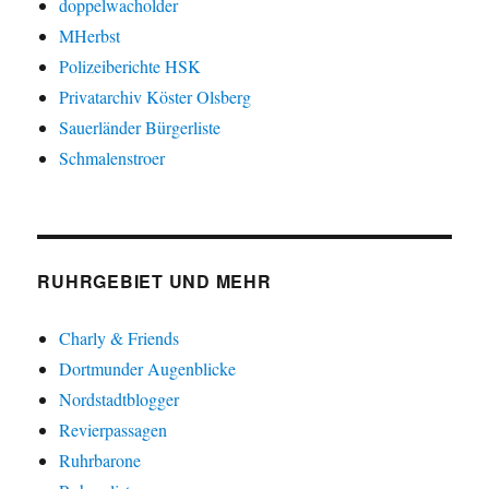
doppelwacholder
MHerbst
Polizeiberichte HSK
Privatarchiv Köster Olsberg
Sauerländer Bürgerliste
Schmalenstroer
RUHRGEBIET UND MEHR
Charly & Friends
Dortmunder Augenblicke
Nordstadtblogger
Revierpassagen
Ruhrbarone