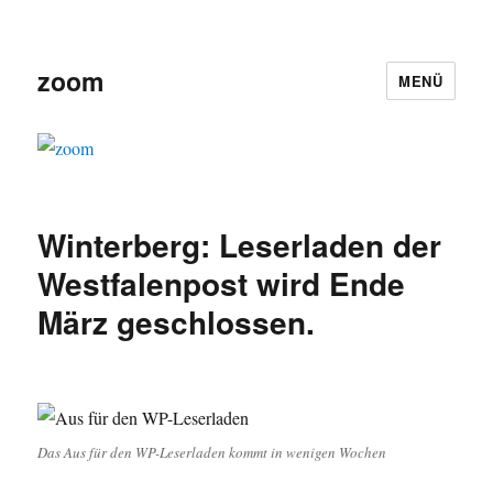
zoom
MENÜ
Winterberg: Leserladen der
Westfalenpost wird Ende
März geschlossen.
Das Aus für den WP-Leserladen kommt in wenigen Wochen