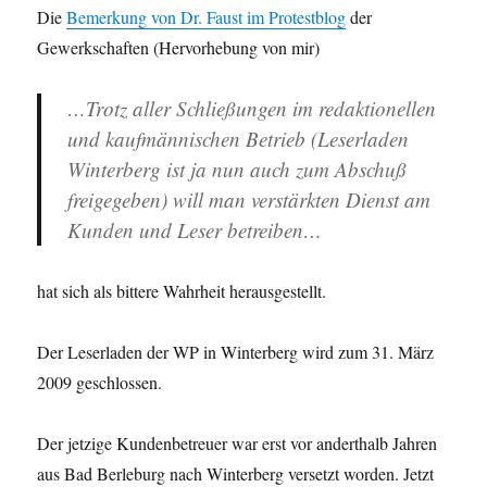
Die
Bemerkung von Dr. Faust im Protestblog
der
Gewerkschaften (Hervorhebung von mir)
…Trotz aller Schließungen im redaktionellen
und kaufmännischen Betrieb (
Leserladen
Winterberg ist ja nun auch zum Abschuß
freigegeben
) will man verstärkten Dienst am
Kunden und Leser betreiben…
hat sich als bittere Wahrheit herausgestellt.
Der Leserladen der WP in Winterberg wird zum 31. März
2009 geschlossen.
Der jetzige Kundenbetreuer war erst vor anderthalb Jahren
aus Bad Berleburg nach Winterberg versetzt worden. Jetzt