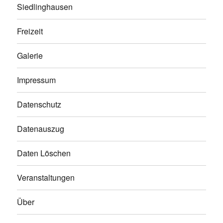
Siedlinghausen
Freizeit
Galerie
Impressum
Datenschutz
Datenauszug
Daten Löschen
Veranstaltungen
Über