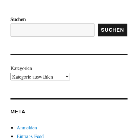
Suchen
SUCHEN
Kategorien
META
Anmelden
Eintrags-Feed