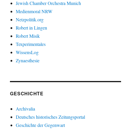
Jewish Chamber Orchestra Munich
Medienmoral NRW
Netzpolitik.org
Robert in Lingen
Robert Misik
Texperimentales
WissensLog
Zynaesthesie
GESCHICHTE
Archivalia
Deutsches historisches Zeitungsportal
Geschichte der Gegenwart