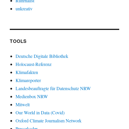
Ruhrnalist
unkreativ
TOOLS
Deutsche Digitale Bibliothek
Holocaust-Referenz
Klimafakten
Klimareporter
Landesbeauftragte für Datenschutz NRW
Medienbox NRW
Mitwelt
Our World in Data (Covid)
Oxford Climate Journalism Network
Pressekodex