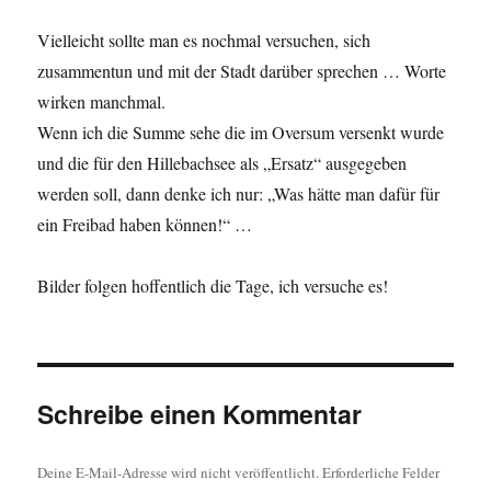
Vielleicht sollte man es nochmal versuchen, sich
zusammentun und mit der Stadt darüber sprechen … Worte
wirken manchmal.
Wenn ich die Summe sehe die im Oversum versenkt wurde
und die für den Hillebachsee als „Ersatz“ ausgegeben
werden soll, dann denke ich nur: „Was hätte man dafür für
ein Freibad haben können!“ …
Bilder folgen hoffentlich die Tage, ich versuche es!
Schreibe einen Kommentar
Deine E-Mail-Adresse wird nicht veröffentlicht.
Erforderliche Felder