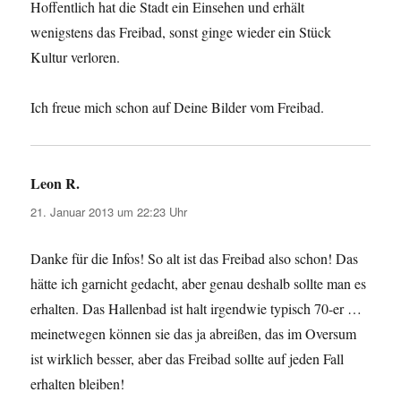
Hoffentlich hat die Stadt ein Einsehen und erhält
wenigstens das Freibad, sonst ginge wieder ein Stück
Kultur verloren.
Ich freue mich schon auf Deine Bilder vom Freibad.
Leon R.
sagt:
21. Januar 2013 um 22:23 Uhr
Danke für die Infos! So alt ist das Freibad also schon! Das
hätte ich garnicht gedacht, aber genau deshalb sollte man es
erhalten. Das Hallenbad ist halt irgendwie typisch 70-er …
meinetwegen können sie das ja abreißen, das im Oversum
ist wirklich besser, aber das Freibad sollte auf jeden Fall
erhalten bleiben!