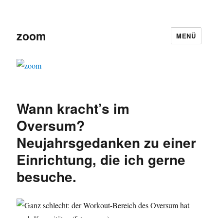
zoom
MENÜ
Wann kracht’s im
Oversum?
Neujahrsgedanken zu einer
Einrichtung, die ich gerne
besuche.