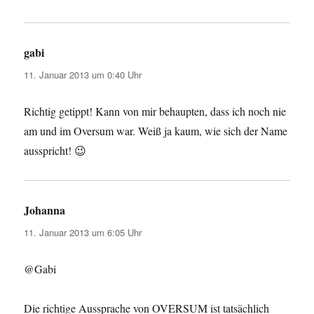
gabi
sagt:
11. Januar 2013 um 0:40 Uhr
Richtig getippt! Kann von mir behaupten, dass ich noch nie
am und im Oversum war. Weiß ja kaum, wie sich der Name
ausspricht! 😉
Johanna
sagt:
11. Januar 2013 um 6:05 Uhr
@Gabi
Die richtige Aussprache von OVERSUM ist tatsächlich