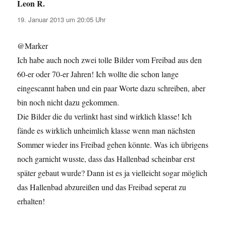
Leon R.
sagt:
19. Januar 2013 um 20:05 Uhr
@Marker
Ich habe auch noch zwei tolle Bilder vom Freibad aus den
60-er oder 70-er Jahren! Ich wollte die schon lange
eingescannt haben und ein paar Worte dazu schreiben, aber
bin noch nicht dazu gekommen.
Die Bilder die du verlinkt hast sind wirklich klasse! Ich
fände es wirklich unheimlich klasse wenn man nächsten
Sommer wieder ins Freibad gehen könnte. Was ich übrigens
noch garnicht wusste, dass das Hallenbad scheinbar erst
später gebaut wurde? Dann ist es ja vielleicht sogar möglich
das Hallenbad abzureißen und das Freibad seperat zu
erhalten!