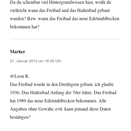
Da du scheinbar viel Hintergrundwissen hast, weißt du
vielleicht wann das Freibad und das Hallenbad gebaut
wurden? Bzw. wann das Freibad das neue Edelstahlbecken
bekommen hat?
Marker
sagt:
21. Januar 2013 um 16:35 Uhr
@Leon R.
Das Freibad wurde in den Dreißigern gebaut, ich glaube
1936. Das Hallenbad Anfang der 70er Jahre. Das Freibad
hat 1989 das neue Edelstahlbecken bekommen. Alle
Angaben ohne Gewähr, evtl. kann jemand diese Daten
bestätigen?