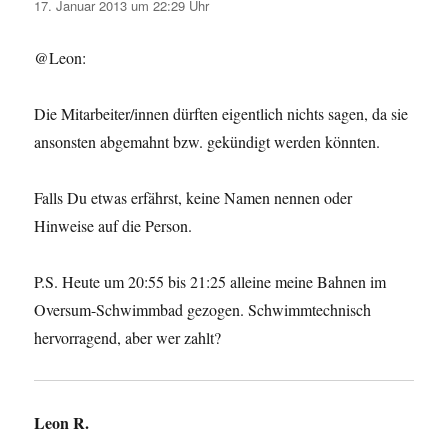
17. Januar 2013 um 22:29 Uhr
@Leon:
Die Mitarbeiter/innen dürften eigentlich nichts sagen, da sie
ansonsten abgemahnt bzw. gekündigt werden könnten.
Falls Du etwas erfährst, keine Namen nennen oder
Hinweise auf die Person.
P.S. Heute um 20:55 bis 21:25 alleine meine Bahnen im
Oversum-Schwimmbad gezogen. Schwimmtechnisch
hervorragend, aber wer zahlt?
Leon R.
sagt: