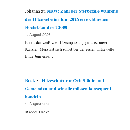
NRW: Zahl der Sterbefälle während
Johanna
zu
der Hitzewelle im Juni 2026 erreicht neuen
Höchststand seit 2000
1. August 2026
Einer, der weiß wie Hitzeanpassung geht, ist unser
Kanzler. Merz hat sich sofort bei der ersten Hitzewelle
Ende Juni eine…
Bock
Hitzeschutz vor Ort: Städte und
zu
Gemeinden und wir alle müssen konsequent
handeln
1. August 2026
@zoom Danke.