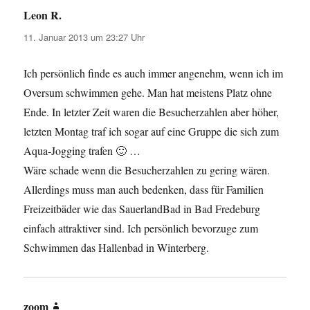
Leon R.
sagt:
11. Januar 2013 um 23:27 Uhr
Ich persönlich finde es auch immer angenehm, wenn ich im
Oversum schwimmen gehe. Man hat meistens Platz ohne
Ende. In letzter Zeit waren die Besucherzahlen aber höher,
letzten Montag traf ich sogar auf eine Gruppe die sich zum
Aqua-Jogging trafen 🙂 …
Wäre schade wenn die Besucherzahlen zu gering wären.
Allerdings muss man auch bedenken, dass für Familien
Freizeitbäder wie das SauerlandBad in Bad Fredeburg
einfach attraktiver sind. Ich persönlich bevorzuge zum
Schwimmen das Hallenbad in Winterberg.
zoom
sagt: