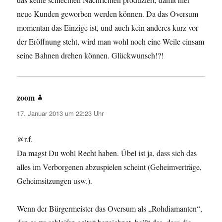
neue Kunden geworben werden können. Da das Oversum
momentan das Einzige ist, und auch kein anderes kurz vor
der Eröffnung steht, wird man wohl noch eine Weile einsam
seine Bahnen drehen können. Glückwunsch!?!
zoom
sagt:
17. Januar 2013 um 22:23 Uhr
@r.f.
Da magst Du wohl Recht haben. Übel ist ja, dass sich das
alles im Verborgenen abzuspielen scheint (Geheimverträge,
Geheimsitzungen usw.).
Wenn der Bürgermeister das Oversum als „Rohdiamanten“,