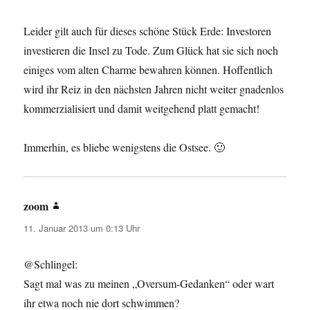
Leider gilt auch für dieses schöne Stück Erde: Investoren
investieren die Insel zu Tode. Zum Glück hat sie sich noch
einiges vom alten Charme bewahren können. Hoffentlich
wird ihr Reiz in den nächsten Jahren nicht weiter gnadenlos
kommerzialisiert und damit weitgehend platt gemacht!
Immerhin, es bliebe wenigstens die Ostsee. 🙂
zoom
sagt:
11. Januar 2013 um 0:13 Uhr
@Schlingel:
Sagt mal was zu meinen „Oversum-Gedanken“ oder wart
ihr etwa noch nie dort schwimmen?