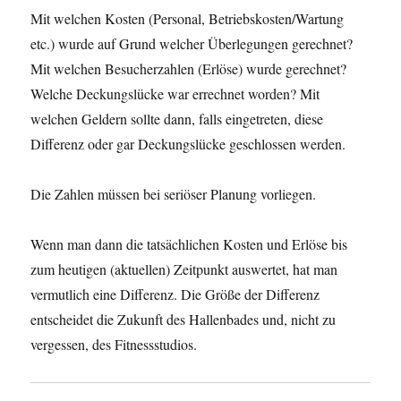
Mit welchen Kosten (Personal, Betriebskosten/Wartung
etc.) wurde auf Grund welcher Überlegungen gerechnet?
Mit welchen Besucherzahlen (Erlöse) wurde gerechnet?
Welche Deckungslücke war errechnet worden? Mit
welchen Geldern sollte dann, falls eingetreten, diese
Differenz oder gar Deckungslücke geschlossen werden.
Die Zahlen müssen bei seriöser Planung vorliegen.
Wenn man dann die tatsächlichen Kosten und Erlöse bis
zum heutigen (aktuellen) Zeitpunkt auswertet, hat man
vermutlich eine Differenz. Die Größe der Differenz
entscheidet die Zukunft des Hallenbades und, nicht zu
vergessen, des Fitnessstudios.