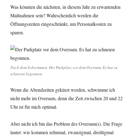
Was könnten die nächsten, in diesem Jahr zu erwartenden
Maßnahmen sein? Wahrscheinlich werden die
Öffnungszeiten eingeschränkt, um Personalkosten zu
sparen.
Nach dem Schwimmen. Der Parkplatz vor dem Oversum. Es hat zu
schneien begonnen.
Wenn die Abendzeiten gekürzt werden, schwimme ich
nicht mehr im Oversum, denn die Zeit zwischen 20 und 22
Uhr ist für mich optimal.
Aber nicht ich bin das Problem des Oversum(s). Die Frage
lautet: wie kommen zehnmal, zwanzigmal, dreißigmal