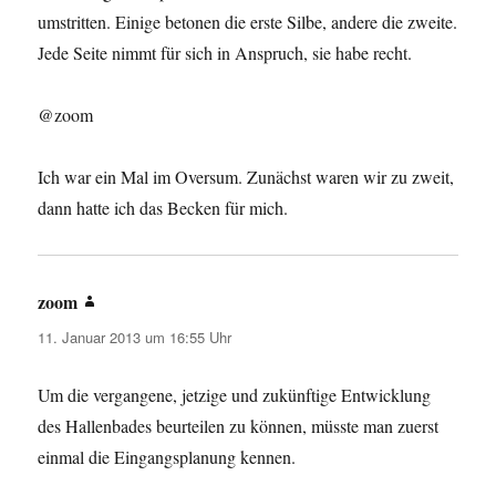
umstritten. Einige betonen die erste Silbe, andere die zweite.
Jede Seite nimmt für sich in Anspruch, sie habe recht.
@zoom
Ich war ein Mal im Oversum. Zunächst waren wir zu zweit,
dann hatte ich das Becken für mich.
zoom
sagt:
11. Januar 2013 um 16:55 Uhr
Um die vergangene, jetzige und zukünftige Entwicklung
des Hallenbades beurteilen zu können, müsste man zuerst
einmal die Eingangsplanung kennen.