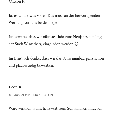
@Leon R.
Ja, es wird etwas voller. Das muss an der hervorragenden
Werbung von uns beiden liegen 🙂
Ich erwarte, dass wir nächstes Jahr zum Neujahrsempfang
der Stadt Winterberg eingeladen werden 😉
Im Ernst: ich denke, dass wir das Schwimmbad ganz schön
und glaubwürdig bewerben.
Leon R.
sagt:
18. Januar 2013 um 19:28 Uhr
Wäre wirklich wünschenswert, zum Schwimmen finde ich