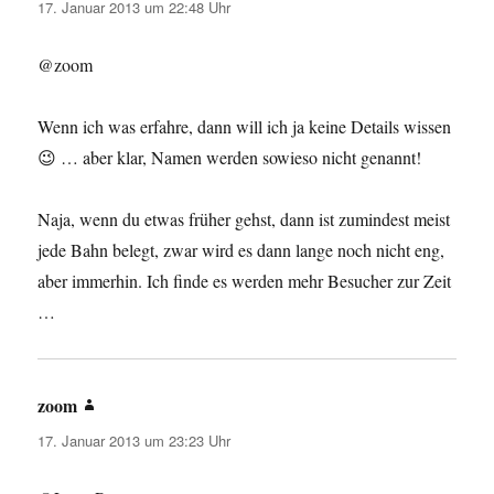
17. Januar 2013 um 22:48 Uhr
@zoom
Wenn ich was erfahre, dann will ich ja keine Details wissen
😉 … aber klar, Namen werden sowieso nicht genannt!
Naja, wenn du etwas früher gehst, dann ist zumindest meist
jede Bahn belegt, zwar wird es dann lange noch nicht eng,
aber immerhin. Ich finde es werden mehr Besucher zur Zeit
…
zoom
sagt:
17. Januar 2013 um 23:23 Uhr