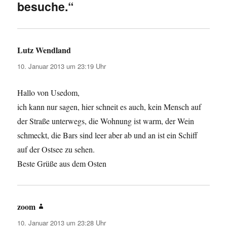
besuche.“
Lutz Wendland
sagt:
10. Januar 2013 um 23:19 Uhr
Hallo von Usedom,
ich kann nur sagen, hier schneit es auch, kein Mensch auf
der Straße unterwegs, die Wohnung ist warm, der Wein
schmeckt, die Bars sind leer aber ab und an ist ein Schiff
auf der Ostsee zu sehen.
Beste Grüße aus dem Osten
zoom
sagt:
10. Januar 2013 um 23:28 Uhr