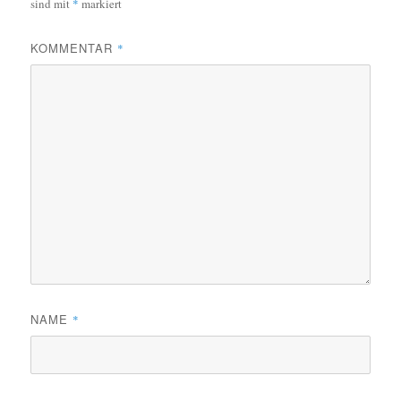
sind mit
*
markiert
KOMMENTAR
*
NAME
*