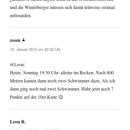
und die Winterberger müssen sich damit teilweise erstmal
anfreunden.
zoom
sagt:
13. Januar 2013 um 22:32 Uhr
@Leon:
Heute, Sonntag 19:30 Uhr: alleine im Becken. Nach 800
Metern kamen dann noch zwei Schwimmer dazu. Als ich
dann ging noch mal zwei Schwimmer. Habe jetzt noch 7
Punkte auf der 10er-Karte 😉
Leon R.
sagt: