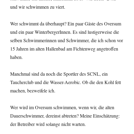
und wir schwimmen zu viert.
Wer schwimmt da überhaupt? Ein paar Gäste des Oversum
und ein paar WinterbergerInnen. Es sind lustigerweise die
selben Schwimmerinnen und Schwimmer, die ich schon vor
15 Jahren im alten Hallenbad am Fichtenweg angetroffen
haben.
Manchmal sind da noch die Sportler des SCNL, ein
Taucherclub und die Wasser-Aerobic. Ob die den Kohl fett
machen, bezweifele ich.
Wer wird im Oversum schwimmen, wenn wir, die alten
Dauerschwimmer, dereinst abtreten? Meine Einschätzung:
der Betreiber wird solange nicht warten.