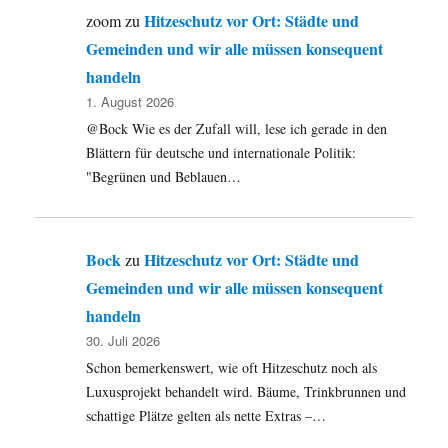
Hitzeschutz vor Ort: Städte und
zoom
zu
Gemeinden und wir alle müssen konsequent
handeln
1. August 2026
@Bock Wie es der Zufall will, lese ich gerade in den
Blättern für deutsche und internationale Politik:
"Begrünen und Beblauen…
Bock
Hitzeschutz vor Ort: Städte und
zu
Gemeinden und wir alle müssen konsequent
handeln
30. Juli 2026
Schon bemerkenswert, wie oft Hitzeschutz noch als
Luxusprojekt behandelt wird. Bäume, Trinkbrunnen und
schattige Plätze gelten als nette Extras –…