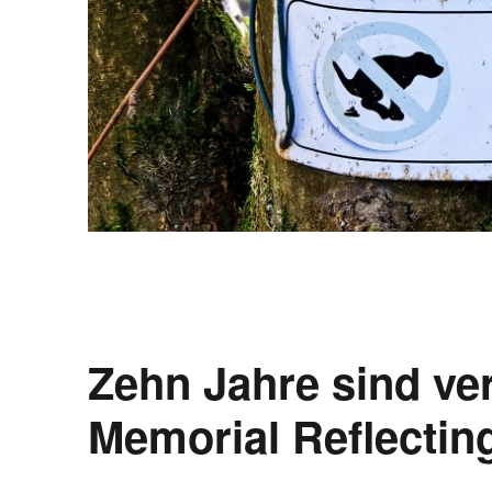
Zehn Jahre sind ve
Memorial Reflecting