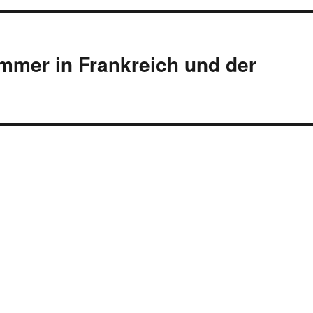
mmer in Frankreich und der