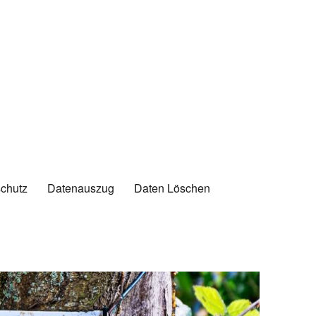
chutz
Datenauszug
Daten Löschen