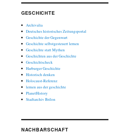
GESCHICHTE
Archivalia
Deutsches historisches Zeitungsportal
Geschichte der Gegenwart
Geschichte selbstgesteuert lernen
Geschichte statt Mythen
Geschichten aus der Geschichte
Geschichtscheck
Harburger Geschichte
Historisch denken
Holocaust-Referenz
lernen aus der geschichte
PlanetHistory
Stadtarchiv Brilon
NACHBARSCHAFT