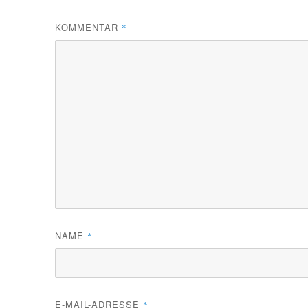
KOMMENTAR
*
NAME
*
E-MAIL-ADRESSE
*