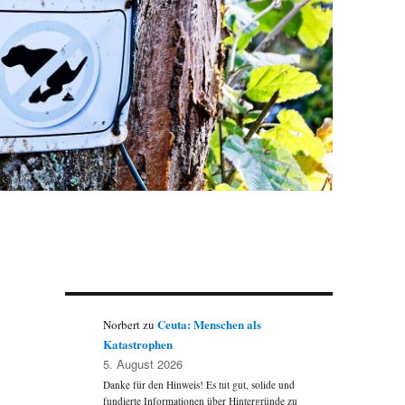
Ceuta: Menschen als
Norbert
zu
Katastrophen
5. August 2026
Danke für den Hinweis! Es tut gut, solide und
fundierte Informationen über Hintergründe zu