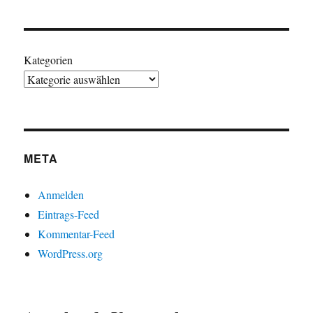
Kategorien
META
Anmelden
Eintrags-Feed
Kommentar-Feed
WordPress.org