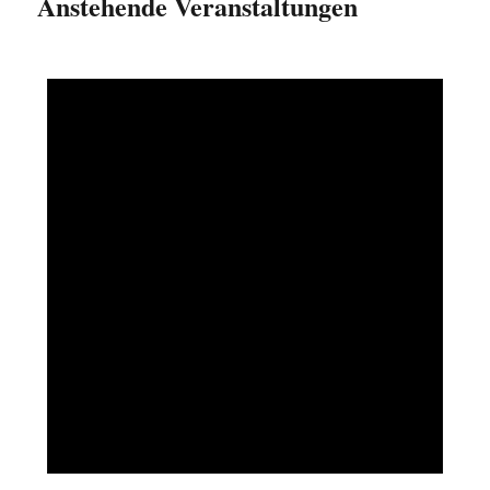
Anstehende Veranstaltungen