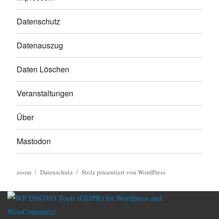
Datenschutz
Datenauszug
Daten Löschen
Veranstaltungen
Über
Mastodon
zoom
Datenschutz
Stolz präsentiert von WordPress