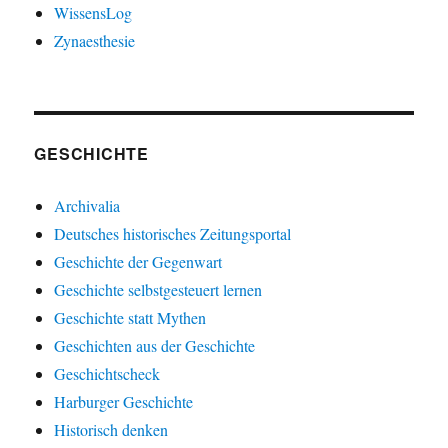
WissensLog
Zynaesthesie
GESCHICHTE
Archivalia
Deutsches historisches Zeitungsportal
Geschichte der Gegenwart
Geschichte selbstgesteuert lernen
Geschichte statt Mythen
Geschichten aus der Geschichte
Geschichtscheck
Harburger Geschichte
Historisch denken