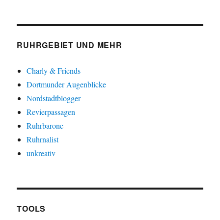
RUHRGEBIET UND MEHR
Charly & Friends
Dortmunder Augenblicke
Nordstadtblogger
Revierpassagen
Ruhrbarone
Ruhrnalist
unkreativ
TOOLS