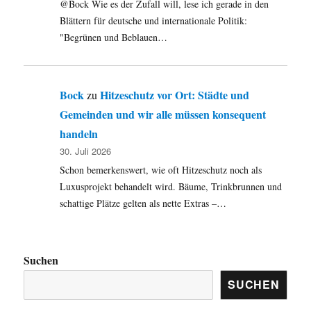
@Bock Wie es der Zufall will, lese ich gerade in den
Blättern für deutsche und internationale Politik:
"Begrünen und Beblauen…
Bock
Hitzeschutz vor Ort: Städte und
zu
Gemeinden und wir alle müssen konsequent
handeln
30. Juli 2026
Schon bemerkenswert, wie oft Hitzeschutz noch als
Luxusprojekt behandelt wird. Bäume, Trinkbrunnen und
schattige Plätze gelten als nette Extras –…
Suchen
SUCHEN