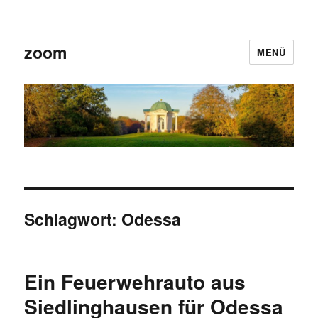
zoom
MENÜ
Schlagwort:
Odessa
Ein Feuerwehrauto aus
Siedlinghausen für Odessa