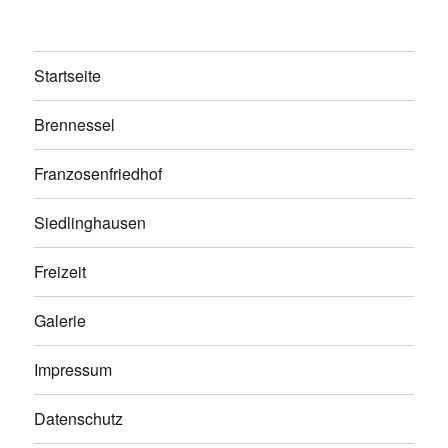
Startseite
Brennessel
Franzosenfriedhof
Siedlinghausen
Freizeit
Galerie
Impressum
Datenschutz