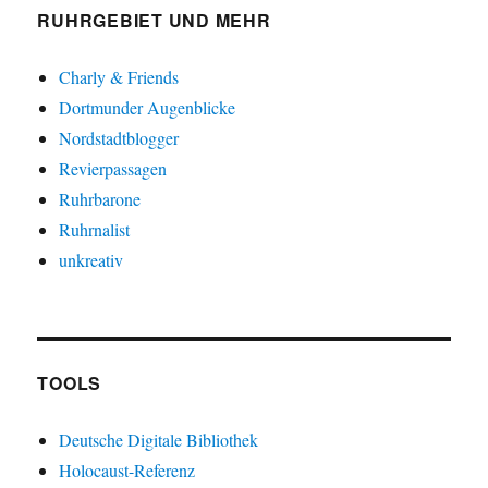
RUHRGEBIET UND MEHR
Charly & Friends
Dortmunder Augenblicke
Nordstadtblogger
Revierpassagen
Ruhrbarone
Ruhrnalist
unkreativ
TOOLS
Deutsche Digitale Bibliothek
Holocaust-Referenz