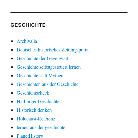
GESCHICHTE
Archivalia
Deutsches historisches Zeitungsportal
Geschichte der Gegenwart
Geschichte selbstgesteuert lernen
Geschichte statt Mythen
Geschichten aus der Geschichte
Geschichtscheck
Harburger Geschichte
Historisch denken
Holocaust-Referenz
lernen aus der geschichte
PlanetHistory