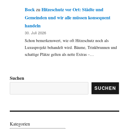
Bock
Hitzeschutz vor Ort: Städte und
zu
Gemeinden und wir alle müssen konsequent
handeln
30. Juli 2026
Schon bemerkenswert, wie oft Hitzeschutz noch als
Luxusprojekt behandelt wird. Bäume, Trinkbrunnen und
schattige Plätze gelten als nette Extras –…
Suchen
SUCHEN
Kategorien