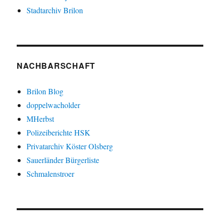
Stadtarchiv Brilon
NACHBARSCHAFT
Brilon Blog
doppelwacholder
MHerbst
Polizeiberichte HSK
Privatarchiv Köster Olsberg
Sauerländer Bürgerliste
Schmalenstroer