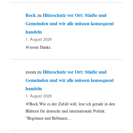
Bock
Hitzeschutz vor Ort: Städte und
zu
Gemeinden und wir alle müssen konsequent
handeln
1. August 2026
@zoom Danke.
Hitzeschutz vor Ort: Städte und
zoom
zu
Gemeinden und wir alle müssen konsequent
handeln
1. August 2026
@Bock Wie es der Zufall will, lese ich gerade in den
Blättern für deutsche und internationale Politik:
"Begrünen und Beblauen…