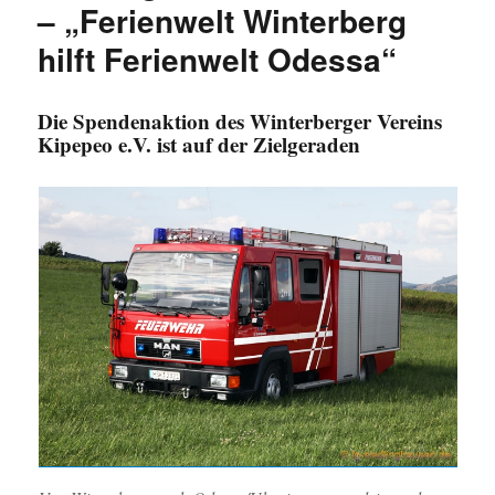
– „Ferienwelt Winterberg
hilft Ferienwelt Odessa“
Die Spendenaktion des Winterberger Vereins
Kipepeo e.V. ist auf der Zielgeraden