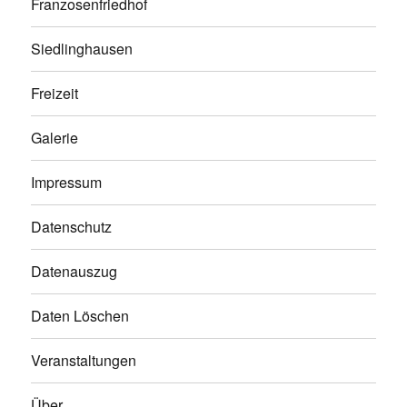
Franzosenfriedhof
Siedlinghausen
Freizeit
Galerie
Impressum
Datenschutz
Datenauszug
Daten Löschen
Veranstaltungen
Über