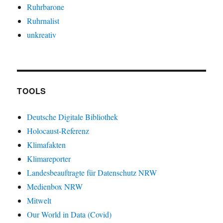
Ruhrbarone
Ruhrnalist
unkreativ
TOOLS
Deutsche Digitale Bibliothek
Holocaust-Referenz
Klimafakten
Klimareporter
Landesbeauftragte für Datenschutz NRW
Medienbox NRW
Mitwelt
Our World in Data (Covid)