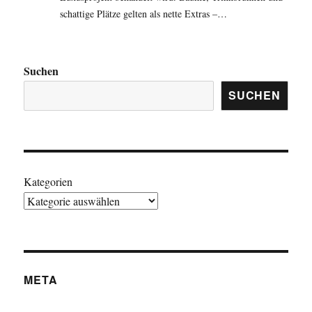
schattige Plätze gelten als nette Extras –…
Suchen
SUCHEN
Kategorien
META