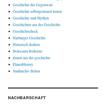
Geschichte der Gegenwart
Geschichte selbstgesteuert lernen
Geschichte statt Mythen
Geschichten aus der Geschichte
Geschichtscheck
Harburger Geschichte
Historisch denken
Holocaust-Referenz
lernen aus der geschichte
PlanetHistory
Stadtarchiv Brilon
NACHBARSCHAFT