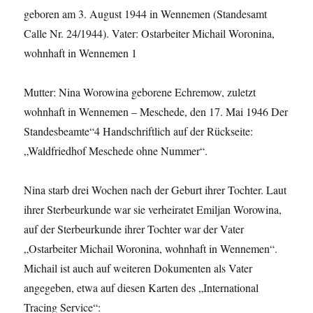
geboren am 3. August 1944 in Wennemen (Standesamt
Calle Nr. 24/1944). Vater: Ostarbeiter Michail Woronina,
wohnhaft in Wennemen 1
Mutter: Nina Worowina geborene Echremow, zuletzt
wohnhaft in Wennemen – Meschede, den 17. Mai 1946 Der
Standesbeamte“4 Handschriftlich auf der Rückseite:
„Waldfriedhof Meschede ohne Nummer“.
Nina starb drei Wochen nach der Geburt ihrer Tochter. Laut
ihrer Sterbeurkunde war sie verheiratet Emiljan Worowina,
auf der Sterbeurkunde ihrer Tochter war der Vater
„Ostarbeiter Michail Woronina, wohnhaft in Wennemen“.
Michail ist auch auf weiteren Dokumenten als Vater
angegeben, etwa auf diesen Karten des „International
Tracing Service“: