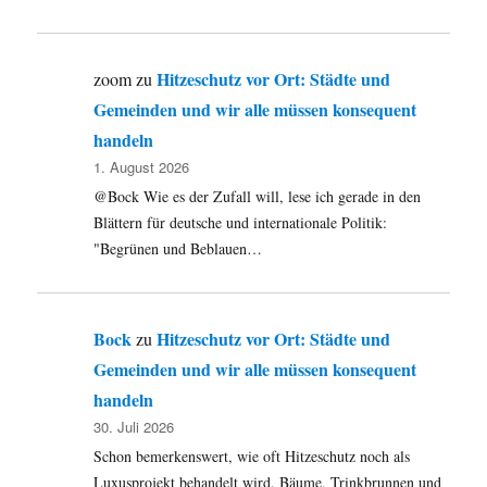
Hitzeschutz vor Ort: Städte und
zoom
zu
Gemeinden und wir alle müssen konsequent
handeln
1. August 2026
@Bock Wie es der Zufall will, lese ich gerade in den
Blättern für deutsche und internationale Politik:
"Begrünen und Beblauen…
Bock
Hitzeschutz vor Ort: Städte und
zu
Gemeinden und wir alle müssen konsequent
handeln
30. Juli 2026
Schon bemerkenswert, wie oft Hitzeschutz noch als
Luxusprojekt behandelt wird. Bäume, Trinkbrunnen und