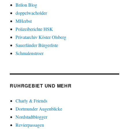
Brilon Blog
doppelwacholder
MHerbst
Polizeiberichte HSK
Privatarchiv Köster Olsberg
Sauerländer Bürgerliste
Schmalenstroer
RUHRGEBIET UND MEHR
Charly & Friends
Dortmunder Augenblicke
Nordstadtblogger
Revierpassagen