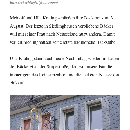
Bäckerei schließt. (foto: zoom)
Meinolf und Ulla Kräling schließen ihre Bäckerei zum 31.
August. Der letzte in Siedlinghausen verbliebene Bäcker
will mit seiner Frau nach Neuseeland auswandern. Damit
verliert Siedlinghausen seine letzte traditionelle Backstube.
Ulla Kräling stand auch heute Nachmittag wieder im Laden
der Bäckerei an der Sorpestraße, dort wo unsere Familie
immer gern das Leinsamenbrot und die leckeren Nussecken
einkauft.