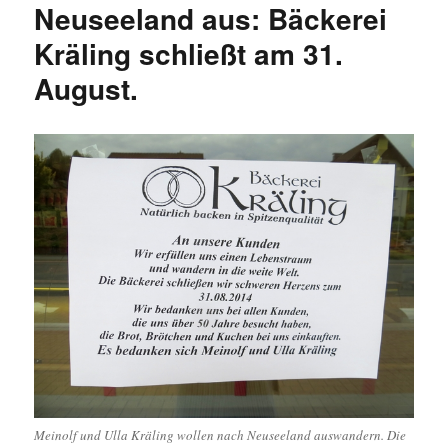
Neuseeland aus: Bäckerei
Kräling schließt am 31.
August.
Meinolf und Ulla Kräling wollen nach Neuseeland auswandern. Die