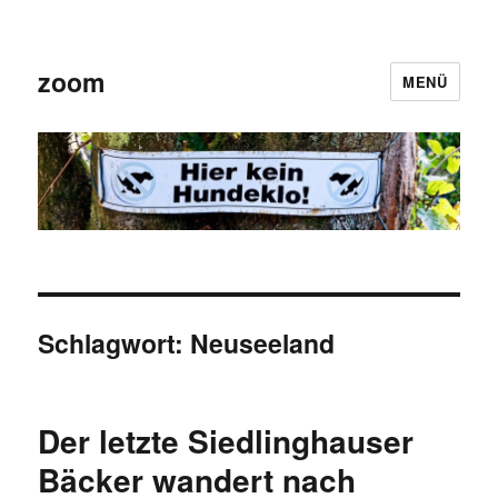
zoom
MENÜ
Schlagwort:
Neuseeland
Der letzte Siedlinghauser
Bäcker wandert nach