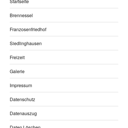
Startseite
Brennessel
Franzosenfriedhof
Siedlinghausen
Freizeit
Galerie
Impressum
Datenschutz
Datenauszug
Daten Löschen