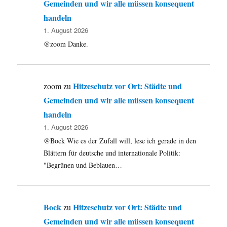
Gemeinden und wir alle müssen konsequent
handeln
1. August 2026
@zoom Danke.
Hitzeschutz vor Ort: Städte und
zoom
zu
Gemeinden und wir alle müssen konsequent
handeln
1. August 2026
@Bock Wie es der Zufall will, lese ich gerade in den
Blättern für deutsche und internationale Politik:
"Begrünen und Beblauen…
Bock
Hitzeschutz vor Ort: Städte und
zu
Gemeinden und wir alle müssen konsequent