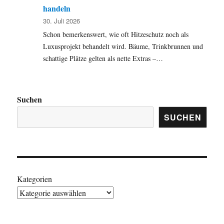
handeln
30. Juli 2026
Schon bemerkenswert, wie oft Hitzeschutz noch als
Luxusprojekt behandelt wird. Bäume, Trinkbrunnen und
schattige Plätze gelten als nette Extras –…
Suchen
SUCHEN
Kategorien