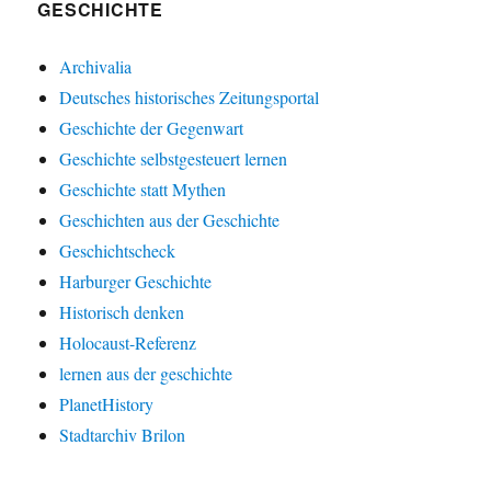
GESCHICHTE
Archivalia
Deutsches historisches Zeitungsportal
Geschichte der Gegenwart
Geschichte selbstgesteuert lernen
Geschichte statt Mythen
Geschichten aus der Geschichte
Geschichtscheck
Harburger Geschichte
Historisch denken
Holocaust-Referenz
lernen aus der geschichte
PlanetHistory
Stadtarchiv Brilon