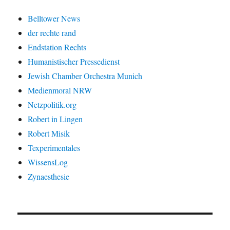
Belltower News
der rechte rand
Endstation Rechts
Humanistischer Pressedienst
Jewish Chamber Orchestra Munich
Medienmoral NRW
Netzpolitik.org
Robert in Lingen
Robert Misik
Texperimentales
WissensLog
Zynaesthesie