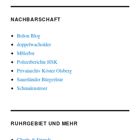
NACHBARSCHAFT
Brilon Blog
doppelwacholder
MHerbst
Polizeiberichte HSK
Privatarchiv Köster Olsberg
Sauerländer Bürgerliste
Schmalenstroer
RUHRGEBIET UND MEHR
Charly & Friends