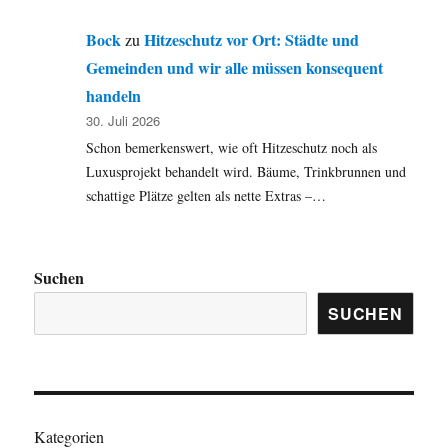
Bock
Hitzeschutz vor Ort: Städte und
zu
Gemeinden und wir alle müssen konsequent
handeln
30. Juli 2026
Schon bemerkenswert, wie oft Hitzeschutz noch als
Luxusprojekt behandelt wird. Bäume, Trinkbrunnen und
schattige Plätze gelten als nette Extras –…
Suchen
SUCHEN
Kategorien