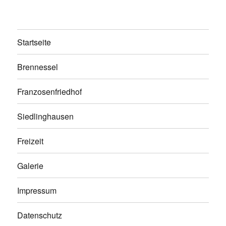
Startseite
Brennessel
Franzosenfriedhof
Siedlinghausen
Freizeit
Galerie
Impressum
Datenschutz