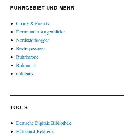
RUHRGEBIET UND MEHR
Charly & Friends
Dortmunder Augenblicke
Nordstadtblogger
Revierpassagen
Ruhrbarone
Ruhrnalist
unkreativ
TOOLS
Deutsche Digitale Bibliothek
Holocaust-Referenz