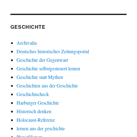
GESCHICHTE
Archivalia
Deutsches historisches Zeitungsportal
Geschichte der Gegenwart
Geschichte selbstgesteuert lernen
Geschichte statt Mythen
Geschichten aus der Geschichte
Geschichtscheck
Harburger Geschichte
Historisch denken
Holocaust-Referenz
lernen aus der geschichte
PlanetHistory