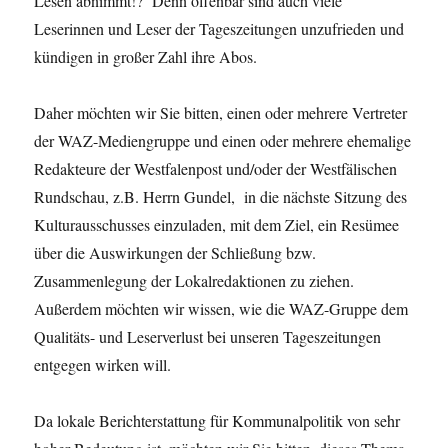
Lesen abnimmt!? Denn offenbar sind auch viele
Leserinnen und Leser der Tageszeitungen unzufrieden und
kündigen in großer Zahl ihre Abos.
Daher möchten wir Sie bitten, einen oder mehrere Vertreter
der WAZ-Mediengruppe und einen oder mehrere ehemalige
Redakteure der Westfalenpost und/oder der Westfälischen
Rundschau, z.B. Herrn Gundel, in die nächste Sitzung des
Kulturausschusses einzuladen, mit dem Ziel, ein Resümee
über die Auswirkungen der Schließung bzw.
Zusammenlegung der Lokalredaktionen zu ziehen.
Außerdem möchten wir wissen, wie die WAZ-Gruppe dem
Qualitäts- und Leserverlust bei unseren Tageszeitungen
entgegen wirken will.
Da lokale Berichterstattung für Kommunalpolitik von sehr