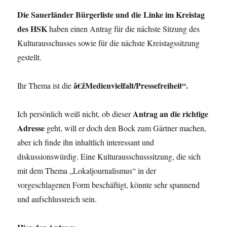
Die Sauerländer Bürgerliste und die Linke im Kreistag
des HSK
haben einen Antrag für die nächste Sitzung des
Kulturausschusses sowie für die nächste Kreistagssitzung
gestellt.
â€žMedienvielfalt/Pressefreiheit“.
Ihr Thema ist die
Antrag an die richtige
Ich persönlich weiß nicht, ob dieser
Adresse
geht, will er doch den Bock zum Gärtner machen,
aber ich finde ihn inhaltlich interessant und
diskussionswürdig. Eine Kulturausschusssitzung, die sich
mit dem Thema „Lokaljournalismus“ in der
vorgeschlagenen Form beschäftigt, könnte sehr spannend
und aufschlussreich sein.