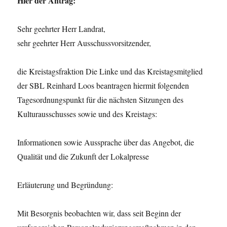
Hier der Antrag:
Sehr geehrter Herr Landrat,
sehr geehrter Herr Ausschussvorsitzender,
die Kreistagsfraktion Die Linke und das Kreistagsmitglied
der SBL Reinhard Loos beantragen hiermit folgenden
Tagesordnungspunkt für die nächsten Sitzungen des
Kulturausschusses sowie und des Kreistags:
Informationen sowie Aussprache über das Angebot, die
Qualität und die Zukunft der Lokalpresse
Erläuterung und Begründung:
Mit Besorgnis beobachten wir, dass seit Beginn der