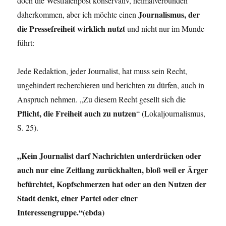
doch die Westfalenpost konservativ, heimatverbunden
Journalismus, der
daherkommen, aber ich möchte einen
die Pressefreiheit wirklich nutzt
und nicht nur im Munde
führt:
Jede Redaktion, jeder Journalist, hat muss sein Recht,
ungehindert recherchieren und berichten zu dürfen, auch in
Anspruch nehmen. „Zu diesem Recht gesellt sich die
Pflicht, die Freiheit auch zu nutzen
“ (Lokaljournalismus,
S. 25).
„Kein Journalist darf Nachrichten unterdrücken oder
auch nur eine Zeitlang zurückhalten, bloß weil er Ärger
befürchtet, Kopfschmerzen hat oder an den Nutzen der
Stadt denkt, einer Partei oder einer
Interessengruppe.“(ebda)