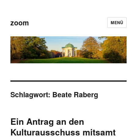
zoom
MENÜ
Schlagwort:
Beate Raberg
Ein Antrag an den
Kulturausschuss mitsamt