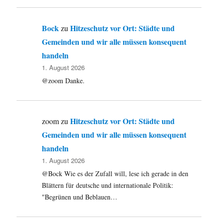
Bock
Hitzeschutz vor Ort: Städte und
zu
Gemeinden und wir alle müssen konsequent
handeln
1. August 2026
@zoom Danke.
Hitzeschutz vor Ort: Städte und
zoom
zu
Gemeinden und wir alle müssen konsequent
handeln
1. August 2026
@Bock Wie es der Zufall will, lese ich gerade in den
Blättern für deutsche und internationale Politik:
"Begrünen und Beblauen…