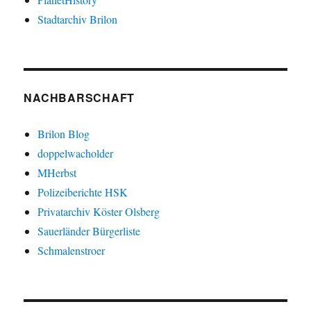
Stadtarchiv Brilon
NACHBARSCHAFT
Brilon Blog
doppelwacholder
MHerbst
Polizeiberichte HSK
Privatarchiv Köster Olsberg
Sauerländer Bürgerliste
Schmalenstroer