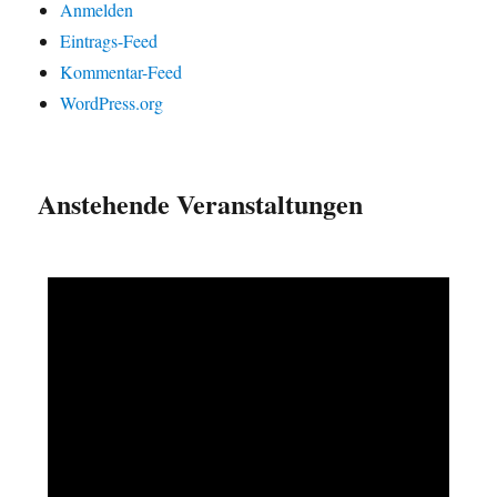
Anmelden
Eintrags-Feed
Kommentar-Feed
WordPress.org
Anstehende Veranstaltungen