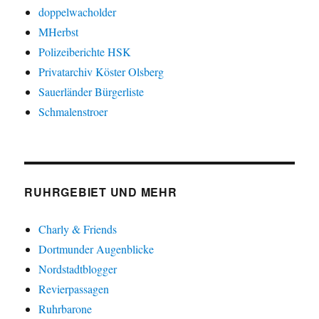
doppelwacholder
MHerbst
Polizeiberichte HSK
Privatarchiv Köster Olsberg
Sauerländer Bürgerliste
Schmalenstroer
RUHRGEBIET UND MEHR
Charly & Friends
Dortmunder Augenblicke
Nordstadtblogger
Revierpassagen
Ruhrbarone