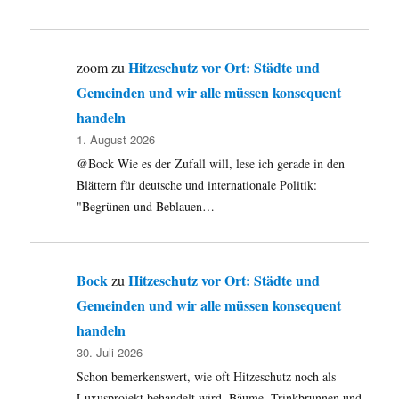
Hitzeschutz vor Ort: Städte und
zoom
zu
Gemeinden und wir alle müssen konsequent
handeln
1. August 2026
@Bock Wie es der Zufall will, lese ich gerade in den
Blättern für deutsche und internationale Politik:
"Begrünen und Beblauen…
Bock
Hitzeschutz vor Ort: Städte und
zu
Gemeinden und wir alle müssen konsequent
handeln
30. Juli 2026
Schon bemerkenswert, wie oft Hitzeschutz noch als
Luxusprojekt behandelt wird. Bäume, Trinkbrunnen und