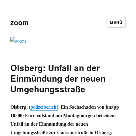
zoom
MENÜ
Olsberg: Unfall an der
Einmündung der neuen
Umgehungsstraße
Olsberg. (
polizeibericht
) Ein Sachschaden von knapp
10.000 Euro entstand am Montagmorgen bei einem
Unfall an der Einmündung der neuen
Umgehungsstraße zur Carlsauestraße in Olsberg.