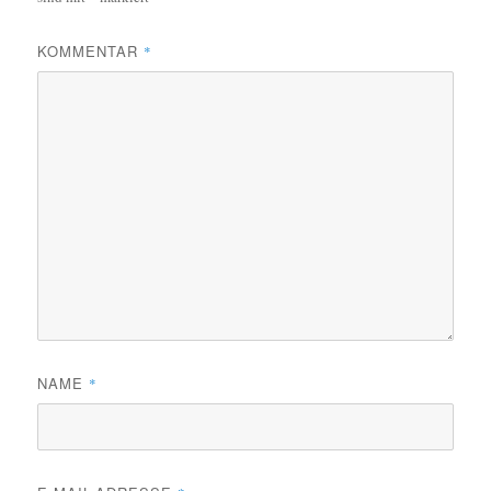
KOMMENTAR
*
NAME
*