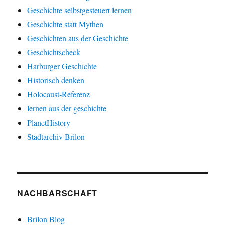
Geschichte selbstgesteuert lernen
Geschichte statt Mythen
Geschichten aus der Geschichte
Geschichtscheck
Harburger Geschichte
Historisch denken
Holocaust-Referenz
lernen aus der geschichte
PlanetHistory
Stadtarchiv Brilon
NACHBARSCHAFT
Brilon Blog