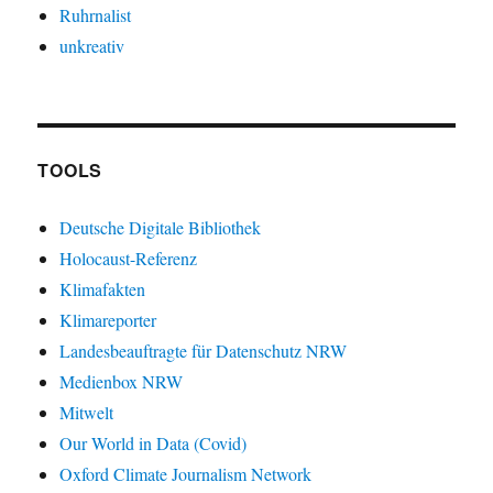
Ruhrnalist
unkreativ
TOOLS
Deutsche Digitale Bibliothek
Holocaust-Referenz
Klimafakten
Klimareporter
Landesbeauftragte für Datenschutz NRW
Medienbox NRW
Mitwelt
Our World in Data (Covid)
Oxford Climate Journalism Network