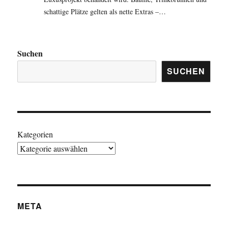
schattige Plätze gelten als nette Extras –…
Suchen
SUCHEN
Kategorien
META