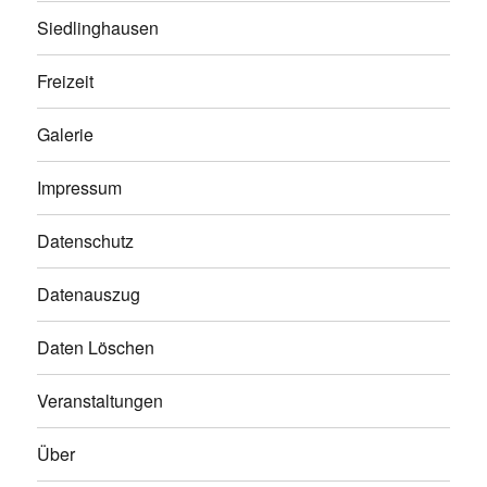
Siedlinghausen
Freizeit
Galerie
Impressum
Datenschutz
Datenauszug
Daten Löschen
Veranstaltungen
Über