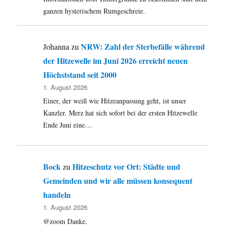
ganzen hysterischem Rumgeschreie.
NRW: Zahl der Sterbefälle während
Johanna
zu
der Hitzewelle im Juni 2026 erreicht neuen
Höchststand seit 2000
1. August 2026
Einer, der weiß wie Hitzeanpassung geht, ist unser
Kanzler. Merz hat sich sofort bei der ersten Hitzewelle
Ende Juni eine…
Bock
Hitzeschutz vor Ort: Städte und
zu
Gemeinden und wir alle müssen konsequent
handeln
1. August 2026
@zoom Danke.